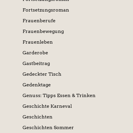
Fortsetzungsroman
Frauenberufe
Frauenbewegung
Frauenleben
Garderobe
Gastbeitrag
Gedeckter Tisch
Gedenktage
Genuss: Tipps Essen & Trinken
Geschichte Karneval
Geschichten
Geschichten Sommer