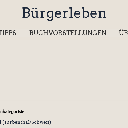
Bürgerleben
TIPPS
BUCHVORSTELLUNGEN
ÜB
nkategorisiert
 (Turbenthal/Schweiz)