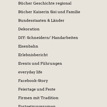
Bücher Geschichte regional
Bücher Kaiserin Sisi und Familie
Bundesstaaten & Länder
Dekoration
DIY: Schneidern/ Handarbeiten
Eisenbahn
Erlebnisbericht
Events und Führungen
everyday life
Facebook-Story
Feiertage und Feste
Firmen mit Tradition
Fortsetzungsroman