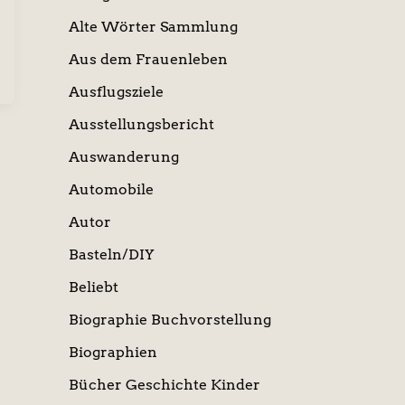
Alte Wörter Sammlung
Aus dem Frauenleben
Ausflugsziele
Ausstellungsbericht
Auswanderung
Automobile
Autor
Basteln/DIY
Beliebt
Biographie Buchvorstellung
Biographien
Bücher Geschichte Kinder