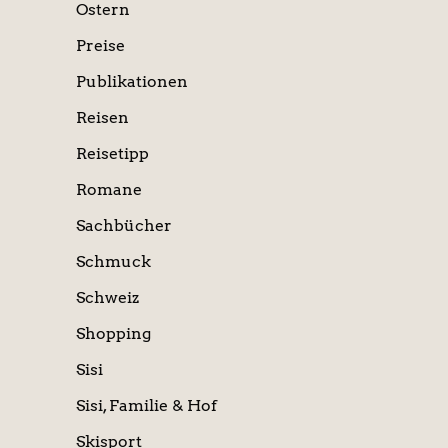
Ostern
Preise
Publikationen
Reisen
Reisetipp
Romane
Sachbücher
Schmuck
Schweiz
Shopping
Sisi
Sisi, Familie & Hof
Skisport