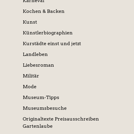
Karneval
Kochen & Backen
Kunst
Künstlerbiographien
Kurstädte einst und jetzt
Landleben
Liebesroman
Militär
Mode
Museum-Tipps
Museumsbesuche
Originaltexte Preisausschreiben
Gartenlaube