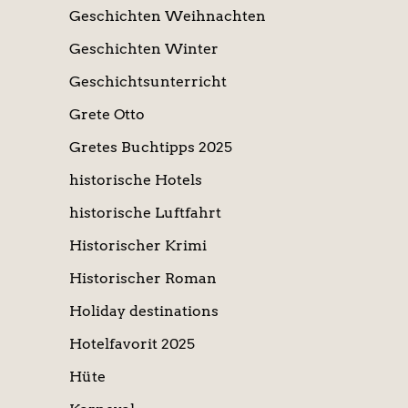
Geschichten Weihnachten
Geschichten Winter
Geschichtsunterricht
Grete Otto
Gretes Buchtipps 2025
historische Hotels
historische Luftfahrt
Historischer Krimi
Historischer Roman
Holiday destinations
Hotelfavorit 2025
Hüte