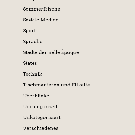
Sommerfrische
Soziale Medien
Sport
Sprache
Städte der Belle Époque
States
Technik
Tischmanieren und Etikette
Überblicke
Uncategorized
Unkategorisiert
Verschiedenes