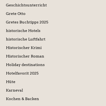
Geschichtsunterricht
Grete Otto
Gretes Buchtipps 2025
historische Hotels
historische Luftfahrt
Historischer Krimi
Historischer Roman
Holiday destinations
Hotelfavorit 2025
Hüte
Karneval
Kochen & Backen