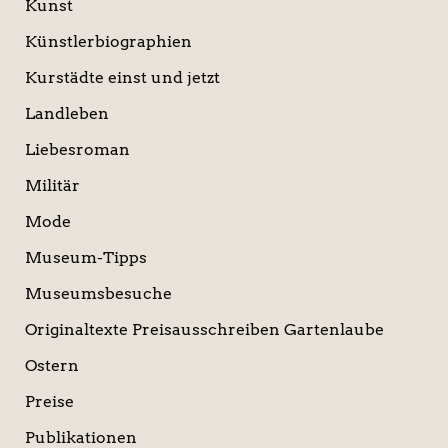
Kunst
Künstlerbiographien
Kurstädte einst und jetzt
Landleben
Liebesroman
Militär
Mode
Museum-Tipps
Museumsbesuche
Originaltexte Preisausschreiben Gartenlaube
Ostern
Preise
Publikationen