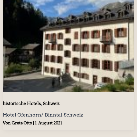
,
historische Hotels
Schweiz
Hotel Ofenhorn/ Binntal Schweiz
Von
Grete Otto
|
1. August 2021