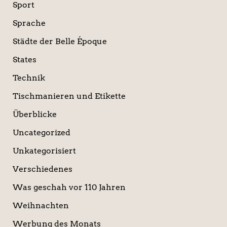
Sport
Sprache
Städte der Belle Époque
States
Technik
Tischmanieren und Etikette
Überblicke
Uncategorized
Unkategorisiert
Verschiedenes
Was geschah vor 110 Jahren
Weihnachten
Werbung des Monats