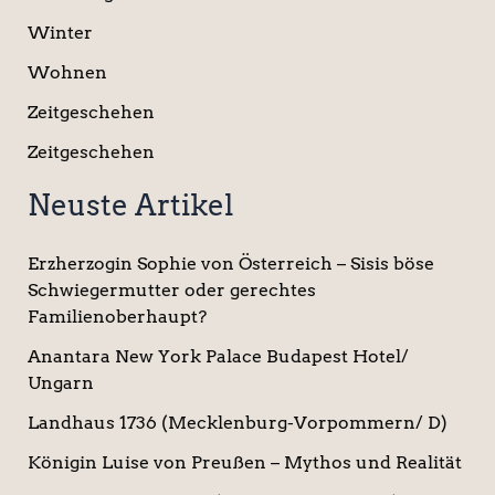
Winter
Wohnen
Zeitgeschehen
Zeitgeschehen
Neuste Artikel
Erzherzogin Sophie von Österreich – Sisis böse
Schwiegermutter oder gerechtes
Familienoberhaupt?
Anantara New York Palace Budapest Hotel/
Ungarn
Landhaus 1736 (Mecklenburg-Vorpommern/ D)
Königin Luise von Preußen – Mythos und Realität