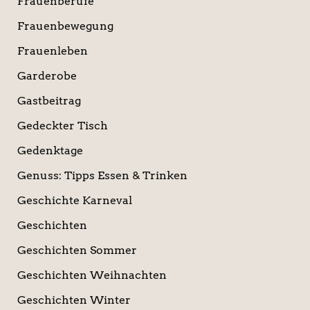
Frauenberufe
Frauenbewegung
Frauenleben
Garderobe
Gastbeitrag
Gedeckter Tisch
Gedenktage
Genuss: Tipps Essen & Trinken
Geschichte Karneval
Geschichten
Geschichten Sommer
Geschichten Weihnachten
Geschichten Winter