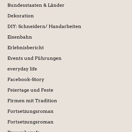
Bundesstaaten & Länder
Dekoration
DIY: Schneidern/ Handarbeiten
Eisenbahn
Erlebnisbericht
Events und Führungen
everyday life
Facebook-Story
Feiertage und Feste
Firmen mit Tradition
Fortsetzungsroman
Fortsetzungsroman