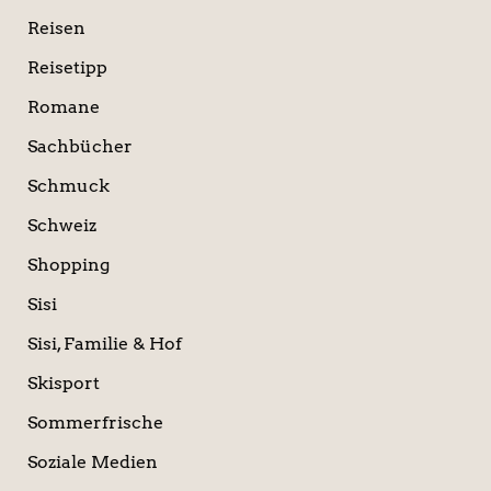
Reisen
Reisetipp
Romane
Sachbücher
Schmuck
Schweiz
Shopping
Sisi
Sisi, Familie & Hof
Skisport
Sommerfrische
Soziale Medien