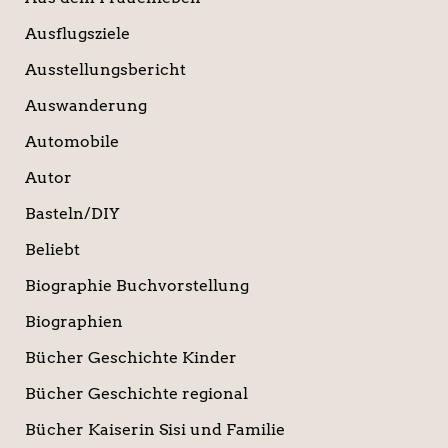
Ausflugsziele
Ausstellungsbericht
Auswanderung
Automobile
Autor
Basteln/DIY
Beliebt
Biographie Buchvorstellung
Biographien
Bücher Geschichte Kinder
Bücher Geschichte regional
Bücher Kaiserin Sisi und Familie