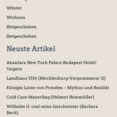
Winter
Wohnen
Zeitgeschehen
Zeitgeschehen
Neuste Artikel
Anantara New York Palace Budapest Hotel/
Ungarn
Landhaus 1736 (Mecklenburg-Vorpommern/ D)
Königin Luise von Preußen – Mythos und Realität
Cold Case Mayerling (Helmut Reinmüller)
Wilhelm II. und seine Geschwister (Barbara
Beck)