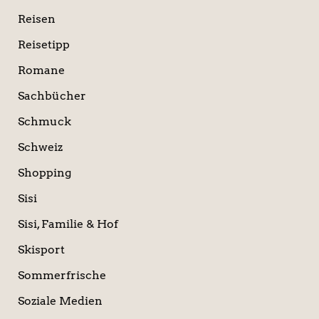
Reisen
Reisetipp
Romane
Sachbücher
Schmuck
Schweiz
Shopping
Sisi
Sisi, Familie & Hof
Skisport
Sommerfrische
Soziale Medien