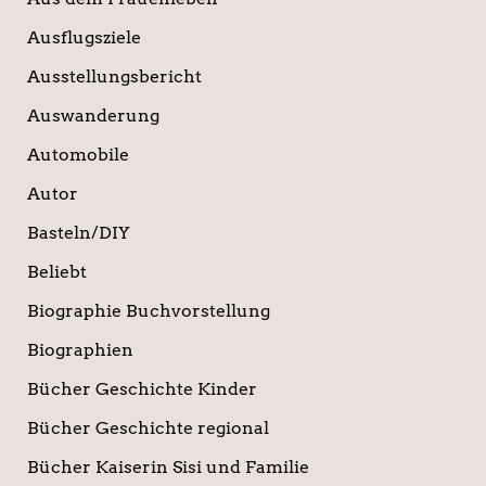
Ausflugsziele
Ausstellungsbericht
Auswanderung
Automobile
Autor
Basteln/DIY
Beliebt
Biographie Buchvorstellung
Biographien
Bücher Geschichte Kinder
Bücher Geschichte regional
Bücher Kaiserin Sisi und Familie