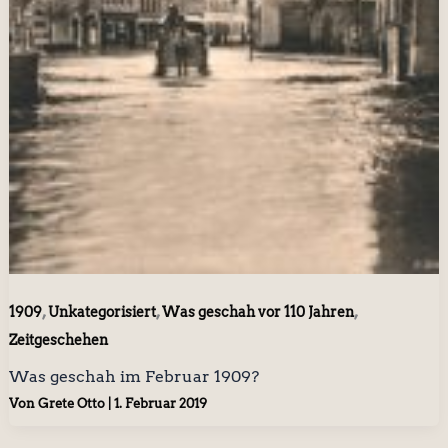
,
,
,
1909
Unkategorisiert
Was geschah vor 110 Jahren
Zeitgeschehen
Was geschah im Februar 1909?
Von
Grete Otto
|
1. Februar 2019