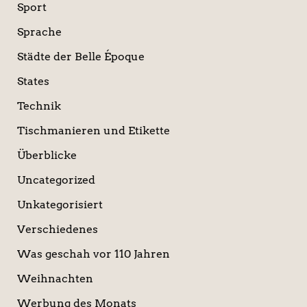
Sport
Sprache
Städte der Belle Époque
States
Technik
Tischmanieren und Etikette
Überblicke
Uncategorized
Unkategorisiert
Verschiedenes
Was geschah vor 110 Jahren
Weihnachten
Werbung des Monats