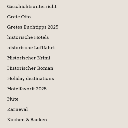
Geschichtsunterricht
Grete Otto
Gretes Buchtipps 2025
historische Hotels
historische Luftfahrt
Historischer Krimi
Historischer Roman
Holiday destinations
Hotelfavorit 2025
Hüte
Karneval
Kochen & Backen