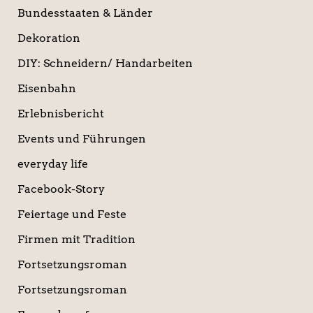
Bundesstaaten & Länder
Dekoration
DIY: Schneidern/ Handarbeiten
Eisenbahn
Erlebnisbericht
Events und Führungen
everyday life
Facebook-Story
Feiertage und Feste
Firmen mit Tradition
Fortsetzungsroman
Fortsetzungsroman