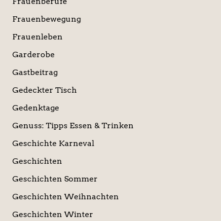
Frauenberufe
Frauenbewegung
Frauenleben
Garderobe
Gastbeitrag
Gedeckter Tisch
Gedenktage
Genuss: Tipps Essen & Trinken
Geschichte Karneval
Geschichten
Geschichten Sommer
Geschichten Weihnachten
Geschichten Winter