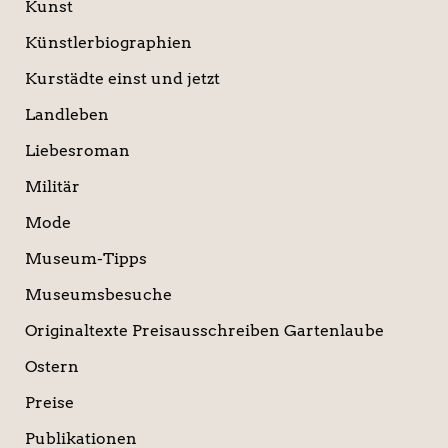
Kunst
Künstlerbiographien
Kurstädte einst und jetzt
Landleben
Liebesroman
Militär
Mode
Museum-Tipps
Museumsbesuche
Originaltexte Preisausschreiben Gartenlaube
Ostern
Preise
Publikationen