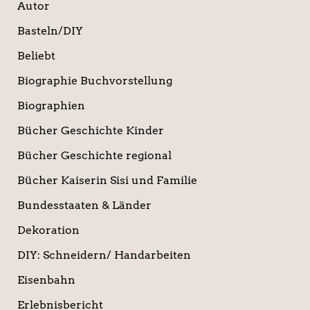
Autor
Basteln/DIY
Beliebt
Biographie Buchvorstellung
Biographien
Bücher Geschichte Kinder
Bücher Geschichte regional
Bücher Kaiserin Sisi und Familie
Bundesstaaten & Länder
Dekoration
DIY: Schneidern/ Handarbeiten
Eisenbahn
Erlebnisbericht