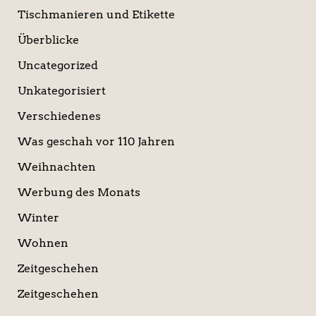
Tischmanieren und Etikette
Überblicke
Uncategorized
Unkategorisiert
Verschiedenes
Was geschah vor 110 Jahren
Weihnachten
Werbung des Monats
Winter
Wohnen
Zeitgeschehen
Zeitgeschehen