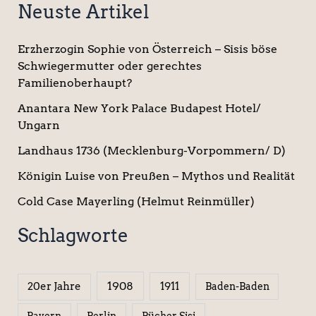
Neuste Artikel
Erzherzogin Sophie von Österreich – Sisis böse
Schwiegermutter oder gerechtes
Familienoberhaupt?
Anantara New York Palace Budapest Hotel/
Ungarn
Landhaus 1736 (Mecklenburg-Vorpommern/ D)
Königin Luise von Preußen – Mythos und Realität
Cold Case Mayerling (Helmut Reinmüller)
Schlagworte
1908
1911
20er Jahre
Baden-Baden