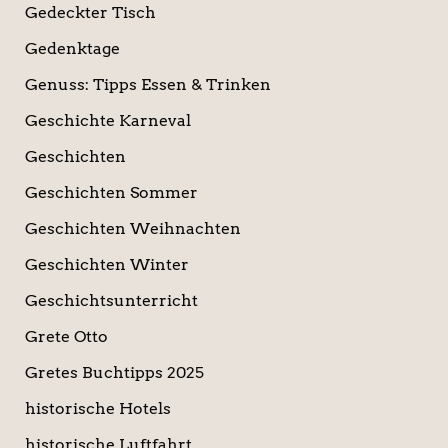
Gedeckter Tisch
Gedenktage
Genuss: Tipps Essen & Trinken
Geschichte Karneval
Geschichten
Geschichten Sommer
Geschichten Weihnachten
Geschichten Winter
Geschichtsunterricht
Grete Otto
Gretes Buchtipps 2025
historische Hotels
historische Luftfahrt