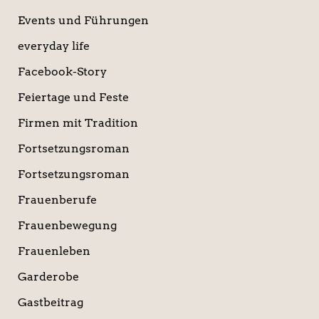
Events und Führungen
everyday life
Facebook-Story
Feiertage und Feste
Firmen mit Tradition
Fortsetzungsroman
Fortsetzungsroman
Frauenberufe
Frauenbewegung
Frauenleben
Garderobe
Gastbeitrag