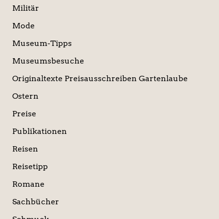
Militär
Mode
Museum-Tipps
Museumsbesuche
Originaltexte Preisausschreiben Gartenlaube
Ostern
Preise
Publikationen
Reisen
Reisetipp
Romane
Sachbücher