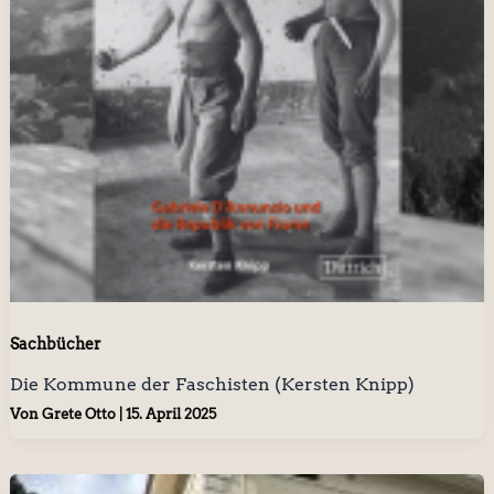
Sachbücher
Die Kommune der Faschisten (Kersten Knipp)
Von
Grete Otto
|
15. April 2025