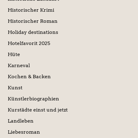
Historischer Krimi
Historischer Roman
Holiday destinations
Hotelfavorit 2025
Hüte
Karneval
Kochen & Backen
Kunst
Künstlerbiographien
Kurstädte einst und jetzt
Landleben
Liebesroman