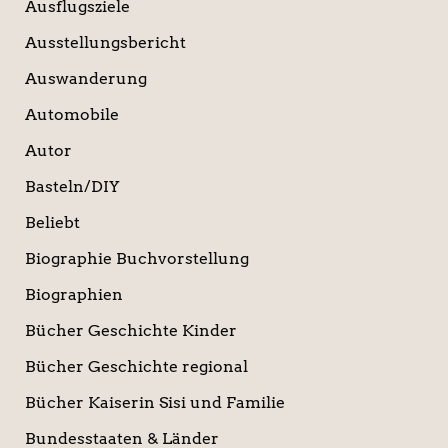
Ausflugsziele
Ausstellungsbericht
Auswanderung
Automobile
Autor
Basteln/DIY
Beliebt
Biographie Buchvorstellung
Biographien
Bücher Geschichte Kinder
Bücher Geschichte regional
Bücher Kaiserin Sisi und Familie
Bundesstaaten & Länder