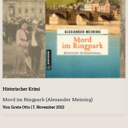
Historischer Krimi
Mord im Ringpark (Alexander Meining)
Von
Grete Otto
|
7. November 2022