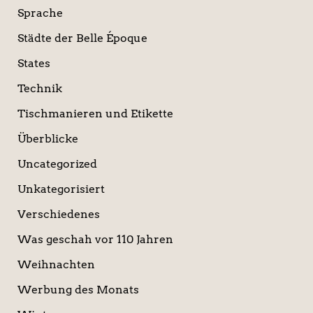
Sprache
Städte der Belle Époque
States
Technik
Tischmanieren und Etikette
Überblicke
Uncategorized
Unkategorisiert
Verschiedenes
Was geschah vor 110 Jahren
Weihnachten
Werbung des Monats