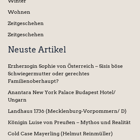
Winter
Wohnen
Zeitgeschehen
Zeitgeschehen
Neuste Artikel
Erzherzogin Sophie von Österreich – Sisis böse
Schwiegermutter oder gerechtes
Familienoberhaupt?
Anantara New York Palace Budapest Hotel/
Ungarn
Landhaus 1736 (Mecklenburg-Vorpommern/ D)
Königin Luise von Preußen – Mythos und Realität
Cold Case Mayerling (Helmut Reinmüller)