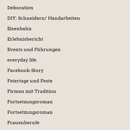
Dekoration
DIY: Schneidern/ Handarbeiten
Eisenbahn
Erlebnisbericht
Events und Führungen
everyday life
Facebook-Story
Feiertage und Feste
Firmen mit Tradition
Fortsetzungsroman
Fortsetzungsroman
Frauenberufe