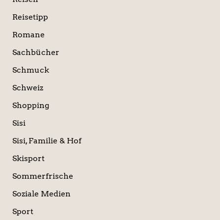
Reisetipp
Romane
Sachbücher
Schmuck
Schweiz
Shopping
Sisi
Sisi, Familie & Hof
Skisport
Sommerfrische
Soziale Medien
Sport