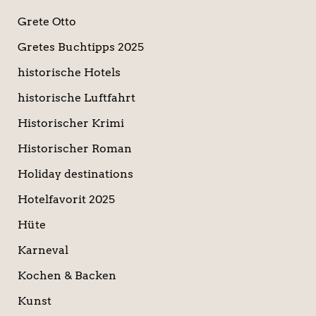
Grete Otto
Gretes Buchtipps 2025
historische Hotels
historische Luftfahrt
Historischer Krimi
Historischer Roman
Holiday destinations
Hotelfavorit 2025
Hüte
Karneval
Kochen & Backen
Kunst