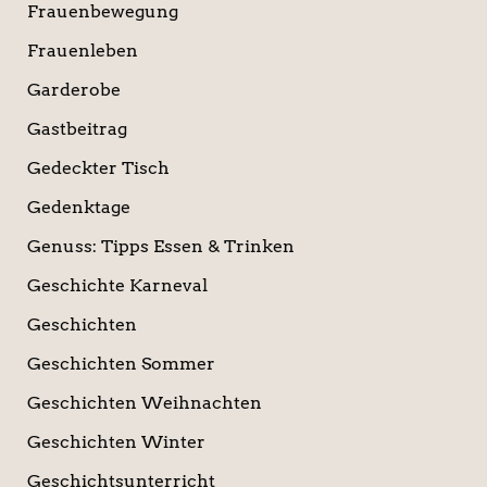
Frauenbewegung
Frauenleben
Garderobe
Gastbeitrag
Gedeckter Tisch
Gedenktage
Genuss: Tipps Essen & Trinken
Geschichte Karneval
Geschichten
Geschichten Sommer
Geschichten Weihnachten
Geschichten Winter
Geschichtsunterricht