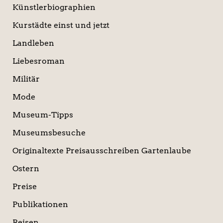
Künstlerbiographien
Kurstädte einst und jetzt
Landleben
Liebesroman
Militär
Mode
Museum-Tipps
Museumsbesuche
Originaltexte Preisausschreiben Gartenlaube
Ostern
Preise
Publikationen
Reisen