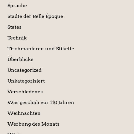
Sprache
Städte der Belle Époque
States
Technik
Tischmanieren und Etikette
Überblicke
Uncategorized
Unkategorisiert
Verschiedenes
Was geschah vor 110 Jahren
Weihnachten
Werbung des Monats