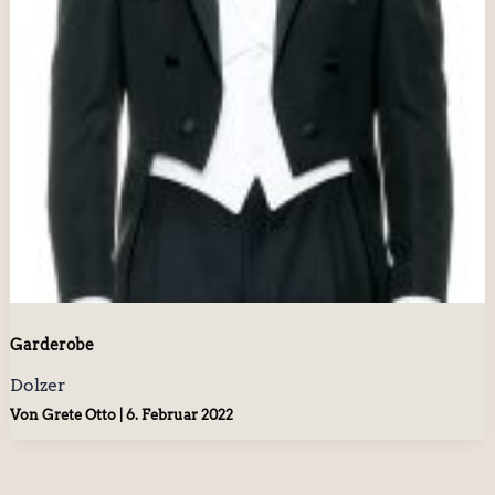
Garderobe
Dolzer
Von
Grete Otto
|
6. Februar 2022