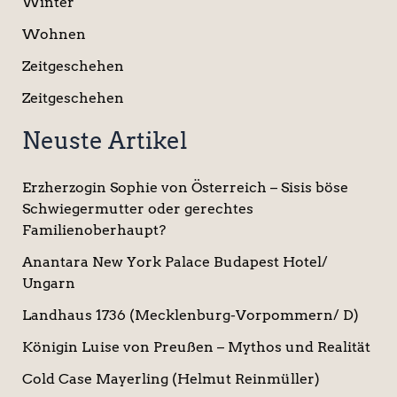
Winter
Wohnen
Zeitgeschehen
Zeitgeschehen
Neuste Artikel
Erzherzogin Sophie von Österreich – Sisis böse
Schwiegermutter oder gerechtes
Familienoberhaupt?
Anantara New York Palace Budapest Hotel/
Ungarn
Landhaus 1736 (Mecklenburg-Vorpommern/ D)
Königin Luise von Preußen – Mythos und Realität
Cold Case Mayerling (Helmut Reinmüller)