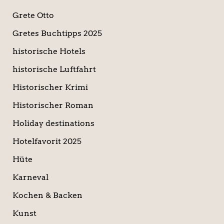
Grete Otto
Gretes Buchtipps 2025
historische Hotels
historische Luftfahrt
Historischer Krimi
Historischer Roman
Holiday destinations
Hotelfavorit 2025
Hüte
Karneval
Kochen & Backen
Kunst