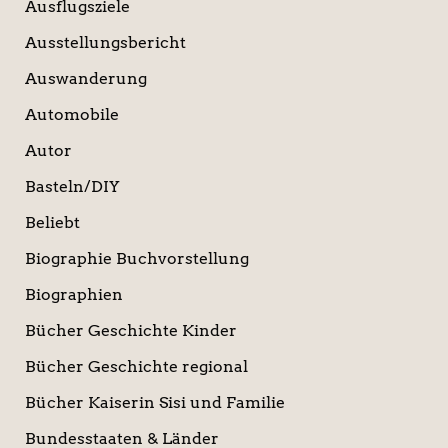
Ausflugsziele
Ausstellungsbericht
Auswanderung
Automobile
Autor
Basteln/DIY
Beliebt
Biographie Buchvorstellung
Biographien
Bücher Geschichte Kinder
Bücher Geschichte regional
Bücher Kaiserin Sisi und Familie
Bundesstaaten & Länder