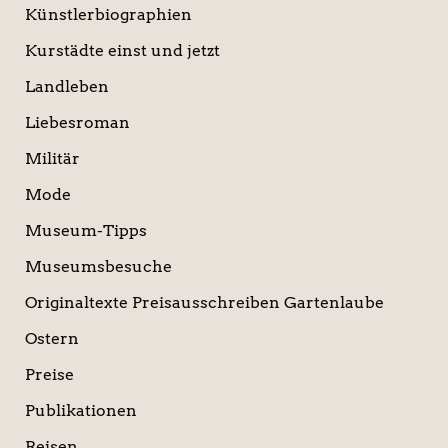
Künstlerbiographien
Kurstädte einst und jetzt
Landleben
Liebesroman
Militär
Mode
Museum-Tipps
Museumsbesuche
Originaltexte Preisausschreiben Gartenlaube
Ostern
Preise
Publikationen
Reisen