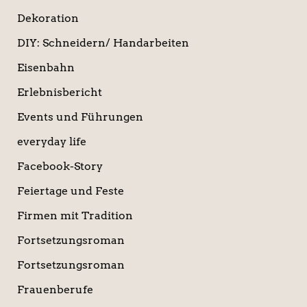
Dekoration
DIY: Schneidern/ Handarbeiten
Eisenbahn
Erlebnisbericht
Events und Führungen
everyday life
Facebook-Story
Feiertage und Feste
Firmen mit Tradition
Fortsetzungsroman
Fortsetzungsroman
Frauenberufe