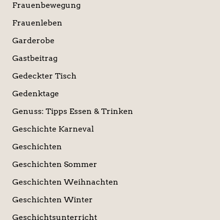
Frauenbewegung
Frauenleben
Garderobe
Gastbeitrag
Gedeckter Tisch
Gedenktage
Genuss: Tipps Essen & Trinken
Geschichte Karneval
Geschichten
Geschichten Sommer
Geschichten Weihnachten
Geschichten Winter
Geschichtsunterricht