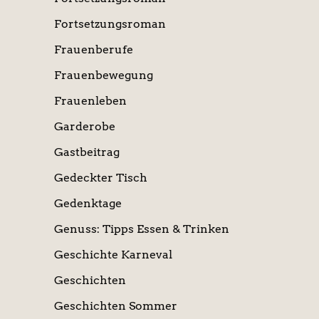
Fortsetzungsroman
Frauenberufe
Frauenbewegung
Frauenleben
Garderobe
Gastbeitrag
Gedeckter Tisch
Gedenktage
Genuss: Tipps Essen & Trinken
Geschichte Karneval
Geschichten
Geschichten Sommer