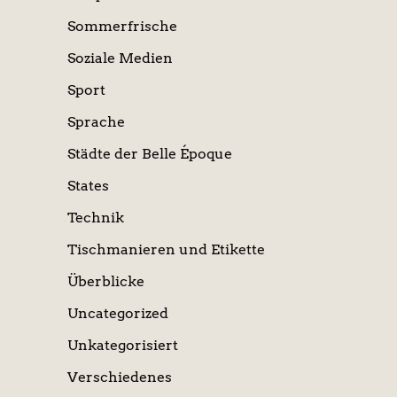
Sommerfrische
Soziale Medien
Sport
Sprache
Städte der Belle Époque
States
Technik
Tischmanieren und Etikette
Überblicke
Uncategorized
Unkategorisiert
Verschiedenes