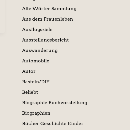
Alte Wörter Sammlung
Aus dem Frauenleben
Ausflugsziele
Ausstellungsbericht
Auswanderung
Automobile
Autor
Basteln/DIY
Beliebt
Biographie Buchvorstellung
Biographien
Bücher Geschichte Kinder