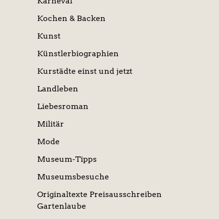
Karneval
Kochen & Backen
Kunst
Künstlerbiographien
Kurstädte einst und jetzt
Landleben
Liebesroman
Militär
Mode
Museum-Tipps
Museumsbesuche
Originaltexte Preisausschreiben
Gartenlaube