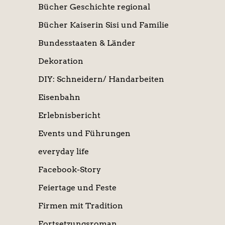
Bücher Geschichte regional
Bücher Kaiserin Sisi und Familie
Bundesstaaten & Länder
Dekoration
DIY: Schneidern/ Handarbeiten
Eisenbahn
Erlebnisbericht
Events und Führungen
everyday life
Facebook-Story
Feiertage und Feste
Firmen mit Tradition
Fortsetzungsroman