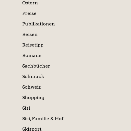
Ostern
Preise
Publikationen
Reisen
Reisetipp
Romane
Sachbücher
Schmuck
Schweiz
Shopping
Sisi
Sisi, Familie & Hof
Skisport