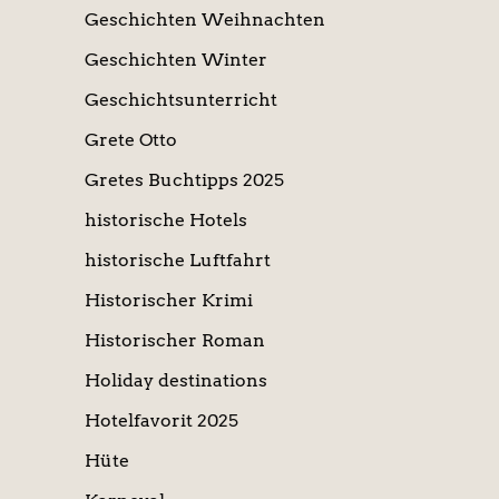
Geschichten Weihnachten
Geschichten Winter
Geschichtsunterricht
Grete Otto
Gretes Buchtipps 2025
historische Hotels
historische Luftfahrt
Historischer Krimi
Historischer Roman
Holiday destinations
Hotelfavorit 2025
Hüte