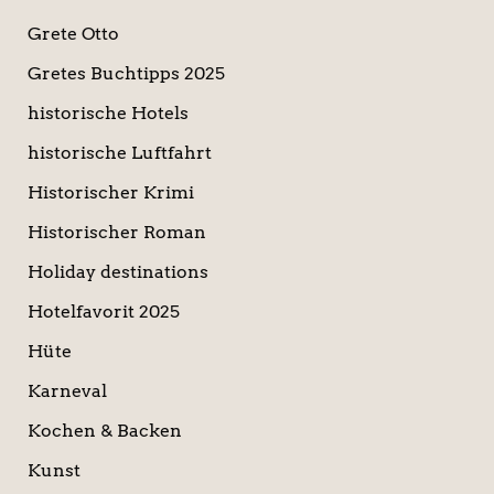
Grete Otto
Gretes Buchtipps 2025
historische Hotels
historische Luftfahrt
Historischer Krimi
Historischer Roman
Holiday destinations
Hotelfavorit 2025
Hüte
Karneval
Kochen & Backen
Kunst