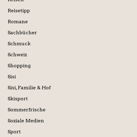
Reisetipp
Romane
Sachbücher
Schmuck
Schweiz
Shopping
Sisi
Sisi, Familie & Hof
Skisport
Sommerfrische
Soziale Medien
Sport