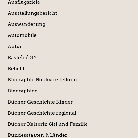
Ausflugsziele
Ausstellungsbericht
Auswanderung
Automobile
Autor
Basteln/DIY
Beliebt
Biographie Buchvorstellung
Biographien
Bücher Geschichte Kinder
Bücher Geschichte regional
Bücher Kaiserin Sisi und Familie
Bundesstaaten & Länder