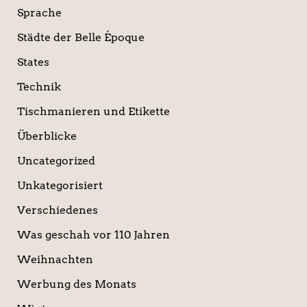
Sprache
Städte der Belle Époque
States
Technik
Tischmanieren und Etikette
Überblicke
Uncategorized
Unkategorisiert
Verschiedenes
Was geschah vor 110 Jahren
Weihnachten
Werbung des Monats