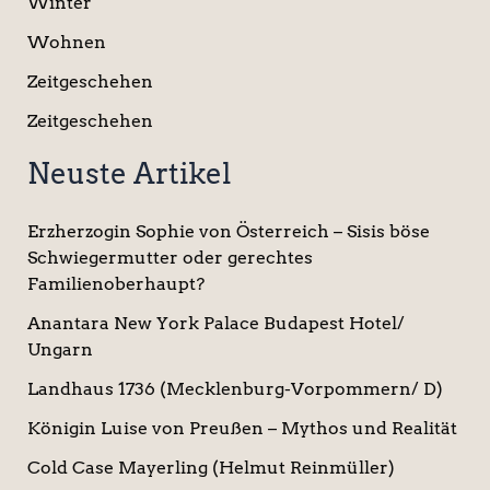
Winter
Wohnen
Zeitgeschehen
Zeitgeschehen
Neuste Artikel
Erzherzogin Sophie von Österreich – Sisis böse
Schwiegermutter oder gerechtes
Familienoberhaupt?
Anantara New York Palace Budapest Hotel/
Ungarn
Landhaus 1736 (Mecklenburg-Vorpommern/ D)
Königin Luise von Preußen – Mythos und Realität
Cold Case Mayerling (Helmut Reinmüller)