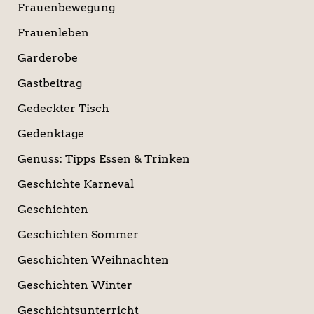
Frauenbewegung
Frauenleben
Garderobe
Gastbeitrag
Gedeckter Tisch
Gedenktage
Genuss: Tipps Essen & Trinken
Geschichte Karneval
Geschichten
Geschichten Sommer
Geschichten Weihnachten
Geschichten Winter
Geschichtsunterricht