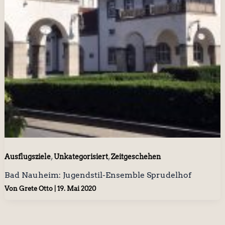
,
,
Ausflugsziele
Unkategorisiert
Zeitgeschehen
Bad Nauheim: Jugendstil-Ensemble Sprudelhof
Von
Grete Otto
|
19. Mai 2020