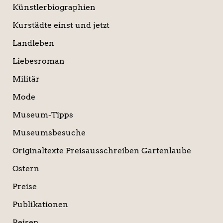
Künstlerbiographien
Kurstädte einst und jetzt
Landleben
Liebesroman
Militär
Mode
Museum-Tipps
Museumsbesuche
Originaltexte Preisausschreiben Gartenlaube
Ostern
Preise
Publikationen
Reisen