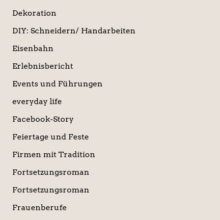
Dekoration
DIY: Schneidern/ Handarbeiten
Eisenbahn
Erlebnisbericht
Events und Führungen
everyday life
Facebook-Story
Feiertage und Feste
Firmen mit Tradition
Fortsetzungsroman
Fortsetzungsroman
Frauenberufe