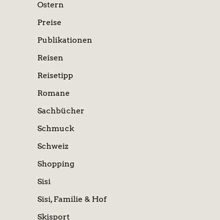
Ostern
Preise
Publikationen
Reisen
Reisetipp
Romane
Sachbücher
Schmuck
Schweiz
Shopping
Sisi
Sisi, Familie & Hof
Skisport