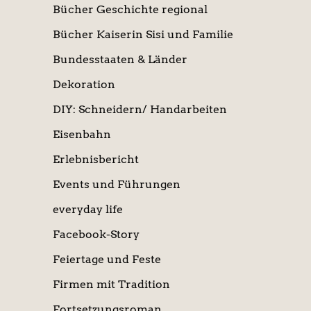
Bücher Geschichte regional
Bücher Kaiserin Sisi und Familie
Bundesstaaten & Länder
Dekoration
DIY: Schneidern/ Handarbeiten
Eisenbahn
Erlebnisbericht
Events und Führungen
everyday life
Facebook-Story
Feiertage und Feste
Firmen mit Tradition
Fortsetzungsroman