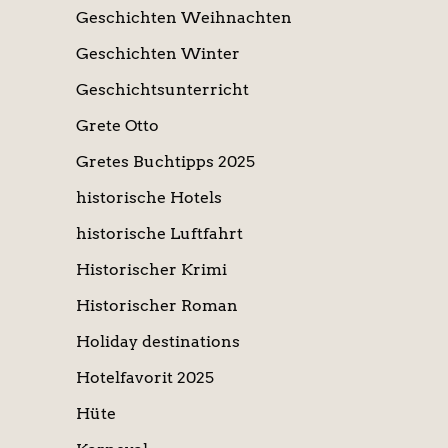
Geschichten Weihnachten
Geschichten Winter
Geschichtsunterricht
Grete Otto
Gretes Buchtipps 2025
historische Hotels
historische Luftfahrt
Historischer Krimi
Historischer Roman
Holiday destinations
Hotelfavorit 2025
Hüte