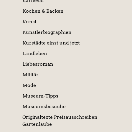
Karneval
Kochen & Backen
Kunst
Künstlerbiographien
Kurstädte einst und jetzt
Landleben
Liebesroman
Militär
Mode
Museum-Tipps
Museumsbesuche
Originaltexte Preisausschreiben
Gartenlaube