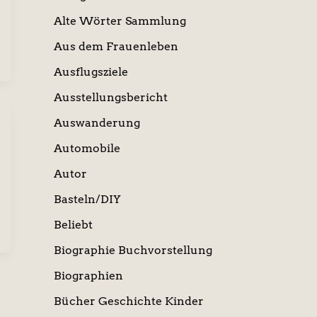
Alte Wörter Sammlung
Aus dem Frauenleben
Ausflugsziele
Ausstellungsbericht
Auswanderung
Automobile
Autor
Basteln/DIY
Beliebt
Biographie Buchvorstellung
Biographien
Bücher Geschichte Kinder