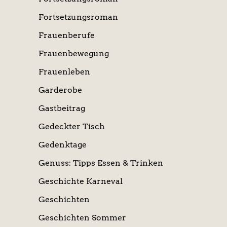
Fortsetzungsroman
Frauenberufe
Frauenbewegung
Frauenleben
Garderobe
Gastbeitrag
Gedeckter Tisch
Gedenktage
Genuss: Tipps Essen & Trinken
Geschichte Karneval
Geschichten
Geschichten Sommer