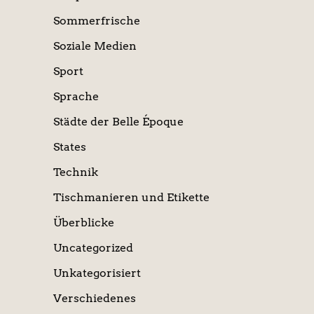
Sommerfrische
Soziale Medien
Sport
Sprache
Städte der Belle Époque
States
Technik
Tischmanieren und Etikette
Überblicke
Uncategorized
Unkategorisiert
Verschiedenes