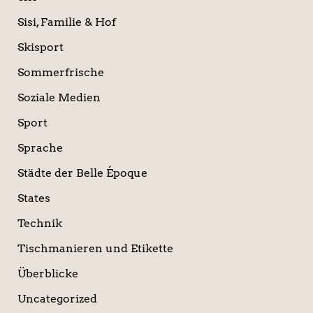
Sisi, Familie & Hof
Skisport
Sommerfrische
Soziale Medien
Sport
Sprache
Städte der Belle Époque
States
Technik
Tischmanieren und Etikette
Überblicke
Uncategorized