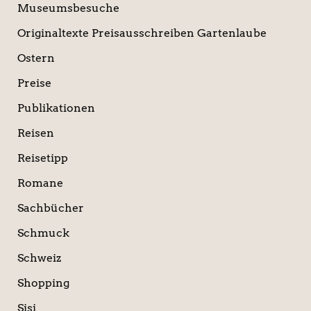
Museumsbesuche
Originaltexte Preisausschreiben Gartenlaube
Ostern
Preise
Publikationen
Reisen
Reisetipp
Romane
Sachbücher
Schmuck
Schweiz
Shopping
Sisi