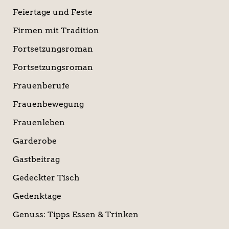
Feiertage und Feste
Firmen mit Tradition
Fortsetzungsroman
Fortsetzungsroman
Frauenberufe
Frauenbewegung
Frauenleben
Garderobe
Gastbeitrag
Gedeckter Tisch
Gedenktage
Genuss: Tipps Essen & Trinken