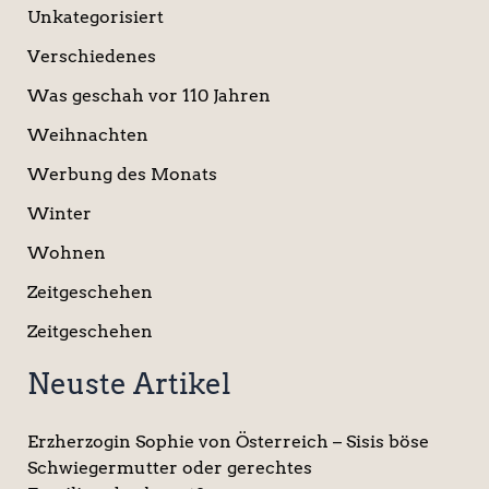
Unkategorisiert
Verschiedenes
Was geschah vor 110 Jahren
Weihnachten
Werbung des Monats
Winter
Wohnen
Zeitgeschehen
Zeitgeschehen
Neuste Artikel
Erzherzogin Sophie von Österreich – Sisis böse
Schwiegermutter oder gerechtes