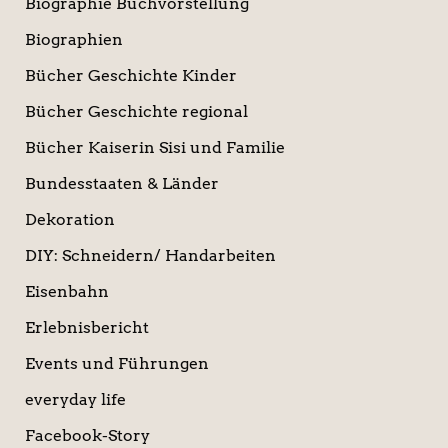
Biographie Buchvorstellung
Biographien
Bücher Geschichte Kinder
Bücher Geschichte regional
Bücher Kaiserin Sisi und Familie
Bundesstaaten & Länder
Dekoration
DIY: Schneidern/ Handarbeiten
Eisenbahn
Erlebnisbericht
Events und Führungen
everyday life
Facebook-Story