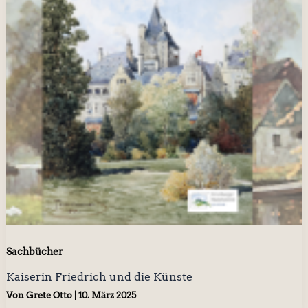
Sachbücher
Kaiserin Friedrich und die Künste
Von
Grete Otto
|
10. März 2025