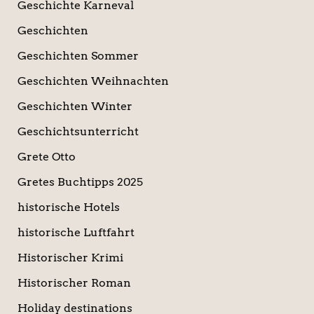
Geschichte Karneval
Geschichten
Geschichten Sommer
Geschichten Weihnachten
Geschichten Winter
Geschichtsunterricht
Grete Otto
Gretes Buchtipps 2025
historische Hotels
historische Luftfahrt
Historischer Krimi
Historischer Roman
Holiday destinations