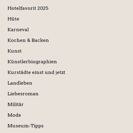
Hotelfavorit 2025
Hüte
Karneval
Kochen & Backen
Kunst
Künstlerbiographien
Kurstädte einst und jetzt
Landleben
Liebesroman
Militär
Mode
Museum-Tipps