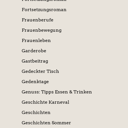
Fortsetzungsroman
Frauenberufe
Frauenbewegung
Frauenleben
Garderobe
Gastbeitrag
Gedeckter Tisch
Gedenktage
Genuss: Tipps Essen & Trinken
Geschichte Karneval
Geschichten
Geschichten Sommer