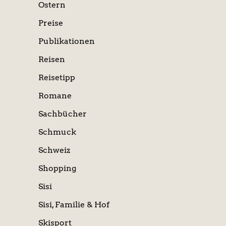
Ostern
Preise
Publikationen
Reisen
Reisetipp
Romane
Sachbücher
Schmuck
Schweiz
Shopping
Sisi
Sisi, Familie & Hof
Skisport