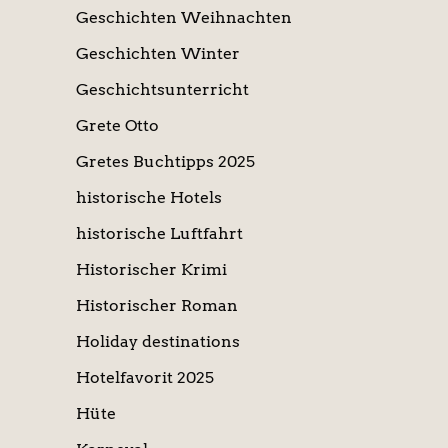
Geschichten Weihnachten
Geschichten Winter
Geschichtsunterricht
Grete Otto
Gretes Buchtipps 2025
historische Hotels
historische Luftfahrt
Historischer Krimi
Historischer Roman
Holiday destinations
Hotelfavorit 2025
Hüte