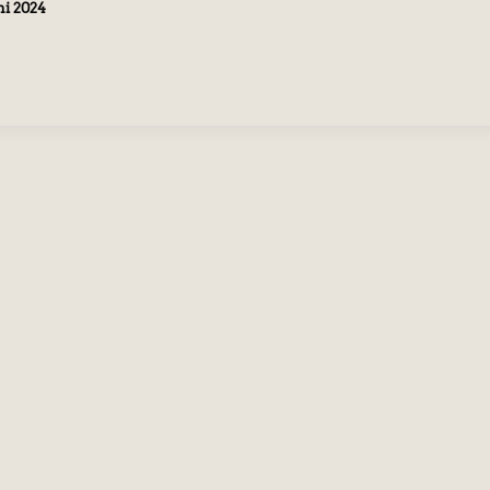
ni 2024