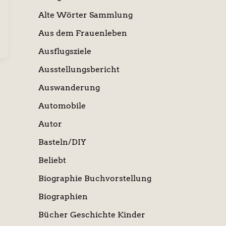
Alte Wörter Sammlung
Aus dem Frauenleben
Ausflugsziele
Ausstellungsbericht
Auswanderung
Automobile
Autor
Basteln/DIY
Beliebt
Biographie Buchvorstellung
Biographien
Bücher Geschichte Kinder