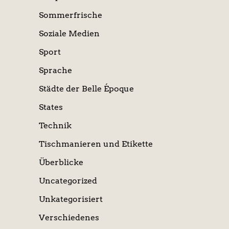
Sommerfrische
Soziale Medien
Sport
Sprache
Städte der Belle Époque
States
Technik
Tischmanieren und Etikette
Überblicke
Uncategorized
Unkategorisiert
Verschiedenes