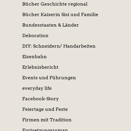
Bücher Geschichte regional
Bücher Kaiserin Sisi und Familie
Bundesstaaten & Länder
Dekoration
DIY: Schneidern/ Handarbeiten
Eisenbahn
Erlebnisbericht
Events und Führungen
everyday life
Facebook-Story
Feiertage und Feste
Firmen mit Tradition
Fortsetzungsroman