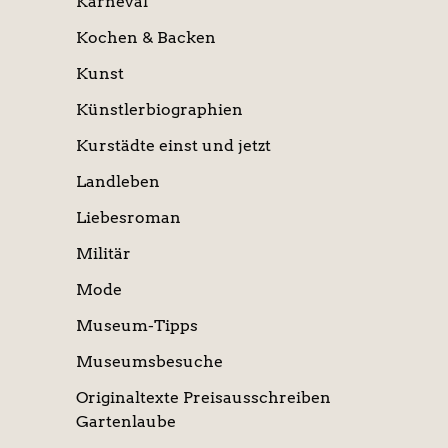
Karneval
Kochen & Backen
Kunst
Künstlerbiographien
Kurstädte einst und jetzt
Landleben
Liebesroman
Militär
Mode
Museum-Tipps
Museumsbesuche
Originaltexte Preisausschreiben
Gartenlaube