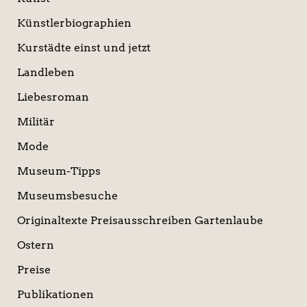
Künstlerbiographien
Kurstädte einst und jetzt
Landleben
Liebesroman
Militär
Mode
Museum-Tipps
Museumsbesuche
Originaltexte Preisausschreiben Gartenlaube
Ostern
Preise
Publikationen