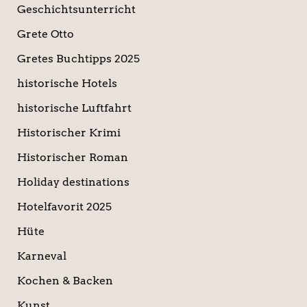
Geschichtsunterricht
Grete Otto
Gretes Buchtipps 2025
historische Hotels
historische Luftfahrt
Historischer Krimi
Historischer Roman
Holiday destinations
Hotelfavorit 2025
Hüte
Karneval
Kochen & Backen
Kunst