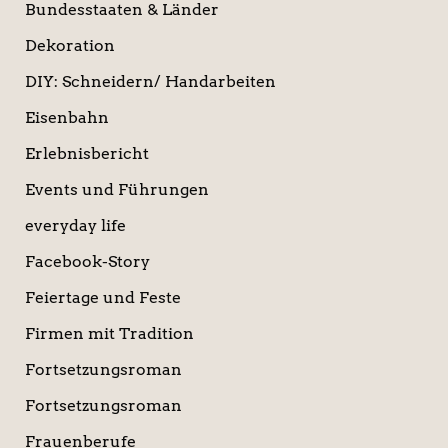
Bundesstaaten & Länder
Dekoration
DIY: Schneidern/ Handarbeiten
Eisenbahn
Erlebnisbericht
Events und Führungen
everyday life
Facebook-Story
Feiertage und Feste
Firmen mit Tradition
Fortsetzungsroman
Fortsetzungsroman
Frauenberufe