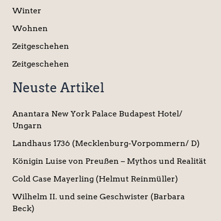
Winter
Wohnen
Zeitgeschehen
Zeitgeschehen
Neuste Artikel
Anantara New York Palace Budapest Hotel/
Ungarn
Landhaus 1736 (Mecklenburg-Vorpommern/ D)
Königin Luise von Preußen – Mythos und Realität
Cold Case Mayerling (Helmut Reinmüller)
Wilhelm II. und seine Geschwister (Barbara
Beck)