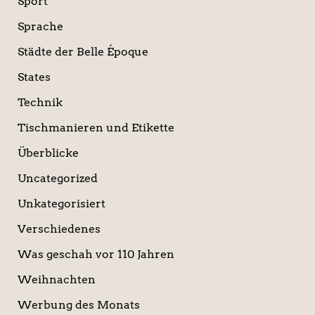
Sport
Sprache
Städte der Belle Époque
States
Technik
Tischmanieren und Etikette
Überblicke
Uncategorized
Unkategorisiert
Verschiedenes
Was geschah vor 110 Jahren
Weihnachten
Werbung des Monats