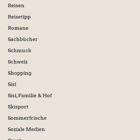
Reisen
Reisetipp
Romane
Sachbücher
Schmuck
Schweiz
Shopping
Sisi
Sisi, Familie & Hof
Skisport
Sommerfrische
Soziale Medien