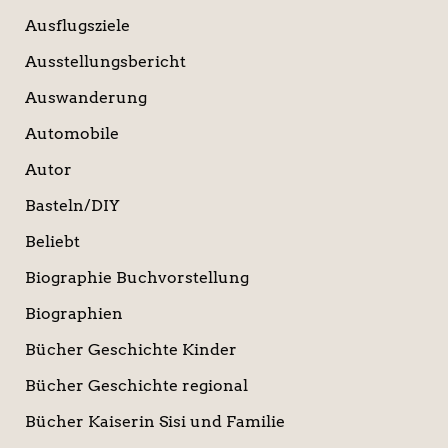
Ausflugsziele
Ausstellungsbericht
Auswanderung
Automobile
Autor
Basteln/DIY
Beliebt
Biographie Buchvorstellung
Biographien
Bücher Geschichte Kinder
Bücher Geschichte regional
Bücher Kaiserin Sisi und Familie