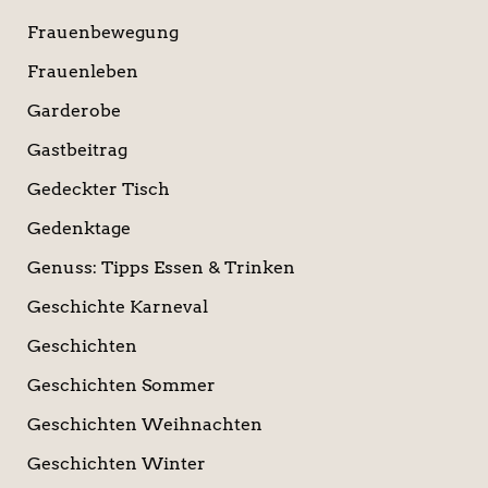
Frauenbewegung
Frauenleben
Garderobe
Gastbeitrag
Gedeckter Tisch
Gedenktage
Genuss: Tipps Essen & Trinken
Geschichte Karneval
Geschichten
Geschichten Sommer
Geschichten Weihnachten
Geschichten Winter