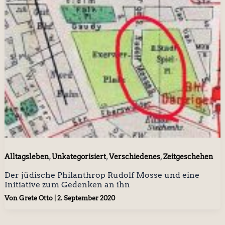
,
,
,
Alltagsleben
Unkategorisiert
Verschiedenes
Zeitgeschehen
Der jüdische Philanthrop Rudolf Mosse und eine
Initiative zum Gedenken an ihn
Von
Grete Otto
|
2. September 2020