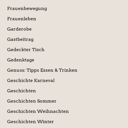
Frauenbewegung
Frauenleben
Garderobe
Gastbeitrag
Gedeckter Tisch
Gedenktage
Genuss: Tipps Essen & Trinken
Geschichte Karneval
Geschichten
Geschichten Sommer
Geschichten Weihnachten
Geschichten Winter