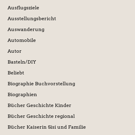
Ausflugsziele
Ausstellungsbericht
Auswanderung
Automobile
Autor
Basteln/DIY
Beliebt
Biographie Buchvorstellung
Biographien
Bücher Geschichte Kinder
Bücher Geschichte regional
Bücher Kaiserin Sisi und Familie