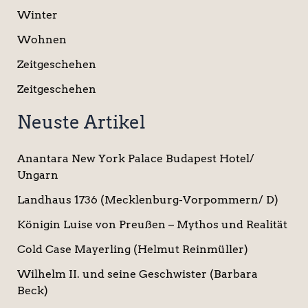
Winter
Wohnen
Zeitgeschehen
Zeitgeschehen
Neuste Artikel
Anantara New York Palace Budapest Hotel/
Ungarn
Landhaus 1736 (Mecklenburg-Vorpommern/ D)
Königin Luise von Preußen – Mythos und Realität
Cold Case Mayerling (Helmut Reinmüller)
Wilhelm II. und seine Geschwister (Barbara
Beck)