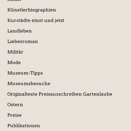
Künstlerbiographien
Kurstädte einst und jetzt
Landleben
Liebesroman
Militär
Mode
Museum-Tipps
Museumsbesuche
Originaltexte Preisausschreiben Gartenlaube
Ostern
Preise
Publikationen