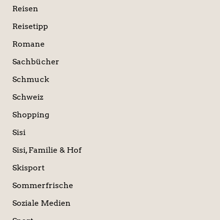
Reisen
Reisetipp
Romane
Sachbücher
Schmuck
Schweiz
Shopping
Sisi
Sisi, Familie & Hof
Skisport
Sommerfrische
Soziale Medien