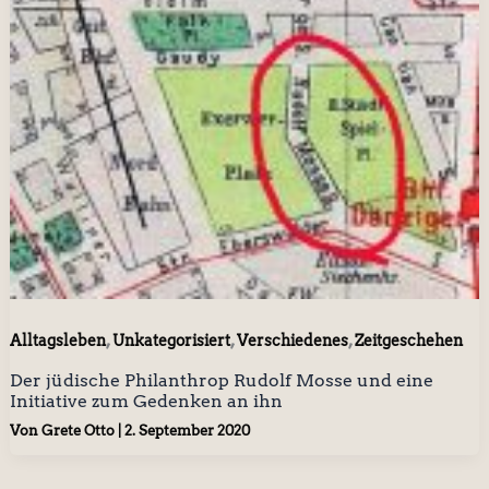
,
,
,
Alltagsleben
Unkategorisiert
Verschiedenes
Zeitgeschehen
Der jüdische Philanthrop Rudolf Mosse und eine
Initiative zum Gedenken an ihn
Von
Grete Otto
|
2. September 2020