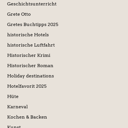
Geschichtsunterricht
Grete Otto
Gretes Buchtipps 2025
historische Hotels
historische Luftfahrt
Historischer Krimi
Historischer Roman
Holiday destinations
Hotelfavorit 2025
Hüte
Karneval
Kochen & Backen
Kunst