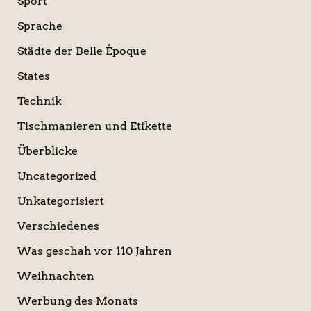
Sport
Sprache
Städte der Belle Époque
States
Technik
Tischmanieren und Etikette
Überblicke
Uncategorized
Unkategorisiert
Verschiedenes
Was geschah vor 110 Jahren
Weihnachten
Werbung des Monats