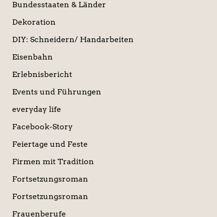
Bundesstaaten & Länder
Dekoration
DIY: Schneidern/ Handarbeiten
Eisenbahn
Erlebnisbericht
Events und Führungen
everyday life
Facebook-Story
Feiertage und Feste
Firmen mit Tradition
Fortsetzungsroman
Fortsetzungsroman
Frauenberufe