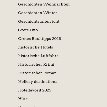
Geschichten Weihnachten
Geschichten Winter
Geschichtsunterricht
Grete Otto
Gretes Buchtipps 2025
historische Hotels
historische Luftfahrt
Historischer Krimi
Historischer Roman
Holiday destinations
Hotelfavorit 2025
Hüte