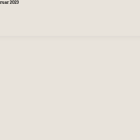
bruar 2023