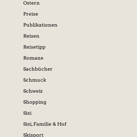
Ostern
Preise
Publikationen
Reisen
Reisetipp
Romane
Sachbücher
Schmuck
Schweiz
Shopping
Sisi
Sisi, Familie & Hof
Skisport