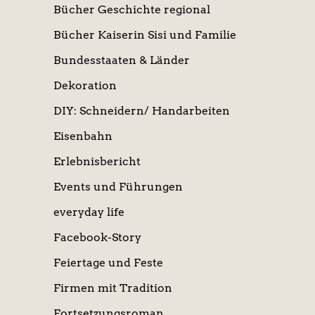
Bücher Geschichte regional
Bücher Kaiserin Sisi und Familie
Bundesstaaten & Länder
Dekoration
DIY: Schneidern/ Handarbeiten
Eisenbahn
Erlebnisbericht
Events und Führungen
everyday life
Facebook-Story
Feiertage und Feste
Firmen mit Tradition
Fortsetzungsroman