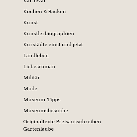
Karneval
Kochen & Backen
Kunst
Künstlerbiographien
Kurstädte einst und jetzt
Landleben
Liebesroman
Militär
Mode
Museum-Tipps
Museumsbesuche
Originaltexte Preisausschreiben
Gartenlaube