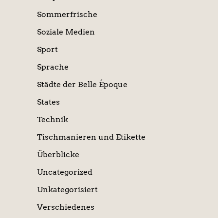
Sommerfrische
Soziale Medien
Sport
Sprache
Städte der Belle Époque
States
Technik
Tischmanieren und Etikette
Überblicke
Uncategorized
Unkategorisiert
Verschiedenes