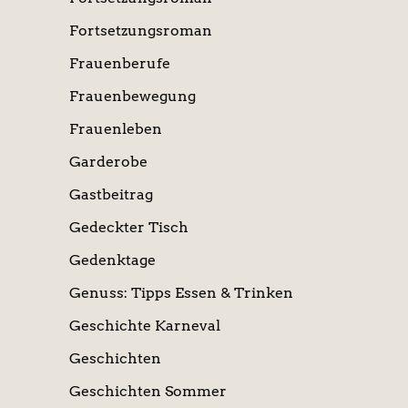
Fortsetzungsroman
Frauenberufe
Frauenbewegung
Frauenleben
Garderobe
Gastbeitrag
Gedeckter Tisch
Gedenktage
Genuss: Tipps Essen & Trinken
Geschichte Karneval
Geschichten
Geschichten Sommer