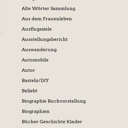
Alte Wörter Sammlung
Aus dem Frauenleben
Ausflugsziele
Ausstellungsbericht
Auswanderung
Automobile
Autor
Basteln/DIY
Beliebt
Biographie Buchvorstellung
Biographien
Bücher Geschichte Kinder