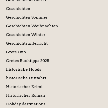
Geschichten
Geschichten Sommer
Geschichten Weihnachten
Geschichten Winter
Geschichtsunterricht
Grete Otto
Gretes Buchtipps 2025
historische Hotels
historische Luftfahrt
Historischer Krimi
Historischer Roman
Holiday destinations