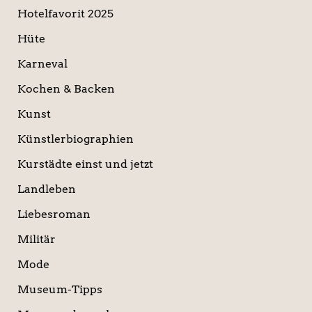
Hotelfavorit 2025
Hüte
Karneval
Kochen & Backen
Kunst
Künstlerbiographien
Kurstädte einst und jetzt
Landleben
Liebesroman
Militär
Mode
Museum-Tipps