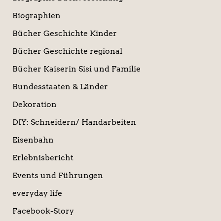
Biographien
Bücher Geschichte Kinder
Bücher Geschichte regional
Bücher Kaiserin Sisi und Familie
Bundesstaaten & Länder
Dekoration
DIY: Schneidern/ Handarbeiten
Eisenbahn
Erlebnisbericht
Events und Führungen
everyday life
Facebook-Story