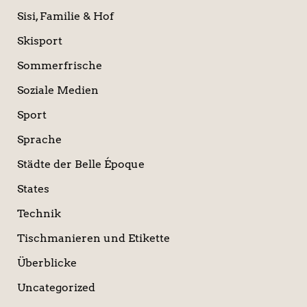
Sisi, Familie & Hof
Skisport
Sommerfrische
Soziale Medien
Sport
Sprache
Städte der Belle Époque
States
Technik
Tischmanieren und Etikette
Überblicke
Uncategorized