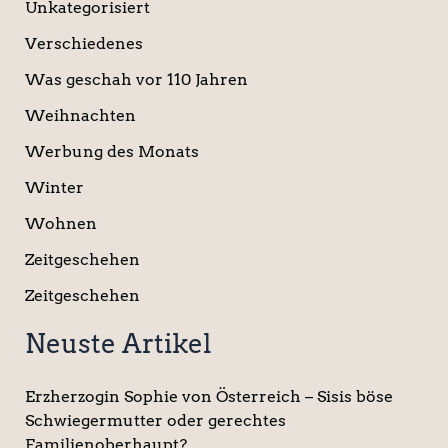
Unkategorisiert
Verschiedenes
Was geschah vor 110 Jahren
Weihnachten
Werbung des Monats
Winter
Wohnen
Zeitgeschehen
Zeitgeschehen
Neuste Artikel
Erzherzogin Sophie von Österreich – Sisis böse
Schwiegermutter oder gerechtes
Familienoberhaupt?