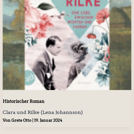
Historischer Roman
Clara und Rilke (Lena Johannson)
Von
Grete Otto
|
19. Januar 2024