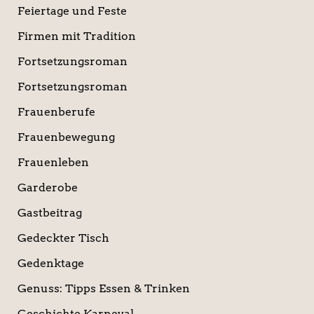
Feiertage und Feste
Firmen mit Tradition
Fortsetzungsroman
Fortsetzungsroman
Frauenberufe
Frauenbewegung
Frauenleben
Garderobe
Gastbeitrag
Gedeckter Tisch
Gedenktage
Genuss: Tipps Essen & Trinken
Geschichte Karneval