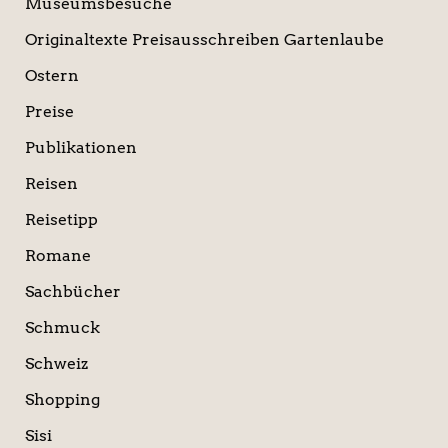
Museumsbesuche
Originaltexte Preisausschreiben Gartenlaube
Ostern
Preise
Publikationen
Reisen
Reisetipp
Romane
Sachbücher
Schmuck
Schweiz
Shopping
Sisi