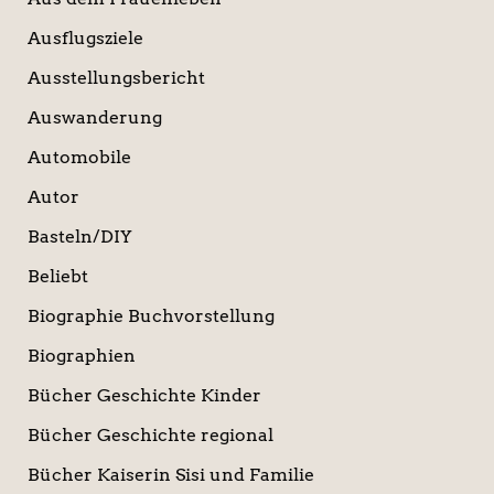
Ausflugsziele
Ausstellungsbericht
Auswanderung
Automobile
Autor
Basteln/DIY
Beliebt
Biographie Buchvorstellung
Biographien
Bücher Geschichte Kinder
Bücher Geschichte regional
Bücher Kaiserin Sisi und Familie