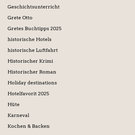
Geschichtsunterricht
Grete Otto
Gretes Buchtipps 2025
historische Hotels
historische Luftfahrt
Historischer Krimi
Historischer Roman
Holiday destinations
Hotelfavorit 2025
Hüte
Karneval
Kochen & Backen