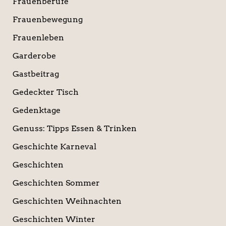
Frauenberufe
Frauenbewegung
Frauenleben
Garderobe
Gastbeitrag
Gedeckter Tisch
Gedenktage
Genuss: Tipps Essen & Trinken
Geschichte Karneval
Geschichten
Geschichten Sommer
Geschichten Weihnachten
Geschichten Winter