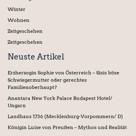
Winter
Wohnen
Zeitgeschehen
Zeitgeschehen
Neuste Artikel
Erzherzogin Sophie von Österreich – Sisis böse
Schwiegermutter oder gerechtes
Familienoberhaupt?
Anantara New York Palace Budapest Hotel/
Ungarn
Landhaus 1736 (Mecklenburg-Vorpommern/ D)
Königin Luise von Preußen – Mythos und Realität