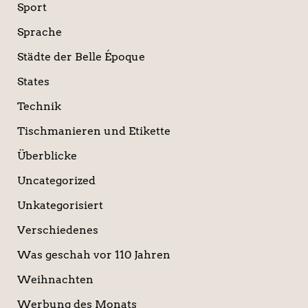
Sport
Sprache
Städte der Belle Époque
States
Technik
Tischmanieren und Etikette
Überblicke
Uncategorized
Unkategorisiert
Verschiedenes
Was geschah vor 110 Jahren
Weihnachten
Werbung des Monats