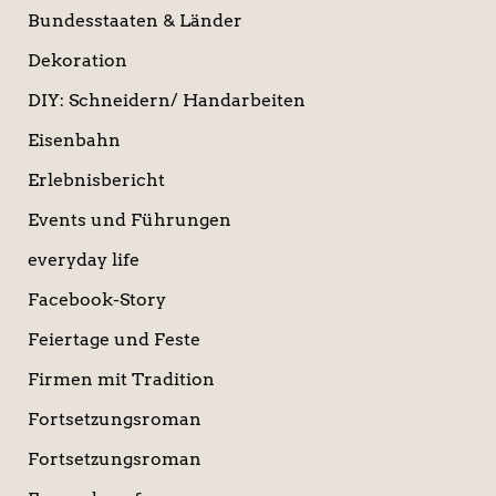
Bundesstaaten & Länder
Dekoration
DIY: Schneidern/ Handarbeiten
Eisenbahn
Erlebnisbericht
Events und Führungen
everyday life
Facebook-Story
Feiertage und Feste
Firmen mit Tradition
Fortsetzungsroman
Fortsetzungsroman