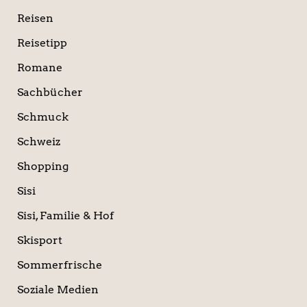
Reisen
Reisetipp
Romane
Sachbücher
Schmuck
Schweiz
Shopping
Sisi
Sisi, Familie & Hof
Skisport
Sommerfrische
Soziale Medien