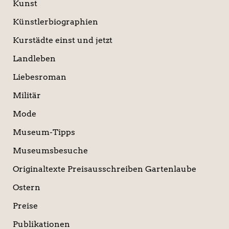
Kunst
Künstlerbiographien
Kurstädte einst und jetzt
Landleben
Liebesroman
Militär
Mode
Museum-Tipps
Museumsbesuche
Originaltexte Preisausschreiben Gartenlaube
Ostern
Preise
Publikationen