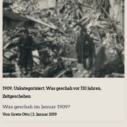
,
,
,
1909
Unkategorisiert
Was geschah vor 110 Jahren
Zeitgeschehen
Was geschah im Januar 1909?
Von
Grete Otto
|
2. Januar 2019