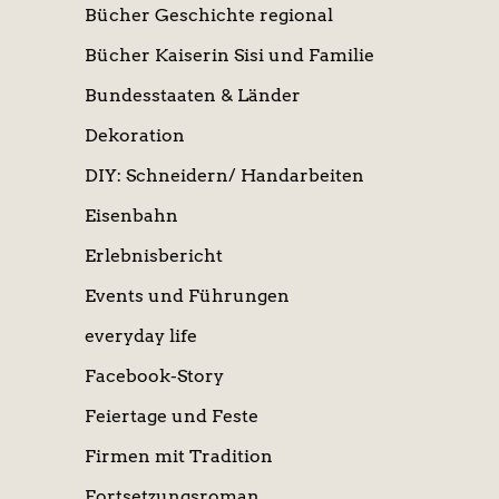
Bücher Geschichte regional
Bücher Kaiserin Sisi und Familie
Bundesstaaten & Länder
Dekoration
DIY: Schneidern/ Handarbeiten
Eisenbahn
Erlebnisbericht
Events und Führungen
everyday life
Facebook-Story
Feiertage und Feste
Firmen mit Tradition
Fortsetzungsroman