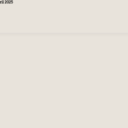
ril 2025