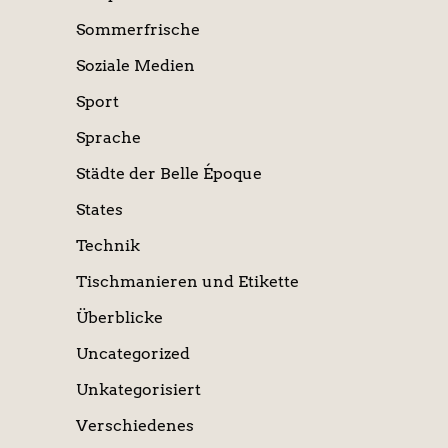
Sommerfrische
Soziale Medien
Sport
Sprache
Städte der Belle Époque
States
Technik
Tischmanieren und Etikette
Überblicke
Uncategorized
Unkategorisiert
Verschiedenes