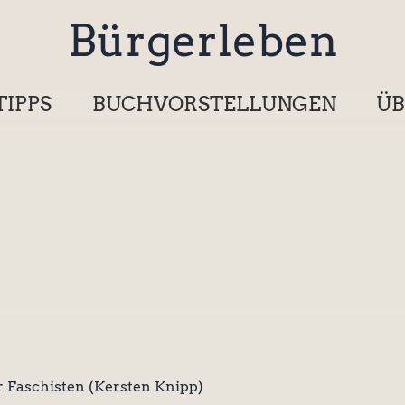
Bürgerleben
TIPPS
BUCHVORSTELLUNGEN
ÜB
Faschisten (Kersten Knipp)