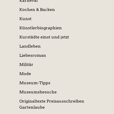
Karneval
Kochen & Backen
Kunst
Künstlerbiographien
Kurstädte einst und jetzt
Landleben
Liebesroman
Militär
Mode
Museum-Tipps
Museumsbesuche
Originaltexte Preisausschreiben
Gartenlaube