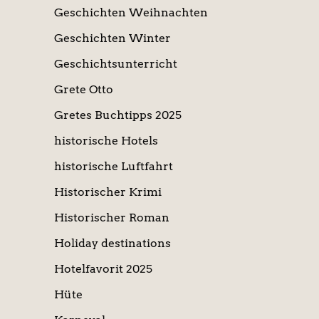
Geschichten Weihnachten
Geschichten Winter
Geschichtsunterricht
Grete Otto
Gretes Buchtipps 2025
historische Hotels
historische Luftfahrt
Historischer Krimi
Historischer Roman
Holiday destinations
Hotelfavorit 2025
Hüte