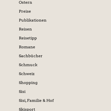
Ostern
Preise
Publikationen
Reisen
Reisetipp
Romane
Sachbücher
Schmuck
Schweiz
Shopping
Sisi
Sisi, Familie & Hof
Skisport