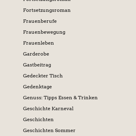
Fortsetzungsroman
Frauenberufe
Frauenbewegung
Frauenleben
Garderobe
Gastbeitrag
Gedeckter Tisch
Gedenktage
Genuss: Tipps Essen & Trinken
Geschichte Karneval
Geschichten
Geschichten Sommer