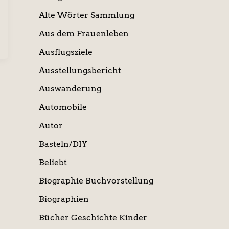
Alte Wörter Sammlung
Aus dem Frauenleben
Ausflugsziele
Ausstellungsbericht
Auswanderung
Automobile
Autor
Basteln/DIY
Beliebt
Biographie Buchvorstellung
Biographien
Bücher Geschichte Kinder