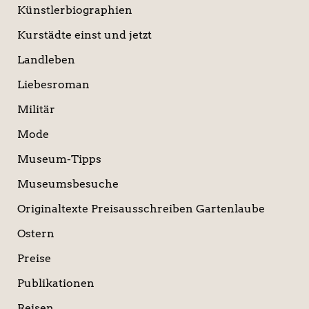
Künstlerbiographien
Kurstädte einst und jetzt
Landleben
Liebesroman
Militär
Mode
Museum-Tipps
Museumsbesuche
Originaltexte Preisausschreiben Gartenlaube
Ostern
Preise
Publikationen
Reisen