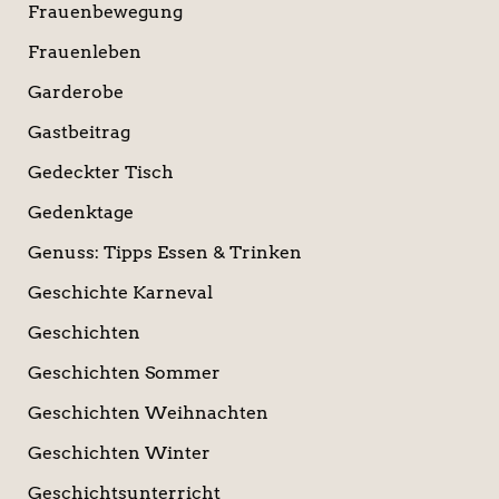
Frauenbewegung
Frauenleben
Garderobe
Gastbeitrag
Gedeckter Tisch
Gedenktage
Genuss: Tipps Essen & Trinken
Geschichte Karneval
Geschichten
Geschichten Sommer
Geschichten Weihnachten
Geschichten Winter
Geschichtsunterricht