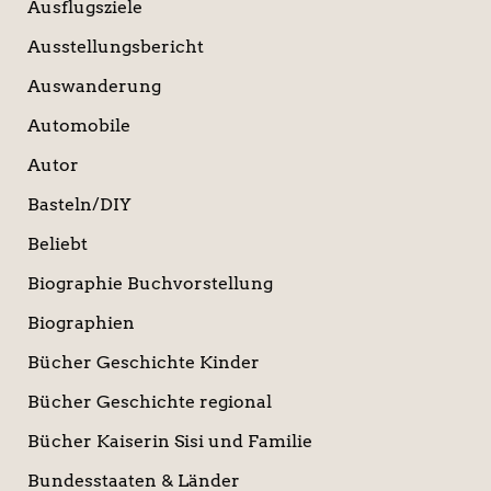
Ausflugsziele
Ausstellungsbericht
Auswanderung
Automobile
Autor
Basteln/DIY
Beliebt
Biographie Buchvorstellung
Biographien
Bücher Geschichte Kinder
Bücher Geschichte regional
Bücher Kaiserin Sisi und Familie
Bundesstaaten & Länder