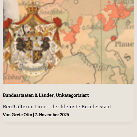
,
Bundesstaaten & Länder
Unkategorisiert
Reuß älterer Linie – der kleinste Bundesstaat
Von
Grete Otto
|
7. November 2025