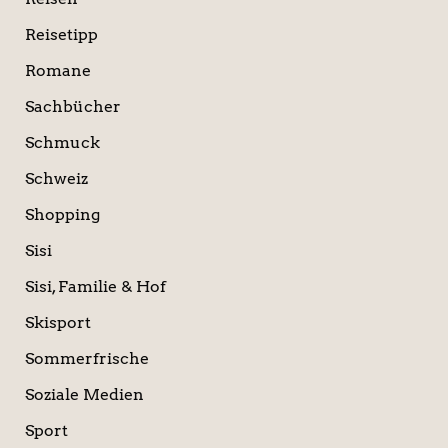
Reisetipp
Romane
Sachbücher
Schmuck
Schweiz
Shopping
Sisi
Sisi, Familie & Hof
Skisport
Sommerfrische
Soziale Medien
Sport