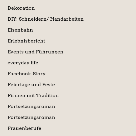
Dekoration
DIY: Schneidern/ Handarbeiten
Eisenbahn
Erlebnisbericht
Events und Führungen
everyday life
Facebook-Story
Feiertage und Feste
Firmen mit Tradition
Fortsetzungsroman
Fortsetzungsroman
Frauenberufe