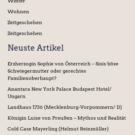
Winter
Wohnen
Zeitgeschehen
Zeitgeschehen
Neuste Artikel
Erzherzogin Sophie von Österreich – Sisis böse
Schwiegermutter oder gerechtes
Familienoberhaupt?
Anantara New York Palace Budapest Hotel/
Ungarn
Landhaus 1736 (Mecklenburg-Vorpommern/ D)
Königin Luise von Preußen – Mythos und Realität
Cold Case Mayerling (Helmut Reinmüller)