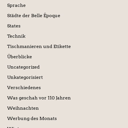
Sprache
Städte der Belle Époque
States
Technik
Tischmanieren und Etikette
Überblicke
Uncategorized
Unkategorisiert
Verschiedenes
Was geschah vor 110 Jahren
Weihnachten
Werbung des Monats