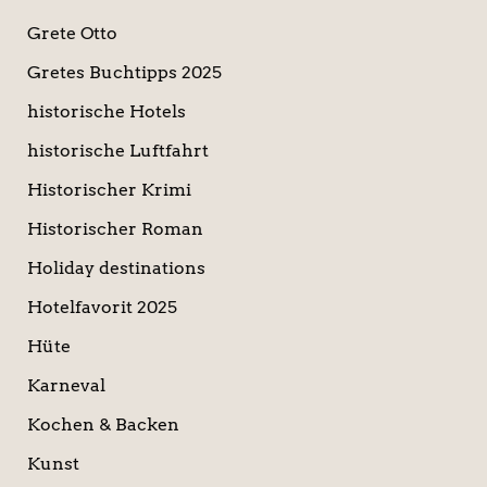
Grete Otto
Gretes Buchtipps 2025
historische Hotels
historische Luftfahrt
Historischer Krimi
Historischer Roman
Holiday destinations
Hotelfavorit 2025
Hüte
Karneval
Kochen & Backen
Kunst