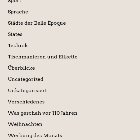
Sport
Sprache
Städte der Belle Époque
States
Technik
Tischmanieren und Etikette
Überblicke
Uncategorized
Unkategorisiert
Verschiedenes
Was geschah vor 110 Jahren
Weihnachten
Werbung des Monats