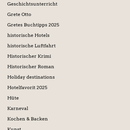
Geschichtsunterricht
Grete Otto
Gretes Buchtipps 2025
historische Hotels
historische Luftfahrt
Historischer Krimi
Historischer Roman
Holiday destinations
Hotelfavorit 2025
Hüte
Karneval
Kochen & Backen
Kunst