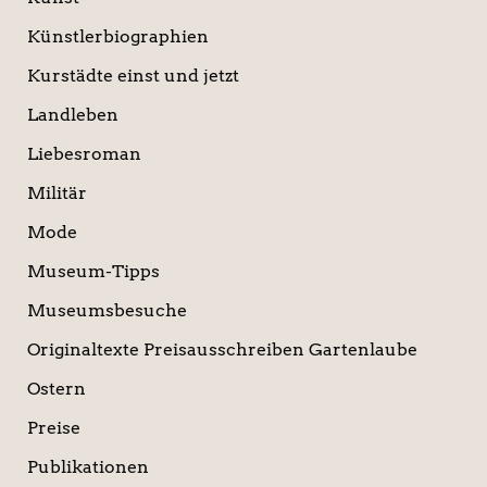
Künstlerbiographien
Kurstädte einst und jetzt
Landleben
Liebesroman
Militär
Mode
Museum-Tipps
Museumsbesuche
Originaltexte Preisausschreiben Gartenlaube
Ostern
Preise
Publikationen