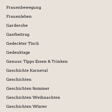
Frauenbewegung
Frauenleben
Garderobe
Gastbeitrag
Gedeckter Tisch
Gedenktage
Genuss: Tipps Essen & Trinken
Geschichte Karneval
Geschichten
Geschichten Sommer
Geschichten Weihnachten
Geschichten Winter