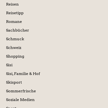
Reisen
Reisetipp
Romane
Sachbücher
Schmuck
Schweiz
Shopping
Sisi
Sisi, Familie & Hof
Skisport
Sommerfrische
Soziale Medien