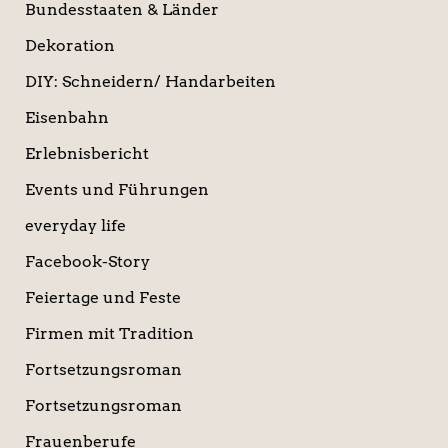
Bundesstaaten & Länder
Dekoration
DIY: Schneidern/ Handarbeiten
Eisenbahn
Erlebnisbericht
Events und Führungen
everyday life
Facebook-Story
Feiertage und Feste
Firmen mit Tradition
Fortsetzungsroman
Fortsetzungsroman
Frauenberufe