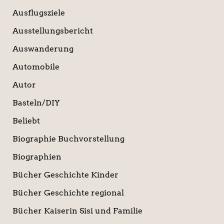
Ausflugsziele
Ausstellungsbericht
Auswanderung
Automobile
Autor
Basteln/DIY
Beliebt
Biographie Buchvorstellung
Biographien
Bücher Geschichte Kinder
Bücher Geschichte regional
Bücher Kaiserin Sisi und Familie