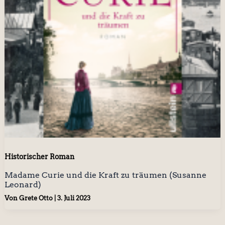
Historischer Roman
Madame Curie und die Kraft zu träumen (Susanne
Leonard)
Von
Grete Otto
|
3. Juli 2023