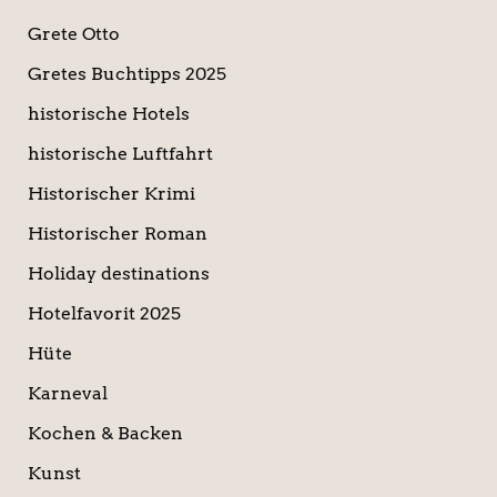
Grete Otto
Gretes Buchtipps 2025
historische Hotels
historische Luftfahrt
Historischer Krimi
Historischer Roman
Holiday destinations
Hotelfavorit 2025
Hüte
Karneval
Kochen & Backen
Kunst