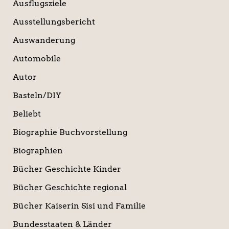
Ausflugsziele
Ausstellungsbericht
Auswanderung
Automobile
Autor
Basteln/DIY
Beliebt
Biographie Buchvorstellung
Biographien
Bücher Geschichte Kinder
Bücher Geschichte regional
Bücher Kaiserin Sisi und Familie
Bundesstaaten & Länder