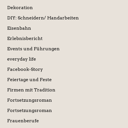
Dekoration
DIY: Schneidern/ Handarbeiten
Eisenbahn
Erlebnisbericht
Events und Führungen
everyday life
Facebook-Story
Feiertage und Feste
Firmen mit Tradition
Fortsetzungsroman
Fortsetzungsroman
Frauenberufe