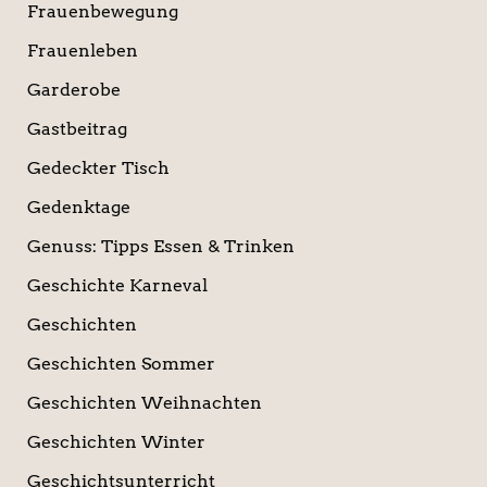
Frauenbewegung
Frauenleben
Garderobe
Gastbeitrag
Gedeckter Tisch
Gedenktage
Genuss: Tipps Essen & Trinken
Geschichte Karneval
Geschichten
Geschichten Sommer
Geschichten Weihnachten
Geschichten Winter
Geschichtsunterricht