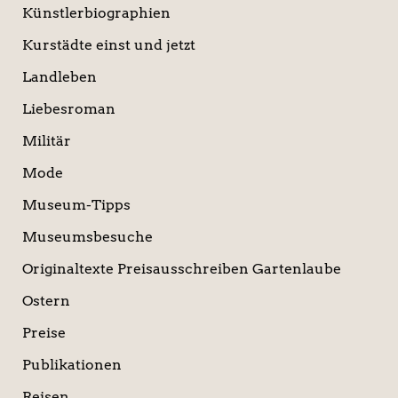
Künstlerbiographien
Kurstädte einst und jetzt
Landleben
Liebesroman
Militär
Mode
Museum-Tipps
Museumsbesuche
Originaltexte Preisausschreiben Gartenlaube
Ostern
Preise
Publikationen
Reisen