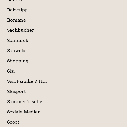
Reisetipp
Romane
Sachbücher
Schmuck
Schweiz
Shopping
Sisi
Sisi, Familie & Hof
Skisport
Sommerfrische
Soziale Medien
Sport