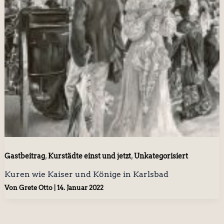
,
,
Gastbeitrag
Kurstädte einst und jetzt
Unkategorisiert
Kuren wie Kaiser und Könige in Karlsbad
Von
Grete Otto
|
14. Januar 2022