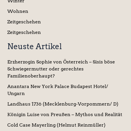
Winter
Wohnen
Zeitgeschehen
Zeitgeschehen
Neuste Artikel
Erzherzogin Sophie von Österreich – Sisis böse
Schwiegermutter oder gerechtes
Familienoberhaupt?
Anantara New York Palace Budapest Hotel/
Ungarn
Landhaus 1736 (Mecklenburg-Vorpommern/ D)
Königin Luise von Preußen – Mythos und Realität
Cold Case Mayerling (Helmut Reinmüller)