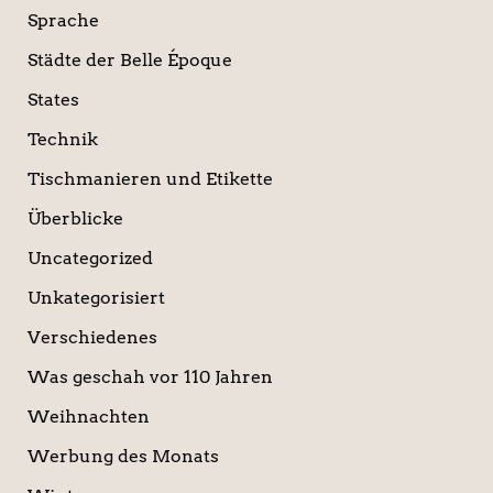
Sprache
Städte der Belle Époque
States
Technik
Tischmanieren und Etikette
Überblicke
Uncategorized
Unkategorisiert
Verschiedenes
Was geschah vor 110 Jahren
Weihnachten
Werbung des Monats