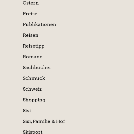
Ostern
Preise
Publikationen
Reisen
Reisetipp
Romane
Sachbücher
Schmuck
Schweiz
Shopping
Sisi
Sisi, Familie & Hof
Skisport