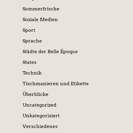
Sommerfrische
Soziale Medien
Sport
Sprache
Städte der Belle Époque
States
Technik
Tischmanieren und Etikette
Überblicke
Uncategorized
Unkategorisiert
Verschiedenes