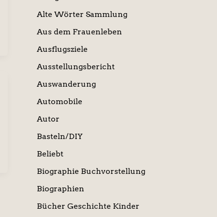
Alte Wörter Sammlung
Aus dem Frauenleben
Ausflugsziele
Ausstellungsbericht
Auswanderung
Automobile
Autor
Basteln/DIY
Beliebt
Biographie Buchvorstellung
Biographien
Bücher Geschichte Kinder