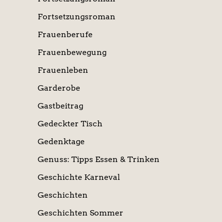
Fortsetzungsroman
Frauenberufe
Frauenbewegung
Frauenleben
Garderobe
Gastbeitrag
Gedeckter Tisch
Gedenktage
Genuss: Tipps Essen & Trinken
Geschichte Karneval
Geschichten
Geschichten Sommer