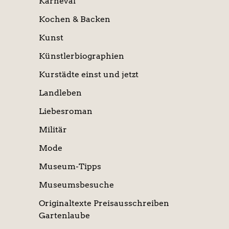
Karneval
Kochen & Backen
Kunst
Künstlerbiographien
Kurstädte einst und jetzt
Landleben
Liebesroman
Militär
Mode
Museum-Tipps
Museumsbesuche
Originaltexte Preisausschreiben
Gartenlaube