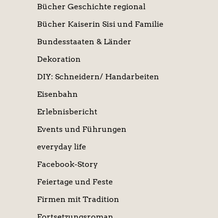
Bücher Geschichte regional
Bücher Kaiserin Sisi und Familie
Bundesstaaten & Länder
Dekoration
DIY: Schneidern/ Handarbeiten
Eisenbahn
Erlebnisbericht
Events und Führungen
everyday life
Facebook-Story
Feiertage und Feste
Firmen mit Tradition
Fortsetzungsroman