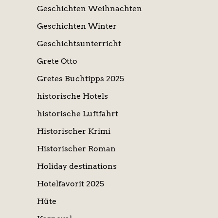
Geschichten Weihnachten
Geschichten Winter
Geschichtsunterricht
Grete Otto
Gretes Buchtipps 2025
historische Hotels
historische Luftfahrt
Historischer Krimi
Historischer Roman
Holiday destinations
Hotelfavorit 2025
Hüte