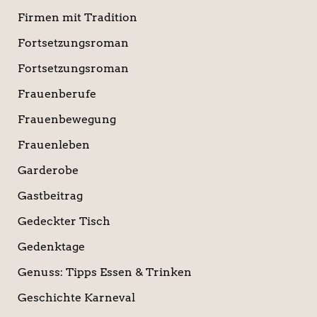
Firmen mit Tradition
Fortsetzungsroman
Fortsetzungsroman
Frauenberufe
Frauenbewegung
Frauenleben
Garderobe
Gastbeitrag
Gedeckter Tisch
Gedenktage
Genuss: Tipps Essen & Trinken
Geschichte Karneval