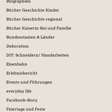
Biographien
Bücher Geschichte Kinder
Bücher Geschichte regional
Bücher Kaiserin Sisi und Familie
Bundesstaaten & Länder
Dekoration
DIY: Schneidern/ Handarbeiten
Eisenbahn
Erlebnisbericht
Events und Führungen
everyday life
Facebook-Story
Feiertage und Feste