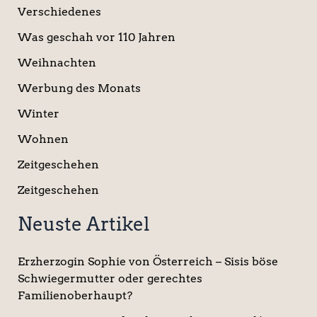
Verschiedenes
Was geschah vor 110 Jahren
Weihnachten
Werbung des Monats
Winter
Wohnen
Zeitgeschehen
Zeitgeschehen
Neuste Artikel
Erzherzogin Sophie von Österreich – Sisis böse
Schwiegermutter oder gerechtes
Familienoberhaupt?