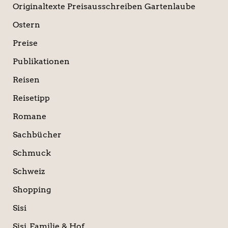
Originaltexte Preisausschreiben Gartenlaube
Ostern
Preise
Publikationen
Reisen
Reisetipp
Romane
Sachbücher
Schmuck
Schweiz
Shopping
Sisi
Sisi, Familie & Hof