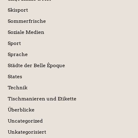
Skisport
Sommerfrische
Soziale Medien
Sport
Sprache
Städte der Belle Époque
States
Technik
Tischmanieren und Etikette
Überblicke
Uncategorized
Unkategorisiert