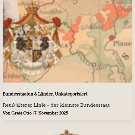
,
Bundesstaaten & Länder
Unkategorisiert
Reuß älterer Linie – der kleinste Bundesstaat
Von
Grete Otto
|
7. November 2025