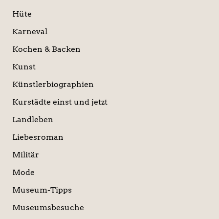
Hüte
Karneval
Kochen & Backen
Kunst
Künstlerbiographien
Kurstädte einst und jetzt
Landleben
Liebesroman
Militär
Mode
Museum-Tipps
Museumsbesuche