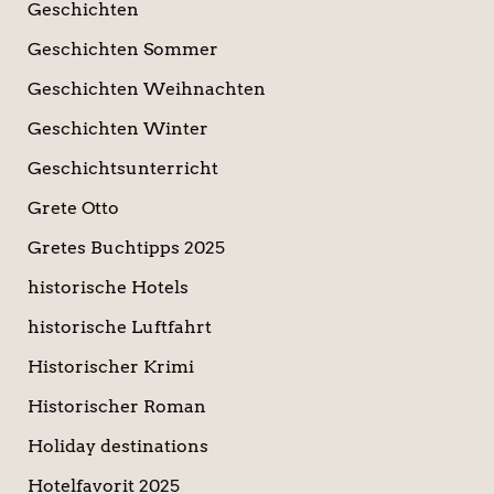
Geschichten
Geschichten Sommer
Geschichten Weihnachten
Geschichten Winter
Geschichtsunterricht
Grete Otto
Gretes Buchtipps 2025
historische Hotels
historische Luftfahrt
Historischer Krimi
Historischer Roman
Holiday destinations
Hotelfavorit 2025