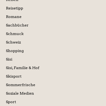
Reisetipp
Romane
Sachbücher
Schmuck
Schweiz
Shopping
Sisi
Sisi, Familie & Hof
Skisport
Sommerfrische
Soziale Medien
Sport