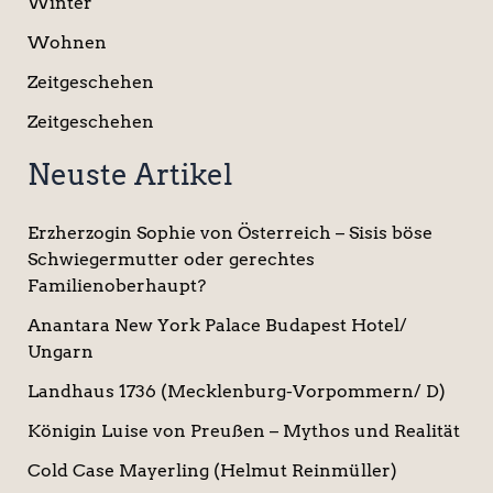
Winter
Wohnen
Zeitgeschehen
Zeitgeschehen
Neuste Artikel
Erzherzogin Sophie von Österreich – Sisis böse
Schwiegermutter oder gerechtes
Familienoberhaupt?
Anantara New York Palace Budapest Hotel/
Ungarn
Landhaus 1736 (Mecklenburg-Vorpommern/ D)
Königin Luise von Preußen – Mythos und Realität
Cold Case Mayerling (Helmut Reinmüller)