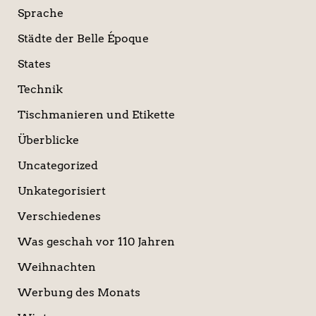
Sprache
Städte der Belle Époque
States
Technik
Tischmanieren und Etikette
Überblicke
Uncategorized
Unkategorisiert
Verschiedenes
Was geschah vor 110 Jahren
Weihnachten
Werbung des Monats