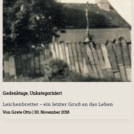
,
Gedenktage
Unkategorisiert
Leichenbretter – ein letzter Gruß an das Leben
Von
Grete Otto
|
30. November 2018