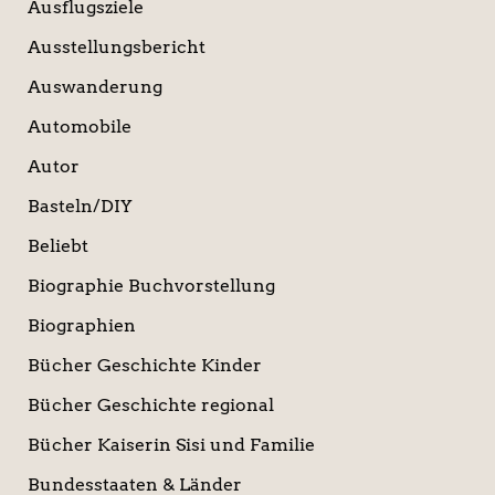
Ausflugsziele
Ausstellungsbericht
Auswanderung
Automobile
Autor
Basteln/DIY
Beliebt
Biographie Buchvorstellung
Biographien
Bücher Geschichte Kinder
Bücher Geschichte regional
Bücher Kaiserin Sisi und Familie
Bundesstaaten & Länder