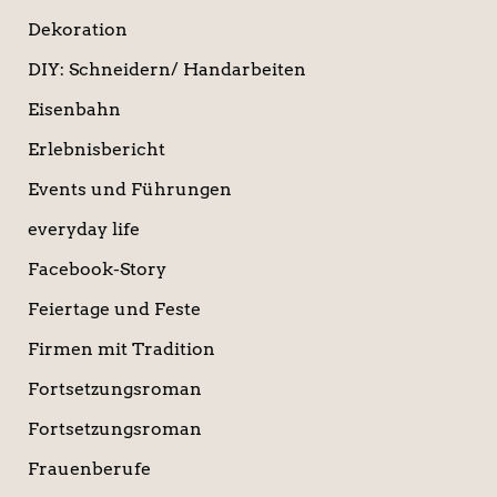
Dekoration
DIY: Schneidern/ Handarbeiten
Eisenbahn
Erlebnisbericht
Events und Führungen
everyday life
Facebook-Story
Feiertage und Feste
Firmen mit Tradition
Fortsetzungsroman
Fortsetzungsroman
Frauenberufe