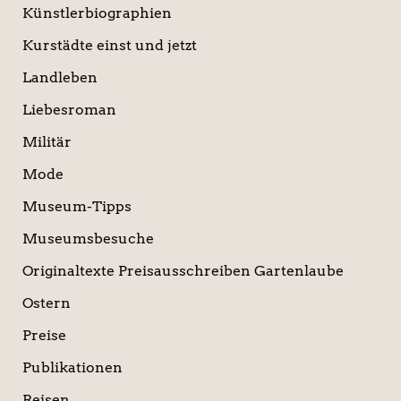
Künstlerbiographien
Kurstädte einst und jetzt
Landleben
Liebesroman
Militär
Mode
Museum-Tipps
Museumsbesuche
Originaltexte Preisausschreiben Gartenlaube
Ostern
Preise
Publikationen
Reisen