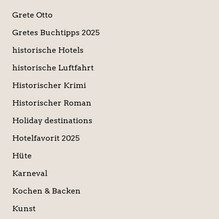
Grete Otto
Gretes Buchtipps 2025
historische Hotels
historische Luftfahrt
Historischer Krimi
Historischer Roman
Holiday destinations
Hotelfavorit 2025
Hüte
Karneval
Kochen & Backen
Kunst