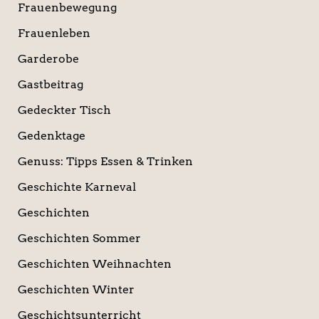
Frauenbewegung
Frauenleben
Garderobe
Gastbeitrag
Gedeckter Tisch
Gedenktage
Genuss: Tipps Essen & Trinken
Geschichte Karneval
Geschichten
Geschichten Sommer
Geschichten Weihnachten
Geschichten Winter
Geschichtsunterricht