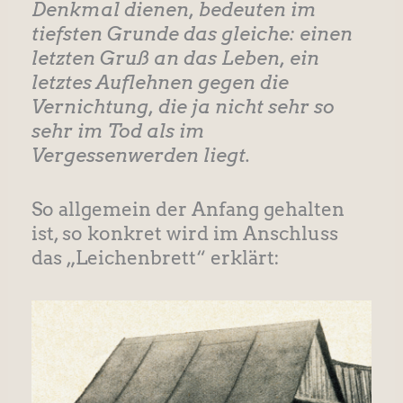
Denkmal dienen, bedeuten im
tiefsten Grunde das gleiche: einen
letzten Gruß an das Leben, ein
letztes Auflehnen gegen die
Vernichtung, die ja nicht sehr so
sehr im Tod als im
Vergessenwerden liegt.
So allgemein der Anfang gehalten
ist, so konkret wird im Anschluss
das „Leichenbrett“ erklärt: