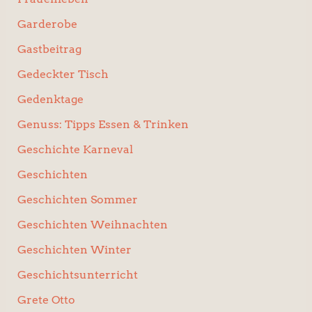
Garderobe
Gastbeitrag
Gedeckter Tisch
Gedenktage
Genuss: Tipps Essen & Trinken
Geschichte Karneval
Geschichten
Geschichten Sommer
Geschichten Weihnachten
Geschichten Winter
Geschichtsunterricht
Grete Otto