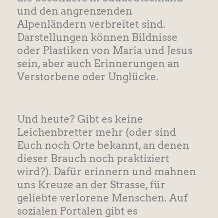
und den angrenzenden
Alpenländern verbreitet sind.
Darstellungen können Bildnisse
oder Plastiken von Maria und Jesus
sein, aber auch Erinnerungen an
Verstorbene oder Unglücke.
Und heute? Gibt es keine
Leichenbretter mehr (oder sind
Euch noch Orte bekannt, an denen
dieser Brauch noch praktiziert
wird?). Dafür erinnern und mahnen
uns Kreuze an der Strasse, für
geliebte verlorene Menschen. Auf
sozialen Portalen gibt es