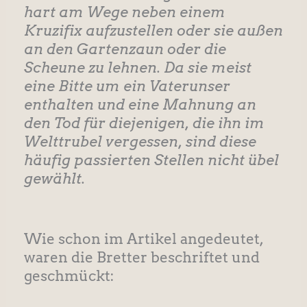
hart am Wege neben einem
Kruzifix aufzustellen oder sie außen
an den Gartenzaun oder die
Scheune zu lehnen. Da sie meist
eine Bitte um ein Vaterunser
enthalten und eine Mahnung an
den Tod für diejenigen, die ihn im
Welttrubel vergessen, sind diese
häufig passierten Stellen nicht übel
gewählt.
Wie schon im Artikel angedeutet,
waren die Bretter beschriftet und
geschmückt: