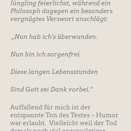
Jüngling feierlichst, während ein
Philosoph dagegen ein besonders
vergnügtes Verswort anschlägt:
„Nun hab ich’s überwunden.
Nun bin ich sorgenfrei.
Diese langen Lebensstunden
Sind Gott sei Dank vorbei.“
Auffallend für mich ist der
entspannte Ton des Textes – Humor
war erlaubt. Vielleicht weil der Tod
damals noch viel gegenwärtiger