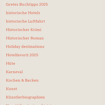
Gretes Buchtipps 2025
historische Hotels
historische Luftfahrt
Historischer Krimi
Historischer Roman
Holiday destinations
Hotelfavorit 2025
Hüte
Karneval
Kochen & Backen
Kunst
Künstlerbiographien