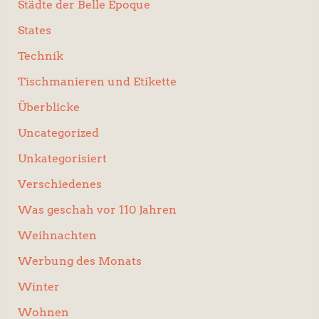
Städte der Belle Époque
States
Technik
Tischmanieren und Etikette
Überblicke
Uncategorized
Unkategorisiert
Verschiedenes
Was geschah vor 110 Jahren
Weihnachten
Werbung des Monats
Winter
Wohnen