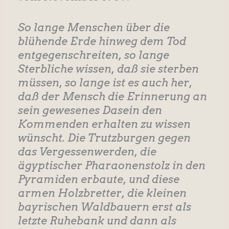
So lange Menschen über die
blühende Erde hinweg dem Tod
entgegenschreiten, so lange
Sterbliche wissen, daß sie sterben
müssen, so lange ist es auch her,
daß der Mensch die Erinnerung an
sein gewesenes Dasein den
Kommenden erhalten zu wissen
wünscht. Die Trutzburgen gegen
das Vergessenwerden, die
ägyptischer Pharaonenstolz in den
Pyramiden erbaute, und diese
armen Holzbretter, die kleinen
bayrischen Waldbauern erst als
letzte Ruhebank und dann als