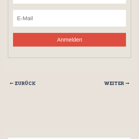
Anmelden
ZURÜCK
WEITER