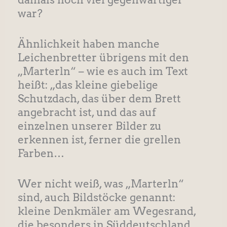
war?
Ähnlichkeit haben manche
Leichenbretter übrigens mit den
„Marterln“ – wie es auch im Text
heißt: „das kleine giebelige
Schutzdach, das über dem Brett
angebracht ist, und das auf
einzelnen unserer Bilder zu
erkennen ist, ferner die grellen
Farben…
Wer nicht weiß, was „Marterln“
sind, auch Bildstöcke genannt:
kleine Denkmäler am Wegesrand,
die besonders in Süddeutschland