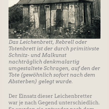
Das Leichenbrett, Rebrell oder
Totenbrett ist der durch primitivste
Schnitz- und Malkunst
nachträglich denkmalartig
umgestaltete Schragen, auf den der
Tote (gewöhnlich sofort nach dem
Absterben) gelegt wurde.
Der Einsatz dieser Leichenbretter
war je nach Gegend unterschiedlich.