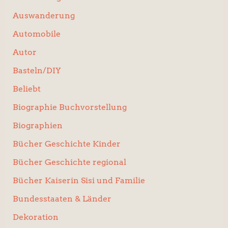
Auswanderung
Automobile
Autor
Basteln/DIY
Beliebt
Biographie Buchvorstellung
Biographien
Bücher Geschichte Kinder
Bücher Geschichte regional
Bücher Kaiserin Sisi und Familie
Bundesstaaten & Länder
Dekoration