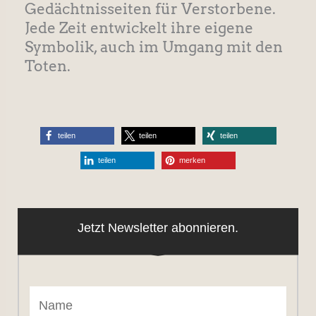
Gedächtnisseiten für Verstorbene.
Jede Zeit entwickelt ihre eigene
Symbolik, auch im Umgang mit den
Toten.
teilen
teilen
teilen
teilen
merken
Jetzt Newsletter abonnieren.