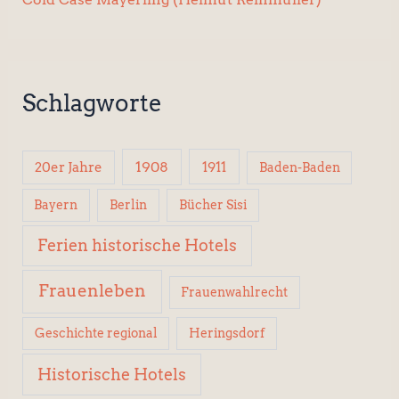
Schlagworte
1908
1911
20er Jahre
Baden-Baden
Berlin
Bücher Sisi
Bayern
Ferien historische Hotels
Frauenleben
Frauenwahlrecht
Geschichte regional
Heringsdorf
Historische Hotels