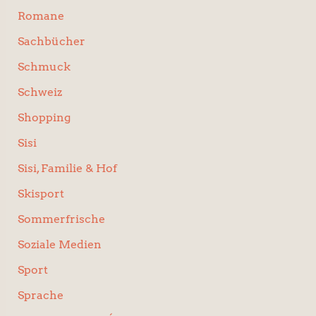
Romane
Sachbücher
Schmuck
Schweiz
Shopping
Sisi
Sisi, Familie & Hof
Skisport
Sommerfrische
Soziale Medien
Sport
Sprache