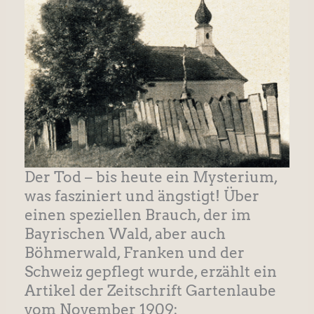
Der Tod – bis heute ein Mysterium,
was fasziniert und ängstigt! Über
einen speziellen Brauch, der im
Bayrischen Wald, aber auch
Böhmerwald, Franken und der
Schweiz gepflegt wurde, erzählt ein
Artikel der Zeitschrift Gartenlaube
vom November 1909: