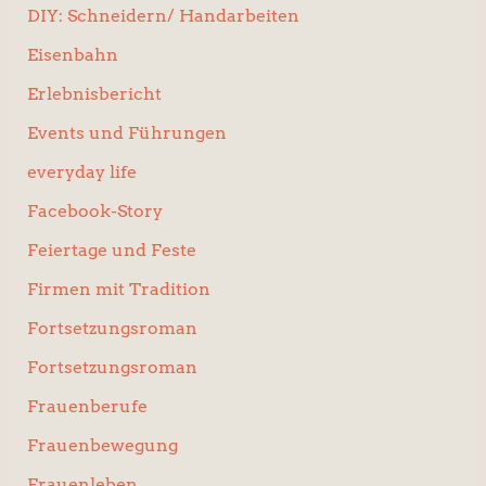
DIY: Schneidern/ Handarbeiten
Eisenbahn
Erlebnisbericht
Events und Führungen
everyday life
Facebook-Story
Feiertage und Feste
Firmen mit Tradition
Fortsetzungsroman
Fortsetzungsroman
Frauenberufe
Frauenbewegung
Frauenleben