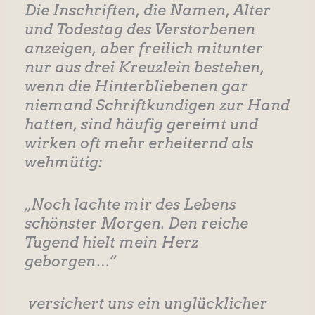
Die Inschriften, die Namen, Alter
und Todestag des Verstorbenen
anzeigen, aber freilich mitunter
nur aus drei Kreuzlein bestehen,
wenn die Hinterbliebenen gar
niemand Schriftkundigen zur Hand
hatten, sind häufig gereimt und
wirken oft mehr erheiternd als
wehmütig:
„Noch lachte mir des Lebens
schönster Morgen. Den reiche
Tugend hielt mein Herz
geborgen…“
versichert uns ein unglücklicher