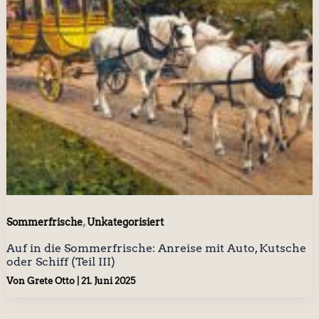
,
Sommerfrische
Unkategorisiert
Auf in die Sommerfrische: Anreise mit Auto, Kutsche
oder Schiff (Teil III)
Von
Grete Otto
|
21. Juni 2025