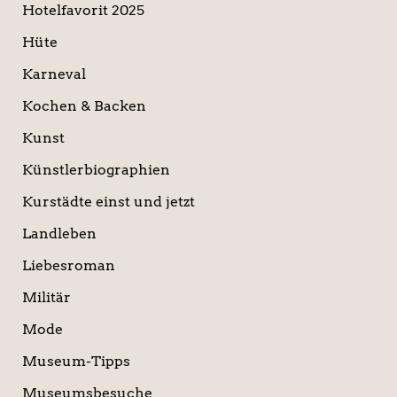
Hotelfavorit 2025
Hüte
Karneval
Kochen & Backen
Kunst
Künstlerbiographien
Kurstädte einst und jetzt
Landleben
Liebesroman
Militär
Mode
Museum-Tipps
Museumsbesuche