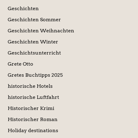
Geschichten
Geschichten Sommer
Geschichten Weihnachten
Geschichten Winter
Geschichtsunterricht
Grete Otto
Gretes Buchtipps 2025
historische Hotels
historische Luftfahrt
Historischer Krimi
Historischer Roman
Holiday destinations