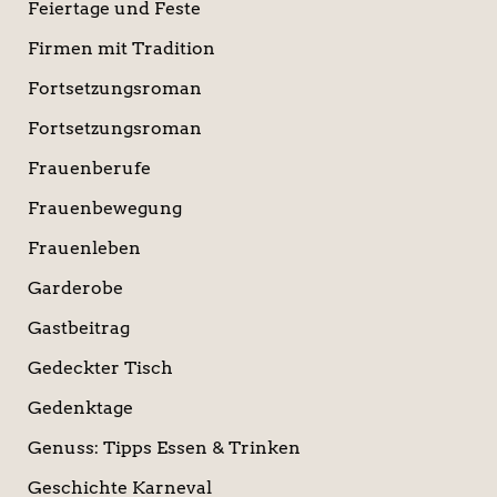
Feiertage und Feste
Firmen mit Tradition
Fortsetzungsroman
Fortsetzungsroman
Frauenberufe
Frauenbewegung
Frauenleben
Garderobe
Gastbeitrag
Gedeckter Tisch
Gedenktage
Genuss: Tipps Essen & Trinken
Geschichte Karneval