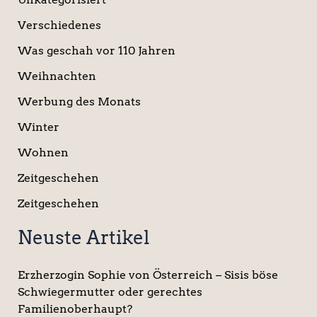
Verschiedenes
Was geschah vor 110 Jahren
Weihnachten
Werbung des Monats
Winter
Wohnen
Zeitgeschehen
Zeitgeschehen
Neuste Artikel
Erzherzogin Sophie von Österreich – Sisis böse
Schwiegermutter oder gerechtes
Familienoberhaupt?