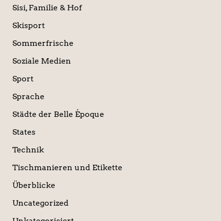
Sisi, Familie & Hof
Skisport
Sommerfrische
Soziale Medien
Sport
Sprache
Städte der Belle Époque
States
Technik
Tischmanieren und Etikette
Überblicke
Uncategorized
Unkategorisiert