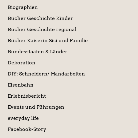
Biographien
Bücher Geschichte Kinder
Bücher Geschichte regional
Bücher Kaiserin Sisi und Familie
Bundesstaaten & Länder
Dekoration
DIY: Schneidern/ Handarbeiten
Eisenbahn
Erlebnisbericht
Events und Führungen
everyday life
Facebook-Story