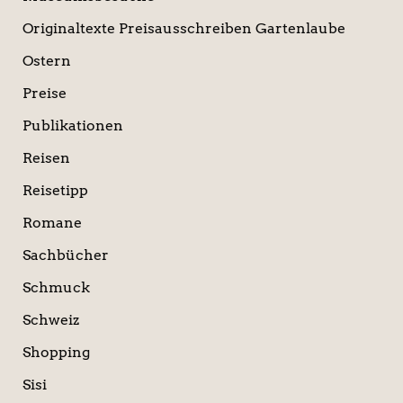
Originaltexte Preisausschreiben Gartenlaube
Ostern
Preise
Publikationen
Reisen
Reisetipp
Romane
Sachbücher
Schmuck
Schweiz
Shopping
Sisi