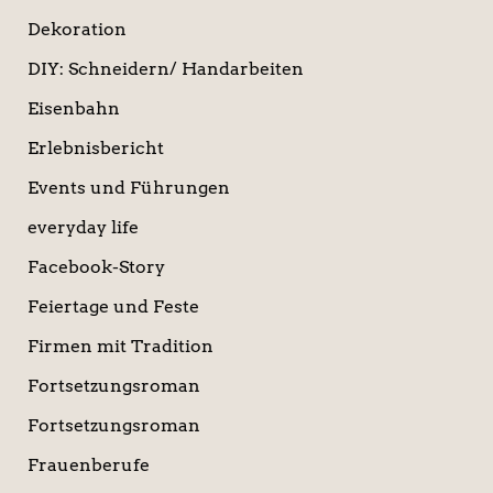
Dekoration
DIY: Schneidern/ Handarbeiten
Eisenbahn
Erlebnisbericht
Events und Führungen
everyday life
Facebook-Story
Feiertage und Feste
Firmen mit Tradition
Fortsetzungsroman
Fortsetzungsroman
Frauenberufe