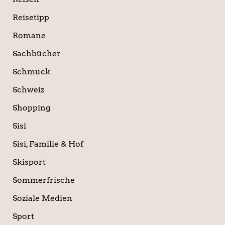
Reisetipp
Romane
Sachbücher
Schmuck
Schweiz
Shopping
Sisi
Sisi, Familie & Hof
Skisport
Sommerfrische
Soziale Medien
Sport