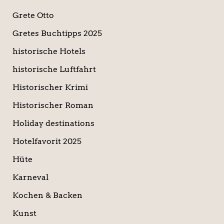
Grete Otto
Gretes Buchtipps 2025
historische Hotels
historische Luftfahrt
Historischer Krimi
Historischer Roman
Holiday destinations
Hotelfavorit 2025
Hüte
Karneval
Kochen & Backen
Kunst