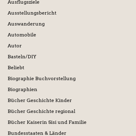
Ausflugsziele
Ausstellungsbericht
Auswanderung
Automobile
Autor
Basteln/DIY
Beliebt
Biographie Buchvorstellung
Biographien
Bücher Geschichte Kinder
Bücher Geschichte regional
Bücher Kaiserin Sisi und Familie
Bundesstaaten & Länder