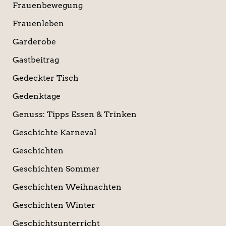
Frauenbewegung
Frauenleben
Garderobe
Gastbeitrag
Gedeckter Tisch
Gedenktage
Genuss: Tipps Essen & Trinken
Geschichte Karneval
Geschichten
Geschichten Sommer
Geschichten Weihnachten
Geschichten Winter
Geschichtsunterricht