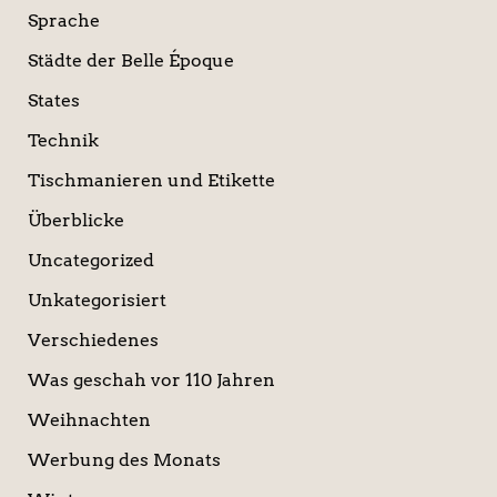
Sprache
Städte der Belle Époque
States
Technik
Tischmanieren und Etikette
Überblicke
Uncategorized
Unkategorisiert
Verschiedenes
Was geschah vor 110 Jahren
Weihnachten
Werbung des Monats