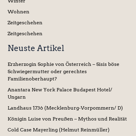
Winter
Wohnen
Zeitgeschehen
Zeitgeschehen
Neuste Artikel
Erzherzogin Sophie von Österreich – Sisis böse
Schwiegermutter oder gerechtes
Familienoberhaupt?
Anantara New York Palace Budapest Hotel/
Ungarn
Landhaus 1736 (Mecklenburg-Vorpommern/ D)
Königin Luise von Preußen – Mythos und Realität
Cold Case Mayerling (Helmut Reinmüller)