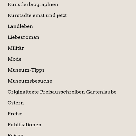
Künstlerbiographien
Kurstädte einst und jetzt
Landleben
Liebesroman
Militär
Mode
Museum-Tipps
Museumsbesuche
Originaltexte Preisausschreiben Gartenlaube
Ostern
Preise
Publikationen
Reisen