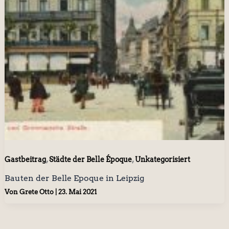
,
,
Gastbeitrag
Städte der Belle Époque
Unkategorisiert
Bauten der Belle Epoque in Leipzig
Von
Grete Otto
|
23. Mai 2021