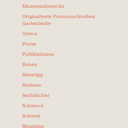
Museumsbesuche
Originaltexte Preisausschreiben
Gartenlaube
Ostern
Preise
Publikationen
Reisen
Reisetipp
Romane
Sachbücher
Schmuck
Schweiz
Shopping