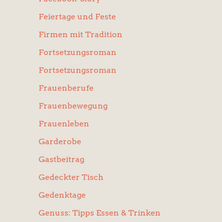
Feiertage und Feste
Firmen mit Tradition
Fortsetzungsroman
Fortsetzungsroman
Frauenberufe
Frauenbewegung
Frauenleben
Garderobe
Gastbeitrag
Gedeckter Tisch
Gedenktage
Genuss: Tipps Essen & Trinken