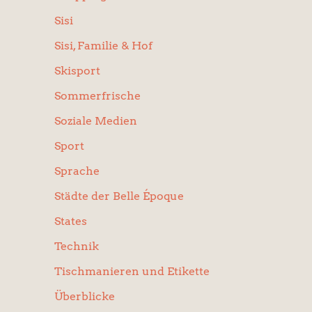
Sisi
Sisi, Familie & Hof
Skisport
Sommerfrische
Soziale Medien
Sport
Sprache
Städte der Belle Époque
States
Technik
Tischmanieren und Etikette
Überblicke