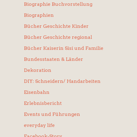
Biographie Buchvorstellung
Biographien
Bücher Geschichte Kinder
Bücher Geschichte regional
Bücher Kaiserin Sisi und Familie
Bundesstaaten & Länder
Dekoration
DIY: Schneidern/ Handarbeiten
Eisenbahn
Erlebnisbericht
Events und Führungen
everyday life
Facebook-Story