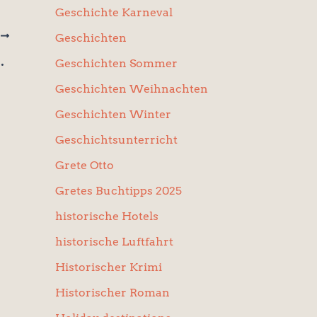
Geschichte Karneval
R
Geschichten
 Neven Dumont)
Geschichten Sommer
Geschichten Weihnachten
Geschichten Winter
Geschichtsunterricht
Grete Otto
Gretes Buchtipps 2025
historische Hotels
historische Luftfahrt
Historischer Krimi
Historischer Roman