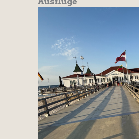
Ausflüge