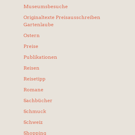
Museumsbesuche
Originaltexte Preisausschreiben
Gartenlaube
Ostern
Preise
Publikationen
Reisen
Reisetipp
Romane
Sachbücher
Schmuck
Schweiz
Shopping