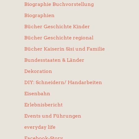
Biographie Buchvorstellung
Biographien
Bücher Geschichte Kinder
Bücher Geschichte regional
Bücher Kaiserin Sisi und Familie
Bundesstaaten & Länder
Dekoration
DIY: Schneidern/ Handarbeiten
Eisenbahn
Erlebnisbericht
Events und Führungen
everyday life
Facebook-Story