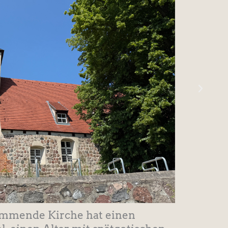
tammende Kirche hat einen