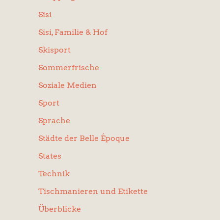
Sisi
Sisi, Familie & Hof
Skisport
Sommerfrische
Soziale Medien
Sport
Sprache
Städte der Belle Époque
States
Technik
Tischmanieren und Etikette
Überblicke