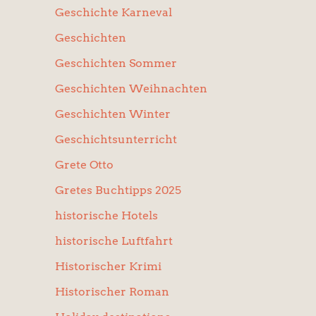
Geschichte Karneval
Geschichten
Geschichten Sommer
Geschichten Weihnachten
Geschichten Winter
Geschichtsunterricht
Grete Otto
Gretes Buchtipps 2025
historische Hotels
historische Luftfahrt
Historischer Krimi
Historischer Roman