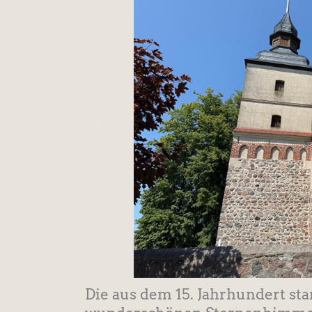
Die aus dem 15. Jahrhundert s