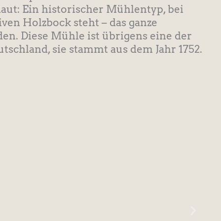
ut: Ein historischer Mühlentyp, bei
ven Holzbock steht – das ganze
n. Diese Mühle ist übrigens eine der
tschland, sie stammt aus dem Jahr 1752.