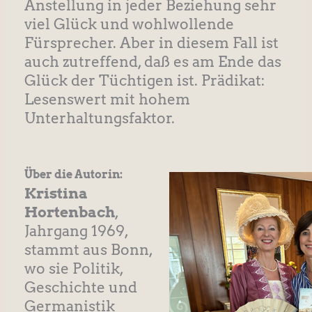
Anstellung in jeder Beziehung sehr
viel Glück und wohlwollende
Fürsprecher. Aber in diesem Fall ist
auch zutreffend, daß es am Ende das
Glück der Tüchtigen ist. Prädikat:
Lesenswert mit hohem
Unterhaltungsfaktor.
Über die Autorin:
Kristina
Hortenbach
,
Jahrgang 1969,
stammt aus Bonn,
wo sie Politik,
Geschichte und
Germanistik