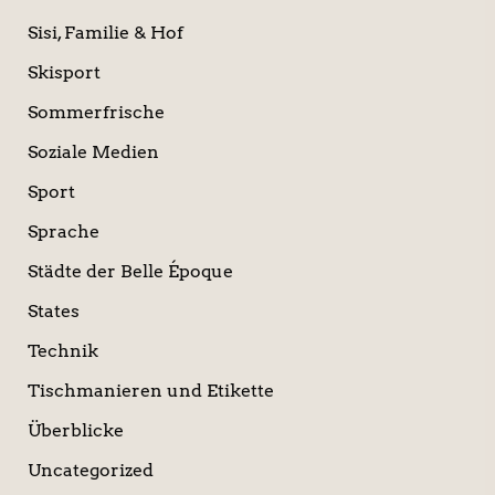
Sisi, Familie & Hof
Skisport
Sommerfrische
Soziale Medien
Sport
Sprache
Städte der Belle Époque
States
Technik
Tischmanieren und Etikette
Überblicke
Uncategorized