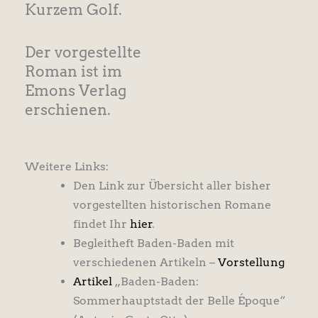
Kurzem Golf.
Der vorgestellte
Roman ist im
Emons Verlag
erschienen.
Weitere Links:
Den Link zur Übersicht aller bisher
vorgestellten historischen Romane
findet Ihr
hier
.
Begleitheft Baden-Baden mit
verschiedenen Artikeln –
Vorstellung
Artikel
„Baden-Baden:
Sommerhauptstadt der Belle Époque“