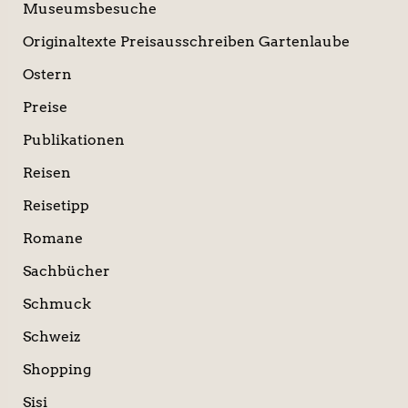
Museumsbesuche
Originaltexte Preisausschreiben Gartenlaube
Ostern
Preise
Publikationen
Reisen
Reisetipp
Romane
Sachbücher
Schmuck
Schweiz
Shopping
Sisi