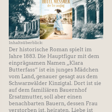
Inhaltsüberblick:
Der historische Roman spielt im
Jahre 1883. Die Hauptfigur mit dem
einprägsamen Namen „Klara
Butterfass“ ist ein junges Mädchen
vom Land, genauer gesagt aus dem
Schwarzwälder Kinzigtal. Dort ist sie
auf dem familiären Bauernhof
Ersatzmutter, soll aber einen
benachbarten Bauern, dessen Frau
verstorben ist, heiraten. Liebe ist