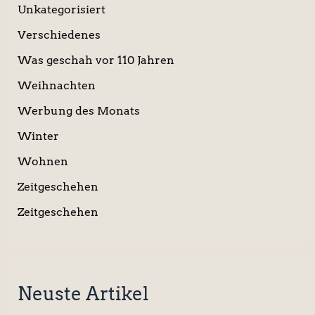
Unkategorisiert
Verschiedenes
Was geschah vor 110 Jahren
Weihnachten
Werbung des Monats
Winter
Wohnen
Zeitgeschehen
Zeitgeschehen
Neuste Artikel