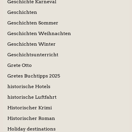
Geschichte Karneval
Geschichten
Geschichten Sommer
Geschichten Weihnachten
Geschichten Winter
Geschichtsunterricht
Grete Otto
Gretes Buchtipps 2025
historische Hotels
historische Luftfahrt
Historischer Krimi
Historischer Roman
Holiday destinations