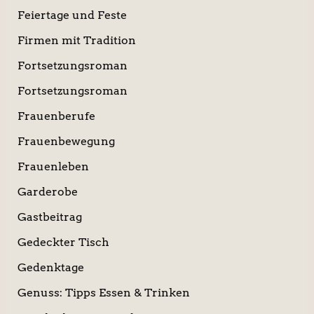
Feiertage und Feste
Firmen mit Tradition
Fortsetzungsroman
Fortsetzungsroman
Frauenberufe
Frauenbewegung
Frauenleben
Garderobe
Gastbeitrag
Gedeckter Tisch
Gedenktage
Genuss: Tipps Essen & Trinken