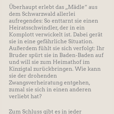
Überhaupt erlebt das „Mädle“ aus
dem Schwarzwald allerlei
aufregendes: So enttarnt sie einen
Heiratsschwindler, der in ein
Komplott verwickelt ist. Dabei gerät
sie in eine gefährliche Situation.
Außerdem fühlt sie sich verfolgt: Ihr
Bruder spürt sie in Baden-Baden auf
und will sie zum Heimathof im
Kinzigtal zurückbringen. Wie kann
sie der drohenden
Zwangsverheiratung entgehen,
zumal sie sich in einen anderen
verliebt hat?
Zum Schluss gibt es in jeder