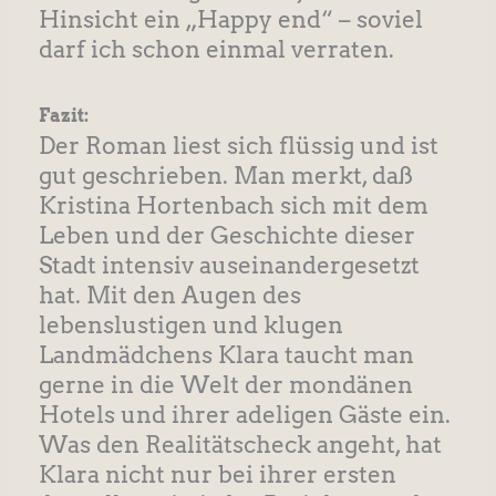
Hinsicht ein „Happy end“ – soviel
darf ich schon einmal verraten.
Fazit:
Der Roman liest sich flüssig und ist
gut geschrieben. Man merkt, daß
Kristina Hortenbach sich mit dem
Leben und der Geschichte dieser
Stadt intensiv auseinandergesetzt
hat. Mit den Augen des
lebenslustigen und klugen
Landmädchens Klara taucht man
gerne in die Welt der mondänen
Hotels und ihrer adeligen Gäste ein.
Was den Realitätscheck angeht, hat
Klara nicht nur bei ihrer ersten