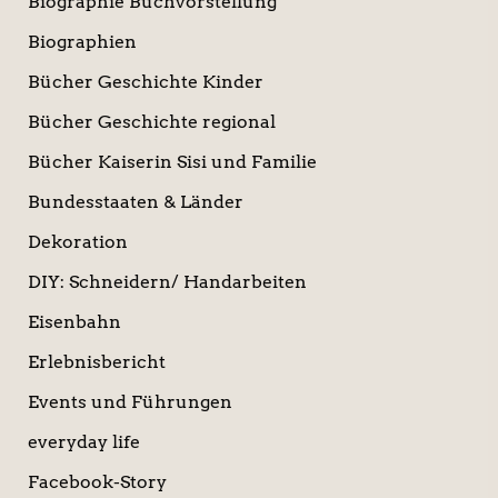
Biographie Buchvorstellung
Biographien
Bücher Geschichte Kinder
Bücher Geschichte regional
Bücher Kaiserin Sisi und Familie
Bundesstaaten & Länder
Dekoration
DIY: Schneidern/ Handarbeiten
Eisenbahn
Erlebnisbericht
Events und Führungen
everyday life
Facebook-Story