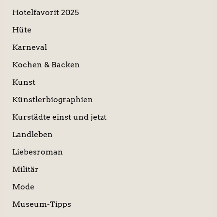
Hotelfavorit 2025
Hüte
Karneval
Kochen & Backen
Kunst
Künstlerbiographien
Kurstädte einst und jetzt
Landleben
Liebesroman
Militär
Mode
Museum-Tipps