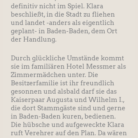
definitiv nicht im Spiel. Klara
beschließt, in die Stadt zu fliehen
und landet -anders als eigentlich
geplant- in Baden-Baden, dem Ort
der Handlung.
Durch glückliche Umstände kommt
sie im familiären Hotel Messmer als
Zimmermädchen unter. Die
Besitzerfamilie ist ihr freundlich
gesonnen und alsbald darf sie das
Kaiserpaar Augusta und Wilhelm I.,
die dort Stammgäste sind und gerne
in Baden-Baden kuren, bedienen.
Die hübsche und aufgeweckte Klara
ruft Verehrer auf den Plan. Da wären