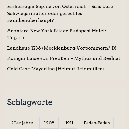
Erzherzogin Sophie von Österreich – Sisis böse
Schwiegermutter oder gerechtes
Familienoberhaupt?
Anantara New York Palace Budapest Hotel/
Ungarn
Landhaus 1736 (Mecklenburg-Vorpommern/ D)
Königin Luise von Preußen – Mythos und Realität
Cold Case Mayerling (Helmut Reinmüller)
Schlagworte
1908
1911
20er Jahre
Baden-Baden