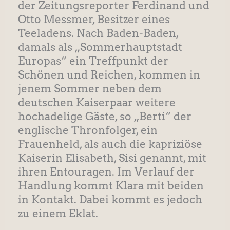
der Zeitungsreporter Ferdinand und
Otto Messmer, Besitzer eines
Teeladens. Nach Baden-Baden,
damals als „Sommerhauptstadt
Europas“ ein Treffpunkt der
Schönen und Reichen, kommen in
jenem Sommer neben dem
deutschen Kaiserpaar weitere
hochadelige Gäste, so „Berti“ der
englische Thronfolger, ein
Frauenheld, als auch die kapriziöse
Kaiserin Elisabeth, Sisi genannt, mit
ihren Entouragen. Im Verlauf der
Handlung kommt Klara mit beiden
in Kontakt. Dabei kommt es jedoch
zu einem Eklat.