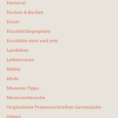
Karneval
Kochen & Backen
Kunst
Künstlerbiographien
Kurstädte einst und jetzt
Landleben
Liebesroman
Militär
Mode
Museum-Tipps
Museumsbesuche
Originaltexte Preisausschreiben Gartenlaube
Ostern