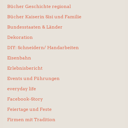
Bücher Geschichte regional
Bücher Kaiserin Sisi und Familie
Bundesstaaten & Länder
Dekoration
DIY: Schneidern/ Handarbeiten
Eisenbahn
Erlebnisbericht
Events und Führungen
everyday life
Facebook-Story
Feiertage und Feste
Firmen mit Tradition