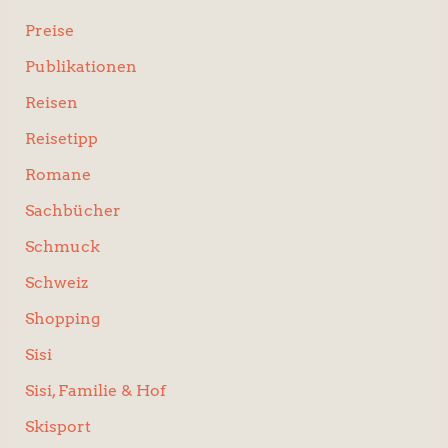
Preise
Publikationen
Reisen
Reisetipp
Romane
Sachbücher
Schmuck
Schweiz
Shopping
Sisi
Sisi, Familie & Hof
Skisport