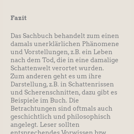
Fazit
Das Sachbuch behandelt zum einen
damals unerklärlichen Phänomene
und Vorstellungen, z.B. ein Leben
nach dem Tod, die in eine damalige
Schattenwelt verortet wurden.
Zum anderen geht es um ihre
Darstellung, z.B. in Schattenrissen
und Scherenschnitten, dazu gibt es
Beispiele im Buch. Die
Betrachtungen sind oftmals auch
geschichtlich und philosophisch
angelegt. Leser sollten
entsprechendes Vorwissen bzw.