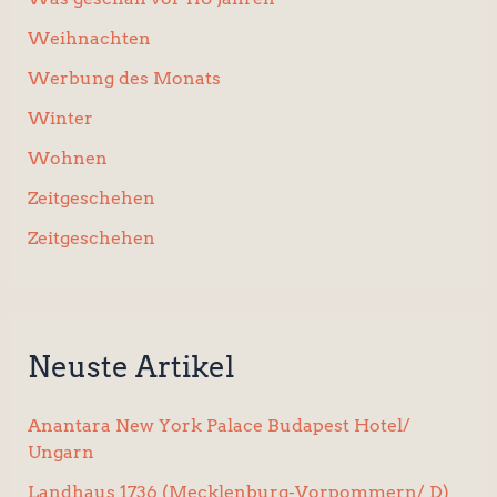
Weihnachten
Werbung des Monats
Winter
Wohnen
Zeitgeschehen
Zeitgeschehen
Neuste Artikel
Anantara New York Palace Budapest Hotel/
Ungarn
Landhaus 1736 (Mecklenburg-Vorpommern/ D)