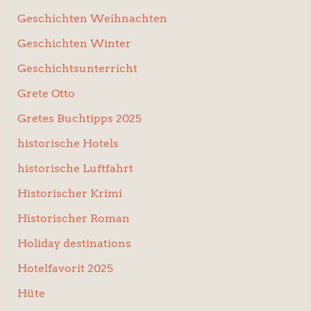
Geschichten Weihnachten
Geschichten Winter
Geschichtsunterricht
Grete Otto
Gretes Buchtipps 2025
historische Hotels
historische Luftfahrt
Historischer Krimi
Historischer Roman
Holiday destinations
Hotelfavorit 2025
Hüte