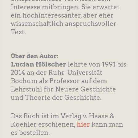
Interesse mitbringen. Sie erwartet
ein hochinteressanter, aber eher
wissenschaftlich anspruchsvoller
Text.
Über den Autor:
Lucian Hölscher
lehrte von 1991 bis
2014 an der Ruhr-Universität
Bochum als Professor auf dem
Lehrstuhl für Neuere Geschichte
und Theorie der Geschichte.
Das Buch ist im Verlag v. Haase &
Koehler erschienen,
hier
kann man
es bestellen.