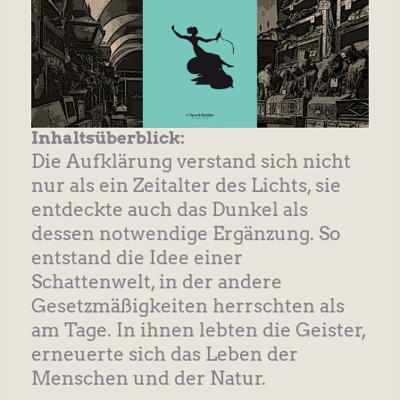
Inhaltsüberblick:
Die Aufklärung verstand sich nicht
nur als ein Zeitalter des Lichts, sie
entdeckte auch das Dunkel als
dessen notwendige Ergänzung. So
entstand die Idee einer
Schattenwelt, in der andere
Gesetzmäßigkeiten herrschten als
am Tage. In ihnen lebten die Geister,
erneuerte sich das Leben der
Menschen und der Natur.