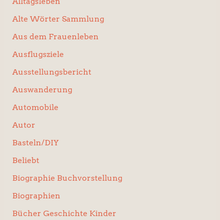
Alltagsleben
Alte Wörter Sammlung
Aus dem Frauenleben
Ausflugsziele
Ausstellungsbericht
Auswanderung
Automobile
Autor
Basteln/DIY
Beliebt
Biographie Buchvorstellung
Biographien
Bücher Geschichte Kinder