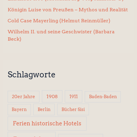
Königin Luise von Preußen – Mythos und Realität
Cold Case Mayerling (Helmut Reinmüller)
Wilhelm II. und seine Geschwister (Barbara
Beck)
Schlagworte
1908
1911
20er Jahre
Baden-Baden
Berlin
Bücher Sisi
Bayern
Ferien historische Hotels