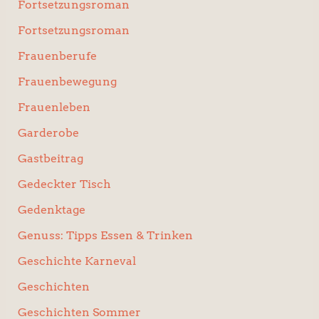
Fortsetzungsroman
Fortsetzungsroman
Frauenberufe
Frauenbewegung
Frauenleben
Garderobe
Gastbeitrag
Gedeckter Tisch
Gedenktage
Genuss: Tipps Essen & Trinken
Geschichte Karneval
Geschichten
Geschichten Sommer