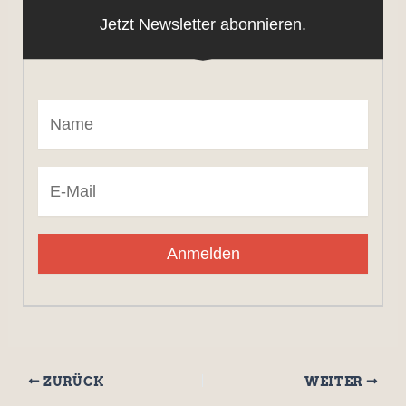
Jetzt Newsletter abonnieren.
Anmelden
ZURÜCK
WEITER