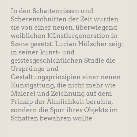
In den Schattenrissen und
Scherenschnitten der Zeit wurden
sie von einer neuen, überwiegend
weiblichen Künstlergeneration in
Szene gesetzt. Lucian Hölscher zeigt
in seiner kunst- und
geistesgeschichtlichen Studie die
Ursprünge und
Gestaltungsprinzipien einer neuen
Kunstgattung, die nicht mehr wie
Malerei und Zeichnung auf dem
Prinzip der Ähnlichkeit beruhte,
sondern die Spur ihres Objekts im
Schatten bewahren wollte.