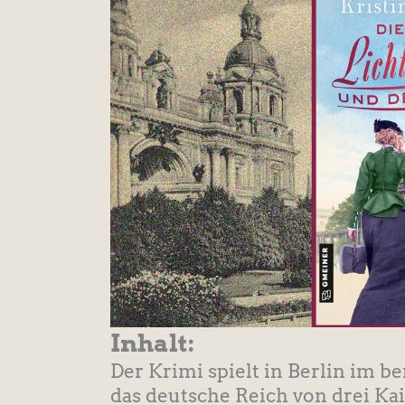
Inhalt:
Der Krimi spielt in Berlin im b
das deutsche Reich von drei Kai