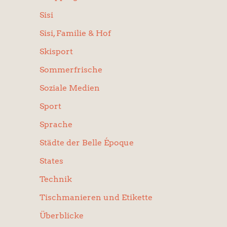
Sisi
Sisi, Familie & Hof
Skisport
Sommerfrische
Soziale Medien
Sport
Sprache
Städte der Belle Époque
States
Technik
Tischmanieren und Etikette
Überblicke