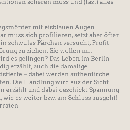
entionen scheren muss und (fast) alles
tragsmörder mit eisblauen Augen
 muss sich profilieren, setzt aber öfter
ein schwules Pärchen versucht, Profit
örung zu ziehen. Sie wollen mit
ird es gelingen? Das Leben im Berlin
dig erzählt, auch die damalige
istierte – dabei werden authentische
ten. Die Handlung wird aus der Sicht
n erzählt und dabei geschickt Spannung
 wie es weiter bzw. am Schluss ausgeht!
rraten.