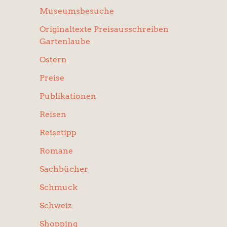
Museumsbesuche
Originaltexte Preisausschreiben
Gartenlaube
Ostern
Preise
Publikationen
Reisen
Reisetipp
Romane
Sachbücher
Schmuck
Schweiz
Shopping