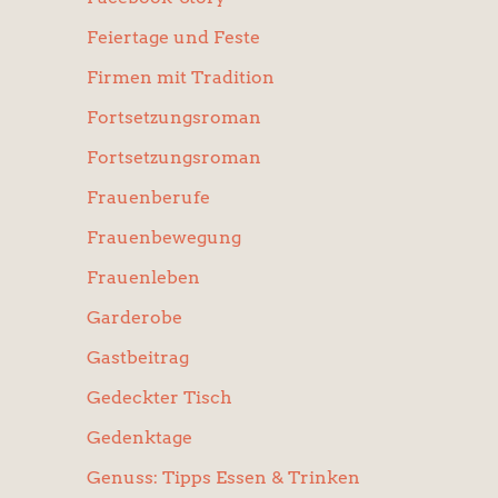
Feiertage und Feste
Firmen mit Tradition
Fortsetzungsroman
Fortsetzungsroman
Frauenberufe
Frauenbewegung
Frauenleben
Garderobe
Gastbeitrag
Gedeckter Tisch
Gedenktage
Genuss: Tipps Essen & Trinken