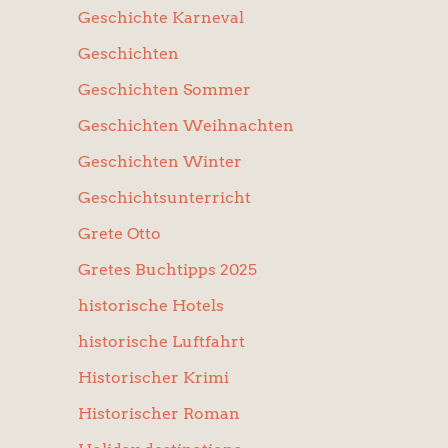
Geschichte Karneval
Geschichten
Geschichten Sommer
Geschichten Weihnachten
Geschichten Winter
Geschichtsunterricht
Grete Otto
Gretes Buchtipps 2025
historische Hotels
historische Luftfahrt
Historischer Krimi
Historischer Roman