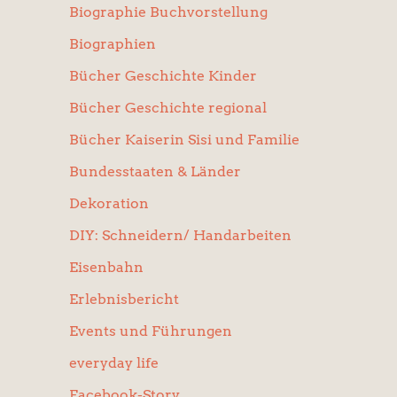
Biographie Buchvorstellung
Biographien
Bücher Geschichte Kinder
Bücher Geschichte regional
Bücher Kaiserin Sisi und Familie
Bundesstaaten & Länder
Dekoration
DIY: Schneidern/ Handarbeiten
Eisenbahn
Erlebnisbericht
Events und Führungen
everyday life
Facebook-Story