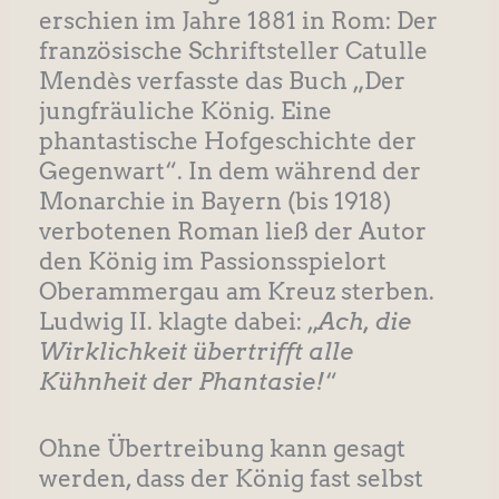
erschien im Jahre 1881 in Rom: Der
französische Schriftsteller Catulle
Mendès verfasste das Buch „Der
jungfräuliche König. Eine
phantastische Hofgeschichte der
Gegenwart“. In dem während der
Monarchie in Bayern (bis 1918)
verbotenen Roman ließ der Autor
den König im Passionsspielort
Oberammergau am Kreuz sterben.
Ludwig II. klagte dabei: „
Ach, die
Wirklichkeit übertrifft alle
Kühnheit der Phantasie!
“
Ohne Übertreibung kann gesagt
werden, dass der König fast selbst