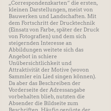
„Correspondenzkarten“ die ersten,
kleinen Darstellungen, meist von
Bauwerken und Landschaften. Mit
dem Fortschritt der Drucktechnik
(Einsatz von Farbe, später der Druck
von Fotografien) und dem sich
steigernden Interesse an
Abbildungen weitete sich das
Angebot in schiere
Unübersichtlichkeit und
Attraktivität der Motive (wovon
Sammler ein Lied singen können).
Da aber das Beschreiben der
Vorderseite der Adressangabe
vorbehalten blieb, nutzten die
Absender die Bildseite zum
Beschriften. Häufig genügte der