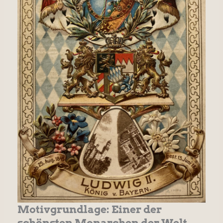
Motivgrundlage: Einer der
schönsten Monarchen der Welt