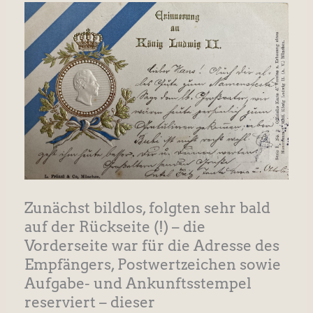
Zunächst bildlos, folgten sehr bald
auf der Rückseite (!) – die
Vorderseite war für die Adresse des
Empfängers, Postwertzeichen sowie
Aufgabe- und Ankunftsstempel
reserviert – dieser