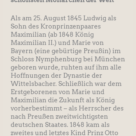
Als am 25. August 1845 Ludwig als
Sohn des Kronprinzenpaares
Maximilian (ab 1848 König
Maximilian II.) und Marie von
Bayern (eine gebürtige Preußin) im
Schloss Nymphenburg bei München
geboren wurde, ruhten auf ihm alle
Hoffnungen der Dynastie der
Wittelsbacher. Schließlich war dem
Erstgeborenen von Marie und
Maximilian die Zukunft als König
vorherbestimmt – als Herrscher des
nach Preußen zweitwichtigsten
deutschen Staates. 1848 kam als
zweites und letztes Kind Prinz Otto