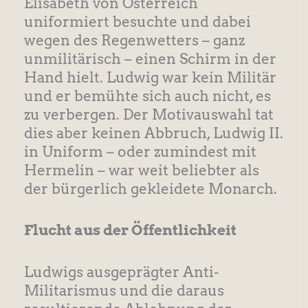
Elisabeth von Österreich
uniformiert besuchte und dabei
wegen des Regenwetters – ganz
unmilitärisch – einen Schirm in der
Hand hielt. Ludwig war kein Militär
und er bemühte sich auch nicht, es
zu verbergen. Der Motivauswahl tat
dies aber keinen Abbruch, Ludwig II.
in Uniform – oder zumindest mit
Hermelin – war weit beliebter als
der bürgerlich gekleidete Monarch.
Flucht aus der Öffentlichkeit
Ludwigs ausgeprägter Anti-
Militarismus und die daraus