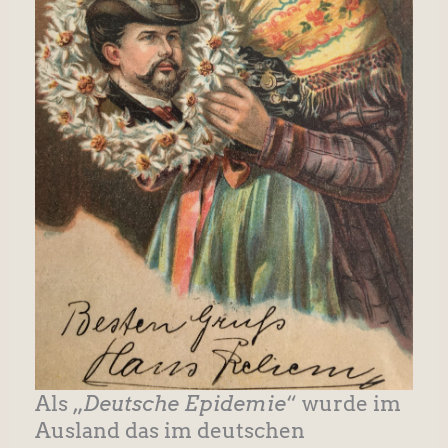
Als „
Deutsche Epidemie
“ wurde im
Ausland das im deutschen