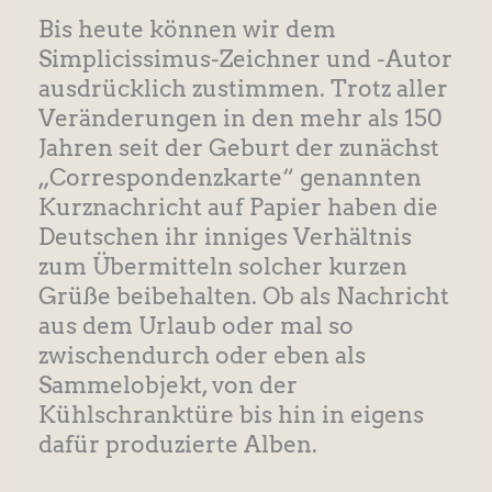
Bis heute können wir dem
Simplicissimus-Zeichner und -Autor
ausdrücklich zustimmen. Trotz aller
Veränderungen in den mehr als 150
Jahren seit der Geburt der zunächst
„Correspondenzkarte“ genannten
Kurznachricht auf Papier haben die
Deutschen ihr inniges Verhältnis
zum Übermitteln solcher kurzen
Grüße beibehalten. Ob als Nachricht
aus dem Urlaub oder mal so
zwischendurch oder eben als
Sammelobjekt, von der
Kühlschranktüre bis hin in eigens
dafür produzierte Alben.