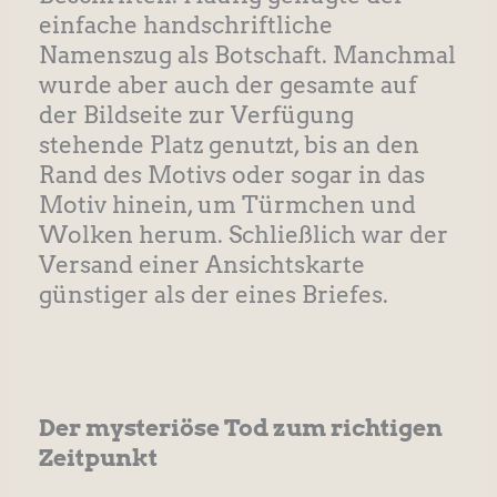
einfache handschriftliche
Namenszug als Botschaft. Manchmal
wurde aber auch der gesamte auf
der Bildseite zur Verfügung
stehende Platz genutzt, bis an den
Rand des Motivs oder sogar in das
Motiv hinein, um Türmchen und
Wolken herum. Schließlich war der
Versand einer Ansichtskarte
günstiger als der eines Briefes.
Der mysteriöse Tod zum richtigen
Zeitpunkt