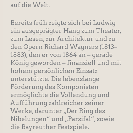
auf die Welt.
Bereits früh zeigte sich bei Ludwig
ein ausgeprägter Hang zum Theater,
zum Lesen, zur Architektur und zu
den Opern Richard Wagners (1813–
1883), den er von 1864 an – gerade
König geworden – finanziell und mit
hohem persönlichen Einsatz
unterstützte. Die lebenslange
Förderung des Komponisten
ermöglichte die Vollendung und
Aufführung zahlreicher seiner
Werke, darunter „Der Ring des
Nibelungen“ und „Parsifal“, sowie
die Bayreuther Festspiele.