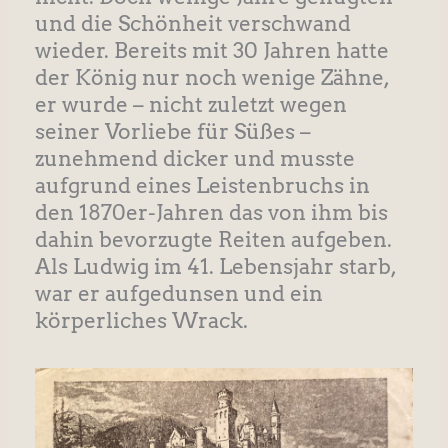
und die Schönheit verschwand
wieder. Bereits mit 30 Jahren hatte
der König nur noch wenige Zähne,
er wurde – nicht zuletzt wegen
seiner Vorliebe für Süßes –
zunehmend dicker und musste
aufgrund eines Leistenbruchs in
den 1870er-Jahren das von ihm bis
dahin bevorzugte Reiten aufgeben.
Als Ludwig im 41. Lebensjahr starb,
war er aufgedunsen und ein
körperliches Wrack.