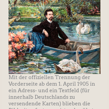
Mit der offiziellen Trennung der
Vorderseite ab dem 1. April 1905 in
ein Adress- und ein Textfeld (für
innerhalb Deutschlands zu
versendende Karten) blieben die