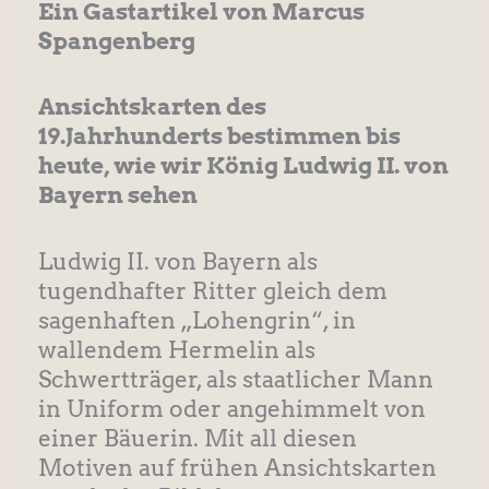
Ein Gastartikel von Marcus
Spangenberg
Ansichtskarten des
19.Jahrhunderts bestimmen bis
heute, wie wir König Ludwig II. von
Bayern sehen
Ludwig II. von Bayern als
tugendhafter Ritter gleich dem
sagenhaften „Lohengrin“, in
wallendem Hermelin als
Schwertträger, als staatlicher Mann
in Uniform oder angehimmelt von
einer Bäuerin. Mit all diesen
Motiven auf frühen Ansichtskarten