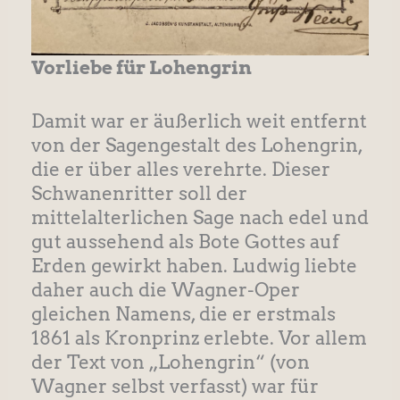
Vorliebe für Lohengrin
Damit war er äußerlich weit entfernt
von der Sagengestalt des Lohengrin,
die er über alles verehrte. Dieser
Schwanenritter soll der
mittelalterlichen Sage nach edel und
gut aussehend als Bote Gottes auf
Erden gewirkt haben. Ludwig liebte
daher auch die Wagner-Oper
gleichen Namens, die er erstmals
1861 als Kronprinz erlebte. Vor allem
der Text von „Lohengrin“ (von
Wagner selbst verfasst) war für