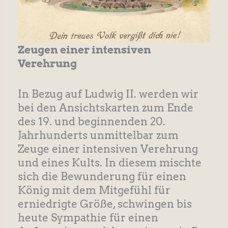
Zeugen einer intensiven
Verehrung
In Bezug auf Ludwig II. werden wir
bei den Ansichtskarten zum Ende
des 19. und beginnenden 20.
Jahrhunderts unmittelbar zum
Zeuge einer intensiven Verehrung
und eines Kults. In diesem mischte
sich die Bewunderung für einen
König mit dem Mitgefühl für
erniedrigte Größe, schwingen bis
heute Sympathie für einen