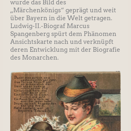
wurde das Bild des
„Märchenkönigs“ geprägt und weit
über Bayern in die Welt getragen.
Ludwig-II.-Biograf Marcus
Spangenberg spürt dem Phänomen
Ansichtskarte nach und verknüpft
deren Entwicklung mit der Biografie
des Monarchen.