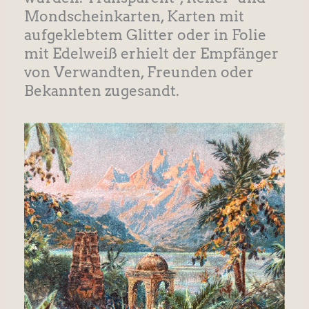
Mondscheinkarten, Karten mit
aufgeklebtem Glitter oder in Folie
mit Edelweiß erhielt der Empfänger
von Verwandten, Freunden oder
Bekannten zugesandt.