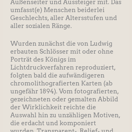
Außenseiter und Aussteiger mit. Das
umfasst(e) Menschen beiderlei
Geschlechts, aller Altersstufen und
aller sozialen Ränge.
Wurden zunächst die von Ludwig
erbauten Schlösser mit oder ohne
Porträt des Königs im
Lichtdruckverfahren reproduziert,
folgten bald die aufwändigeren
chromolithografierten Karten (ab
ungefähr 1894). Vom fotografierten,
gezeichneten oder gemalten Abbild
der Wirklichkeit reichte die
Auswahl hin zu unzähligen Motiven,
die erdacht und komponiert
wurden. Transparent-, Relief- und