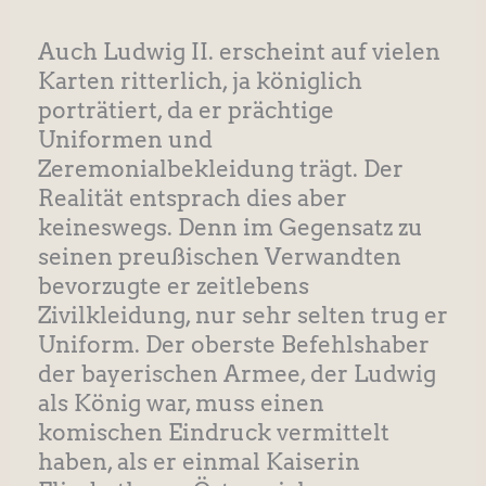
Auch Ludwig II. erscheint auf vielen
Karten ritterlich, ja königlich
porträtiert, da er prächtige
Uniformen und
Zeremonialbekleidung trägt. Der
Realität entsprach dies aber
keineswegs. Denn im Gegensatz zu
seinen preußischen Verwandten
bevorzugte er zeitlebens
Zivilkleidung, nur sehr selten trug er
Uniform. Der oberste Befehlshaber
der bayerischen Armee, der Ludwig
als König war, muss einen
komischen Eindruck vermittelt
haben, als er einmal Kaiserin