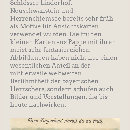
Schlösser Linderhof,
Neuschwanstein und
Herrenchiemsee bereits sehr früh
als Motive für Ansichtskarten
verwendet wurden. Die frühen
kleinen Karten aus Pappe mit ihren
meist sehr fantasiereichen
Abbildungen haben nicht nur einen
wesentlichen Anteil an der
mittlerweile weltweiten
Berühmtheit des bayerischen
Herrschers, sondern schufen auch
Bilder und Vorstellungen, die bis
heute nachwirken.