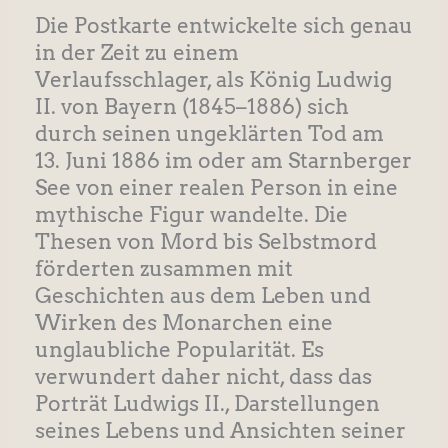
Die Postkarte entwickelte sich genau
in der Zeit zu einem
Verlaufsschlager, als König Ludwig
II. von Bayern (1845–1886) sich
durch seinen ungeklärten Tod am
13. Juni 1886 im oder am Starnberger
See von einer realen Person in eine
mythische Figur wandelte. Die
Thesen von Mord bis Selbstmord
förderten zusammen mit
Geschichten aus dem Leben und
Wirken des Monarchen eine
unglaubliche Popularität. Es
verwundert daher nicht, dass das
Porträt Ludwigs II., Darstellungen
seines Lebens und Ansichten seiner