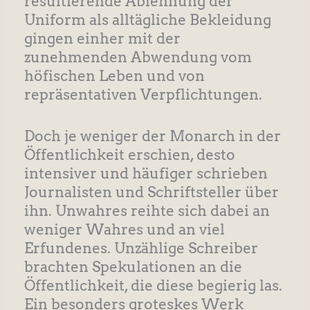
resultierende Ablehnung der
Uniform als alltägliche Bekleidung
gingen einher mit der
zunehmenden Abwendung vom
höfischen Leben und von
repräsentativen Verpflichtungen.
Doch je weniger der Monarch in der
Öffentlichkeit erschien, desto
intensiver und häufiger schrieben
Journalisten und Schriftsteller über
ihn. Unwahres reihte sich dabei an
weniger Wahres und an viel
Erfundenes. Unzählige Schreiber
brachten Spekulationen an die
Öffentlichkeit, die diese begierig las.
Ein besonders groteskes Werk