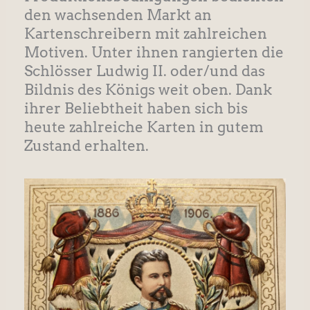
den wachsenden Markt an
Kartenschreibern mit zahlreichen
Motiven. Unter ihnen rangierten die
Schlösser Ludwig II. oder/und das
Bildnis des Königs weit oben. Dank
ihrer Beliebtheit haben sich bis
heute zahlreiche Karten in gutem
Zustand erhalten.