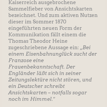
Kaiserreich ausgebrochene
Sammelfieber von Ansichtskarten
bezeichnet. Und zum aktiven Nutzen
dieser im Sommer 1870
eingeführten neuen Form der
Kommunikation fällt einem die
Thomas Theodor Heine
zugeschriebene Aussage ein: „
Bei
einem Eisenbahnunglück sucht der
Franzose eine
Frauenbekanntschaft. Der
Engländer läßt sich in seiner
Zeitungslektüre nicht stören, und
ein Deutscher schreibt
Ansichtskarten – notfalls sogar
noch im Himmel
.“