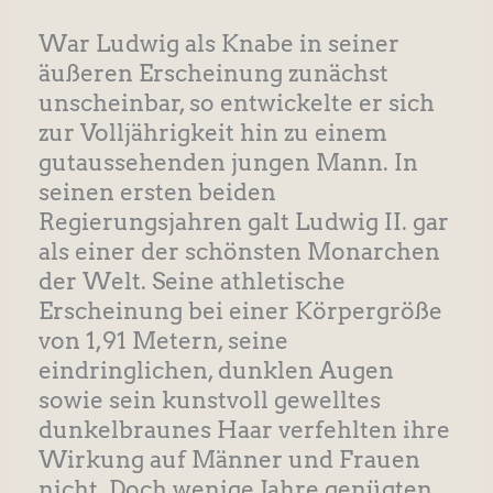
War Ludwig als Knabe in seiner
äußeren Erscheinung zunächst
unscheinbar, so entwickelte er sich
zur Volljährigkeit hin zu einem
gutaussehenden jungen Mann. In
seinen ersten beiden
Regierungsjahren galt Ludwig II. gar
als einer der schönsten Monarchen
der Welt. Seine athletische
Erscheinung bei einer Körpergröße
von 1,91 Metern, seine
eindringlichen, dunklen Augen
sowie sein kunstvoll gewelltes
dunkelbraunes Haar verfehlten ihre
Wirkung auf Männer und Frauen
nicht. Doch wenige Jahre genügten