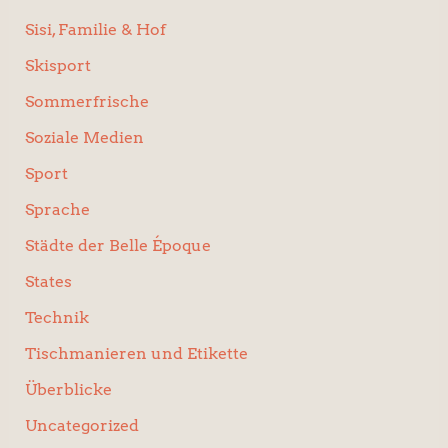
Sisi, Familie & Hof
Skisport
Sommerfrische
Soziale Medien
Sport
Sprache
Städte der Belle Époque
States
Technik
Tischmanieren und Etikette
Überblicke
Uncategorized