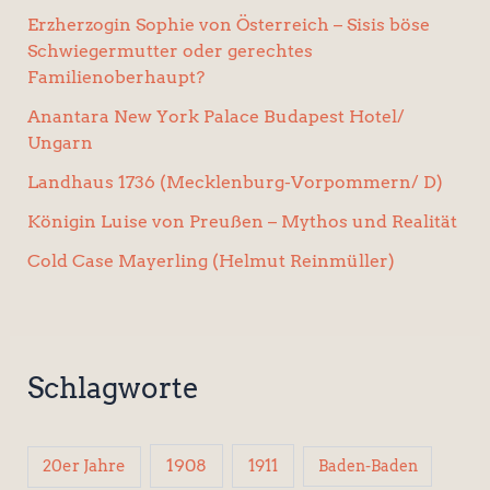
Erzherzogin Sophie von Österreich – Sisis böse
Schwiegermutter oder gerechtes
Familienoberhaupt?
Anantara New York Palace Budapest Hotel/
Ungarn
Landhaus 1736 (Mecklenburg-Vorpommern/ D)
Königin Luise von Preußen – Mythos und Realität
Cold Case Mayerling (Helmut Reinmüller)
Schlagworte
1908
1911
20er Jahre
Baden-Baden