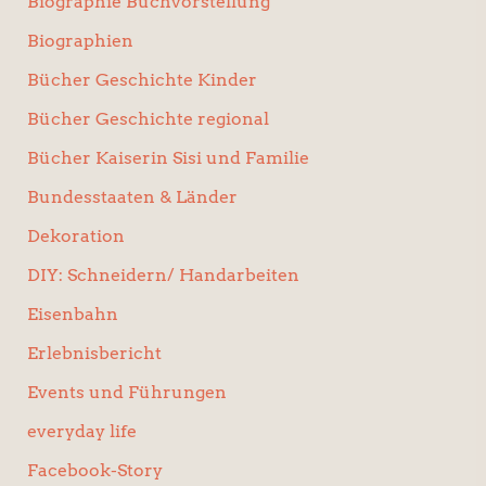
Biographie Buchvorstellung
Biographien
Bücher Geschichte Kinder
Bücher Geschichte regional
Bücher Kaiserin Sisi und Familie
Bundesstaaten & Länder
Dekoration
DIY: Schneidern/ Handarbeiten
Eisenbahn
Erlebnisbericht
Events und Führungen
everyday life
Facebook-Story