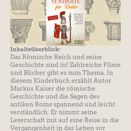
Inhaltsüberblick:
Das Römische Reich und seine
Geschichte sind in! Zahlreiche Filme
und Bücher gibt es zum Thema. In
diesem Kinderbuch erzählt Autor
Markus Kaiser die römische
Geschichte und die Sagen des
antiken Roms spannend und leicht
verständlich. Er nimmt seine
Leserschaft mit auf eine Reise in die
Vergangenheit in das Leben vor