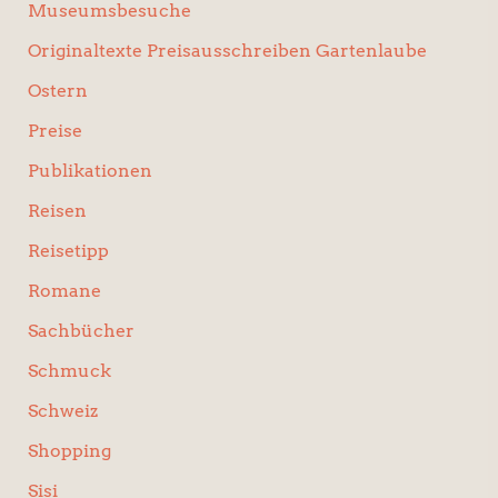
Museumsbesuche
Originaltexte Preisausschreiben Gartenlaube
Ostern
Preise
Publikationen
Reisen
Reisetipp
Romane
Sachbücher
Schmuck
Schweiz
Shopping
Sisi