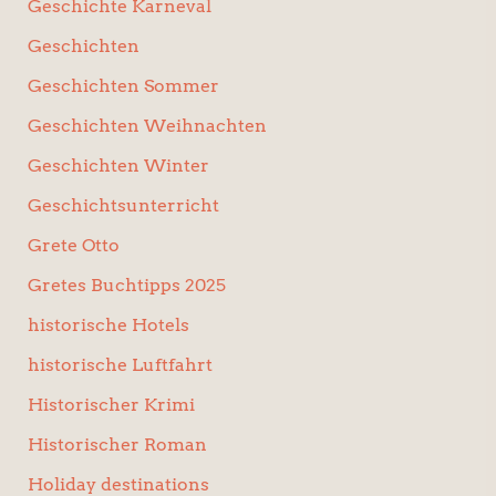
Geschichte Karneval
Geschichten
Geschichten Sommer
Geschichten Weihnachten
Geschichten Winter
Geschichtsunterricht
Grete Otto
Gretes Buchtipps 2025
historische Hotels
historische Luftfahrt
Historischer Krimi
Historischer Roman
Holiday destinations