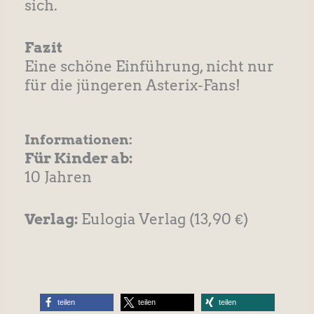
sich.
Fazit
Eine schöne Einführung, nicht nur
für die jüngeren Asterix-Fans!
Informationen:
Für Kinder ab:
10 Jahren
Verlag:
Eulogia Verlag (13,90 €)
teilen
teilen
teilen