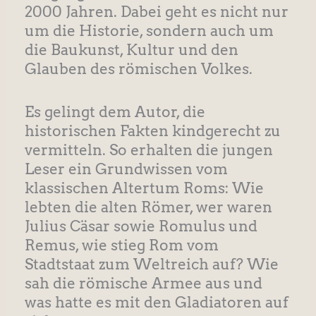
2000 Jahren. Dabei geht es nicht nur
um die Historie, sondern auch um
die Baukunst, Kultur und den
Glauben des römischen Volkes.
Es gelingt dem Autor, die
historischen Fakten kindgerecht zu
vermitteln. So erhalten die jungen
Leser ein Grundwissen vom
klassischen Altertum Roms: Wie
lebten die alten Römer, wer waren
Julius Cäsar sowie Romulus und
Remus, wie stieg Rom vom
Stadtstaat zum Weltreich auf? Wie
sah die römische Armee aus und
was hatte es mit den Gladiatoren auf