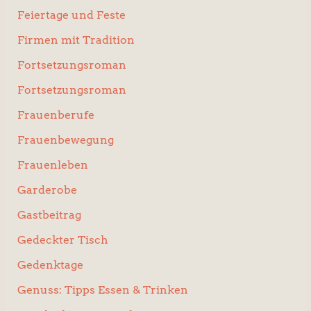
Feiertage und Feste
Firmen mit Tradition
Fortsetzungsroman
Fortsetzungsroman
Frauenberufe
Frauenbewegung
Frauenleben
Garderobe
Gastbeitrag
Gedeckter Tisch
Gedenktage
Genuss: Tipps Essen & Trinken