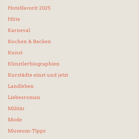
Hotelfavorit 2025
Hüte
Karneval
Kochen & Backen
Kunst
Künstlerbiographien
Kurstädte einst und jetzt
Landleben
Liebesroman
Militär
Mode
Museum-Tipps