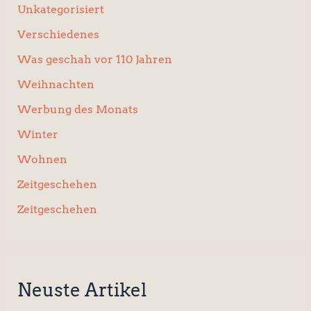
Unkategorisiert
Verschiedenes
Was geschah vor 110 Jahren
Weihnachten
Werbung des Monats
Winter
Wohnen
Zeitgeschehen
Zeitgeschehen
Neuste Artikel