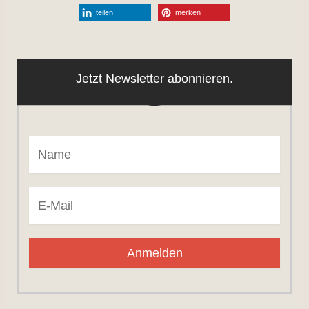
teilen
merken
Jetzt Newsletter abonnieren.
Anmelden