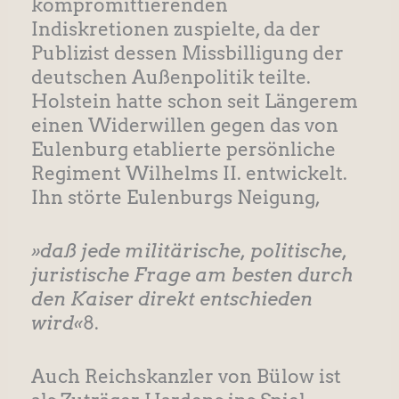
kompromittierenden
Indiskretionen zuspielte, da der
Publizist dessen Missbilligung der
deutschen Außenpolitik teilte.
Holstein hatte schon seit Längerem
einen Widerwillen gegen das von
Eulenburg etablierte persönliche
Regiment Wilhelms II. entwickelt.
Ihn störte Eulenburgs Neigung,
»daß jede militärische, politische,
juristische Frage am besten durch
den Kaiser direkt entschieden
wird«
8.
Auch Reichskanzler von Bülow ist