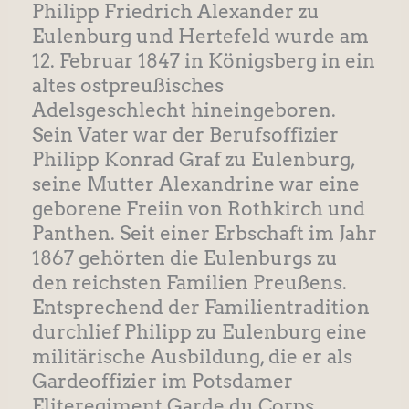
Philipp Friedrich Alexander zu
Eulenburg und Hertefeld wurde am
12. Februar 1847 in Königsberg in ein
altes ostpreußisches
Adelsgeschlecht hineingeboren.
Sein Vater war der Berufsoffizier
Philipp Konrad Graf zu Eulenburg,
seine Mutter Alexandrine war eine
geborene Freiin von Rothkirch und
Panthen. Seit einer Erbschaft im Jahr
1867 gehörten die Eulenburgs zu
den reichsten Familien Preußens.
Entsprechend der Familientradition
durchlief Philipp zu Eulenburg eine
militärische Ausbildung, die er als
Gardeoffizier im Potsdamer
Eliteregiment Garde du Corps