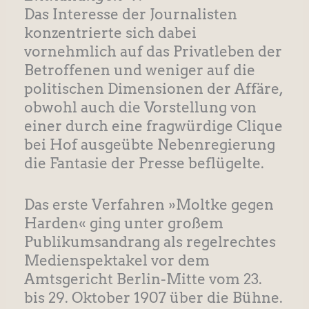
Das Interesse der Journalisten
konzentrierte sich dabei
vornehmlich auf das Privatleben der
Betroffenen und weniger auf die
politischen Dimensionen der Affäre,
obwohl auch die Vorstellung von
einer durch eine fragwürdige Clique
bei Hof ausgeübte Nebenregierung
die Fantasie der Presse beflügelte.
Das erste Verfahren »Moltke gegen
Harden« ging unter großem
Publikumsandrang als regelrechtes
Medienspektakel vor dem
Amtsgericht Berlin-Mitte vom 23.
bis 29. Oktober 1907 über die Bühne.