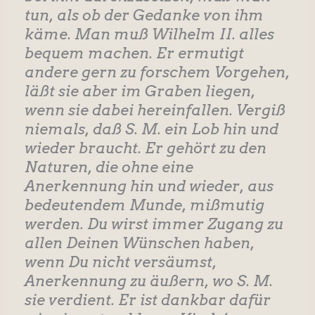
tun, als ob der Gedanke von ihm
käme. Man muß Wilhelm II. alles
bequem machen. Er ermutigt
andere gern zu forschem Vorgehen,
läßt sie aber im Graben liegen,
wenn sie dabei hereinfallen. Vergiß
niemals, daß S. M. ein Lob hin und
wieder braucht. Er gehört zu den
Naturen, die ohne eine
Anerkennung hin und wieder, aus
bedeutendem Munde, mißmutig
werden. Du wirst immer Zugang zu
allen Deinen Wünschen haben,
wenn Du nicht versäumst,
Anerkennung zu äußern, wo S. M.
sie verdient. Er ist dankbar dafür