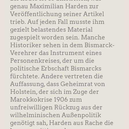
genau Maximilian Harden zur
Veröffentlichung seiner Artikel
trieb. Auf jeden Fall musste ihm
gezielt belastendes Material
zugespielt worden sein. Manche
Historiker sehen in dem Bismarck-
Verehrer das Instrument eines
Personenkreises, der um die
politische Erbschaft Bismarcks
fürchtete. Andere vertreten die
Auffassung, dass Geheimrat von
Holstein, der sich im Zuge der
Marokkokrise 1906 zum
unfreiwilligen Rückzug aus der
wilhelminischen Außenpolitik
genötigt sah, Harden aus Rache die