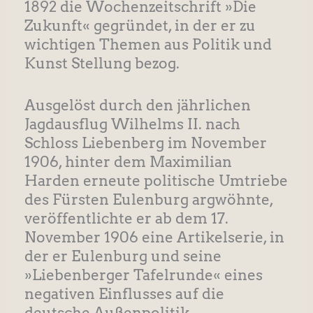
1892 die Wochenzeitschrift »Die
Zukunft« gegründet, in der er zu
wichtigen Themen aus Politik und
Kunst Stellung bezog.
Ausgelöst durch den jährlichen
Jagdausflug Wilhelms II. nach
Schloss Liebenberg im November
1906, hinter dem Maximilian
Harden erneute politische Umtriebe
des Fürsten Eulenburg argwöhnte,
veröffentlichte er ab dem 17.
November 1906 eine Artikelserie, in
der er Eulenburg und seine
»Liebenberger Tafelrunde« eines
negativen Einflusses auf die
deutsche Außenpolitik