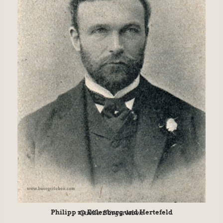
Philipp zu Eulenburg und Hertefeld
Quelle: Bürgerleben