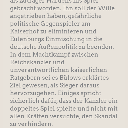
als Zuträger Hardens ins Spiel
gebracht worden. Ihn soll der Wille
angetrieben haben, gefährliche
politische Gegenspieler am
Kaiserhof zu eliminieren und
Eulenburgs Einmischung in die
deutsche Außenpolitik zu beenden.
In dem Machtkampf zwischen
Reichskanzler und
unverantwortlichen kaiserlichen
Ratgebern sei es Bülows erklärtes
Ziel gewesen, als Sieger daraus
hervorzugehen. Einiges spricht
sicherlich dafür, dass der Kanzler ein
doppeltes Spiel spielte und nicht mit
allen Kräften versuchte, den Skandal
zu verhindern.