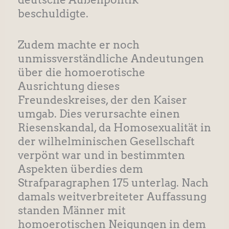
beschuldigte.
Zudem machte er noch
unmissverständliche Andeutungen
über die homoerotische
Ausrichtung dieses
Freundeskreises, der den Kaiser
umgab. Dies verursachte einen
Riesenskandal, da Homosexualität in
der wilhelminischen Gesellschaft
verpönt war und in bestimmten
Aspekten überdies dem
Strafparagraphen 175 unterlag. Nach
damals weitverbreiteter Auffassung
standen Männer mit
homoerotischen Neigungen in dem