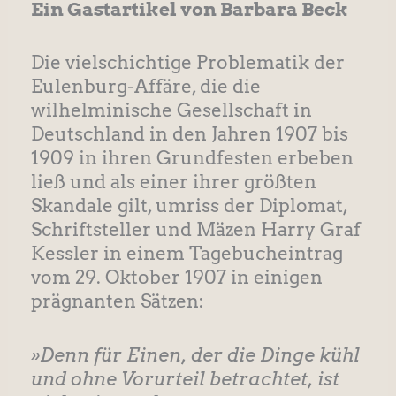
Ein Gastartikel von Barbara Beck
Die vielschichtige Problematik der
Eulenburg-Affäre, die die
wilhelminische Gesellschaft in
Deutschland in den Jahren 1907 bis
1909 in ihren Grundfesten erbeben
ließ und als einer ihrer größten
Skandale gilt, umriss der Diplomat,
Schriftsteller und Mäzen Harry Graf
Kessler in einem Tagebucheintrag
vom 29. Oktober 1907 in einigen
prägnanten Sätzen:
»Denn für Einen, der die Dinge kühl
und ohne Vorurteil betrachtet, ist