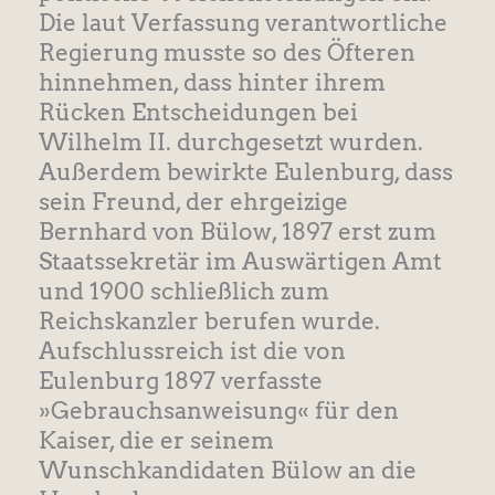
Die laut Verfassung verantwortliche
Regierung musste so des Öfteren
hinnehmen, dass hinter ihrem
Rücken Entscheidungen bei
Wilhelm II. durchgesetzt wurden.
Außerdem bewirkte Eulenburg, dass
sein Freund, der ehrgeizige
Bernhard von Bülow, 1897 erst zum
Staatssekretär im Auswärtigen Amt
und 1900 schließlich zum
Reichskanzler berufen wurde.
Aufschlussreich ist die von
Eulenburg 1897 verfasste
»Gebrauchsanweisung« für den
Kaiser, die er seinem
Wunschkandidaten Bülow an die