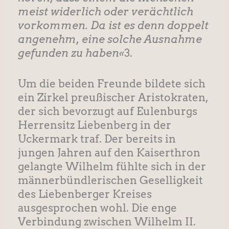
meist widerlich oder verächtlich
vorkommen. Da ist es denn doppelt
angenehm, eine solche Ausnahme
gefunden zu haben«
3.
Um die beiden Freunde bildete sich
ein Zirkel preußischer Aristokraten,
der sich bevorzugt auf Eulenburgs
Herrensitz Liebenberg in der
Uckermark traf. Der bereits in
jungen Jahren auf den Kaiserthron
gelangte Wilhelm fühlte sich in der
männerbündlerischen Geselligkeit
des Liebenberger Kreises
ausgesprochen wohl. Die enge
Verbindung zwischen Wilhelm II.