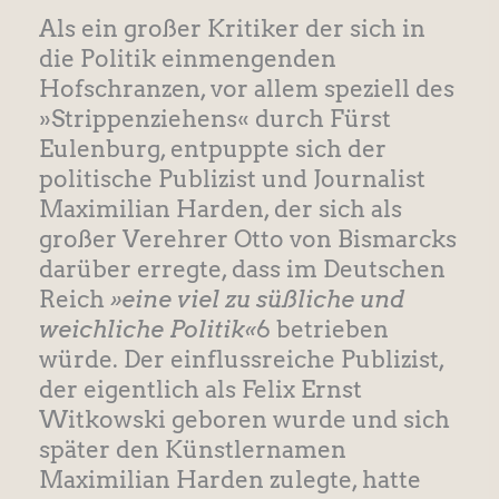
Als ein großer Kritiker der sich in
die Politik einmengenden
Hofschranzen, vor allem speziell des
»Strippenziehens« durch Fürst
Eulenburg, entpuppte sich der
politische Publizist und Journalist
Maximilian Harden, der sich als
großer Verehrer Otto von Bismarcks
darüber erregte, dass im Deutschen
Reich
»eine viel zu süßliche und
weichliche Politik«
6 betrieben
würde. Der einflussreiche Publizist,
der eigentlich als Felix Ernst
Witkowski geboren wurde und sich
später den Künstlernamen
Maximilian Harden zulegte, hatte