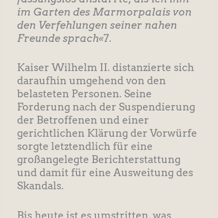
im Garten des Marmorpalais von
den Verfehlungen seiner nahen
Freunde sprach«
7.
Kaiser Wilhelm II. distanzierte sich
daraufhin umgehend von den
belasteten Personen. Seine
Forderung nach der Suspendierung
der Betroffenen und einer
gerichtlichen Klärung der Vorwürfe
sorgte letztendlich für eine
großangelegte Berichterstattung
und damit für eine Ausweitung des
Skandals.
Bis heute ist es umstritten, was