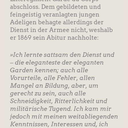
abschloss. Dem gebildeten und
feingeistig veranlagten jungen
Adeligen behagte allerdings der
Dienst in der Armee nicht, weshalb
er 1869 sein Abitur nachholte:
»Ich lernte sattsam den Dienst und
‒ die eleganteste der eleganten
Garden kennen; auch alle
Vorurteile, alle Fehler, allen
Mangel an Bildung, aber, um
gerecht zu sein, auch alle
Schneidigkeit, Ritterlichkeit und
militärische Tugend. Ich kam mir
jedoch mit meinen weitabliegenden
Kenntnissen, Interessen und, ich