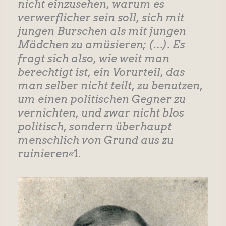
nicht einzusehen, warum es
verwerflicher sein soll, sich mit
jungen Burschen als mit jungen
Mädchen zu amüsieren; (…). Es
fragt sich also, wie weit man
berechtigt ist, ein Vorurteil, das
man selber nicht teilt, zu benutzen,
um einen politischen Gegner zu
vernichten, und zwar nicht blos
politisch, sondern überhaupt
menschlich von Grund aus zu
ruinieren«
1.