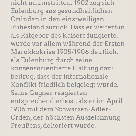
nicht unumstritten. 1902 zog sich
Eulenburg aus gesundheitlichen
Gründen in den einstweiligen
Ruhestand zurück. Dass er weiterhin
als Ratgeber des Kaisers fungierte,
wurde vor allem während der Ersten
Marokkokrise 1905/1906 deutlich,
als Eulenburg durch seine
konsensorientierte Haltung dazu
beitrug, dass der internationale
Konflikt friedlich beigelegt wurde.
Seine Gegner reagierten
entsprechend erbost, als er im April
1906 mit dem Schwarzen-Adler-
Orden, der höchsten Auszeichnung
Preußens, dekoriert wurde.