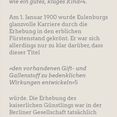
wie ein gutes, kluges Kind«
4.
Am 1. Januar 1900 wurde Eulenburgs
glanzvolle Karriere durch die
Erhebung in den erblichen
Fürstenstand gekrönt. Er war sich
allerdings nur zu klar darüber, dass
dieser Titel
»den vorhandenen Gift- und
Gallenstoff zu bedenklichen
Wirkungen entwickeln«
5
würde. Die Erhebung des
kaiserlichen Günstlings war in der
Berliner Gesellschaft tatsächlich