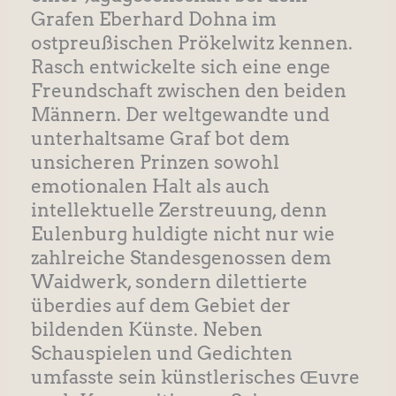
Grafen Eberhard Dohna im
ostpreußischen Prökelwitz kennen.
Rasch entwickelte sich eine enge
Freundschaft zwischen den beiden
Männern. Der weltgewandte und
unterhaltsame Graf bot dem
unsicheren Prinzen sowohl
emotionalen Halt als auch
intellektuelle Zerstreuung, denn
Eulenburg huldigte nicht nur wie
zahlreiche Standesgenossen dem
Waidwerk, sondern dilettierte
überdies auf dem Gebiet der
bildenden Künste. Neben
Schauspielen und Gedichten
umfasste sein künstlerisches Œuvre