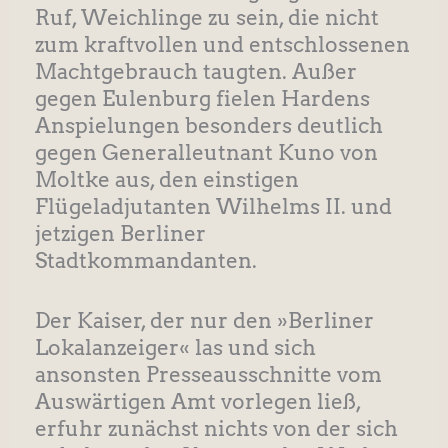
Ruf, Weichlinge zu sein, die nicht
zum kraftvollen und entschlossenen
Machtgebrauch taugten. Außer
gegen Eulenburg fielen Hardens
Anspielungen besonders deutlich
gegen Generalleutnant Kuno von
Moltke aus, den einstigen
Flügeladjutanten Wilhelms II. und
jetzigen Berliner
Stadtkommandanten.
Der Kaiser, der nur den »Berliner
Lokalanzeiger« las und sich
ansonsten Presseausschnitte vom
Auswärtigen Amt vorlegen ließ,
erfuhr zunächst nichts von der sich