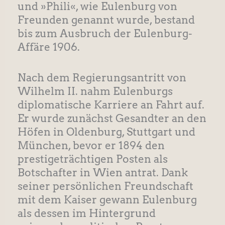
und »Phili«, wie Eulenburg von
Freunden genannt wurde, bestand
bis zum Ausbruch der Eulenburg-
Affäre 1906.
Nach dem Regierungsantritt von
Wilhelm II. nahm Eulenburgs
diplomatische Karriere an Fahrt auf.
Er wurde zunächst Gesandter an den
Höfen in Oldenburg, Stuttgart und
München, bevor er 1894 den
prestigeträchtigen Posten als
Botschafter in Wien antrat. Dank
seiner persönlichen Freundschaft
mit dem Kaiser gewann Eulenburg
als dessen im Hintergrund