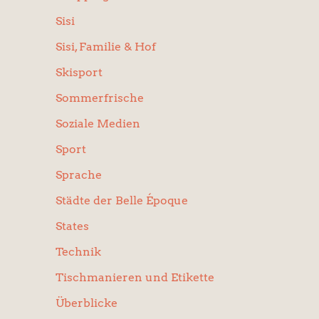
Sisi
Sisi, Familie & Hof
Skisport
Sommerfrische
Soziale Medien
Sport
Sprache
Städte der Belle Époque
States
Technik
Tischmanieren und Etikette
Überblicke