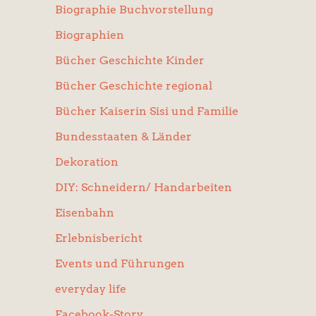
Biographie Buchvorstellung
Biographien
Bücher Geschichte Kinder
Bücher Geschichte regional
Bücher Kaiserin Sisi und Familie
Bundesstaaten & Länder
Dekoration
DIY: Schneidern/ Handarbeiten
Eisenbahn
Erlebnisbericht
Events und Führungen
everyday life
Facebook-Story