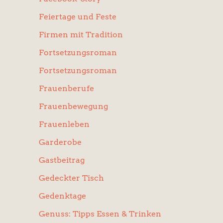
Feiertage und Feste
Firmen mit Tradition
Fortsetzungsroman
Fortsetzungsroman
Frauenberufe
Frauenbewegung
Frauenleben
Garderobe
Gastbeitrag
Gedeckter Tisch
Gedenktage
Genuss: Tipps Essen & Trinken