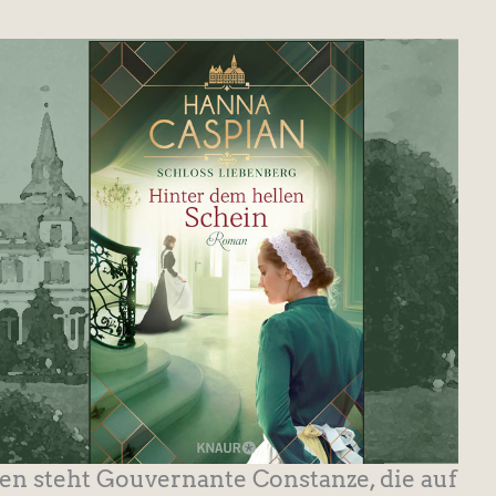
ben steht Gouvernante Constanze, die auf