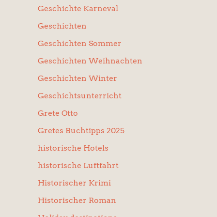
Geschichte Karneval
Geschichten
Geschichten Sommer
Geschichten Weihnachten
Geschichten Winter
Geschichtsunterricht
Grete Otto
Gretes Buchtipps 2025
historische Hotels
historische Luftfahrt
Historischer Krimi
Historischer Roman