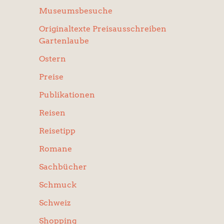
Museumsbesuche
Originaltexte Preisausschreiben
Gartenlaube
Ostern
Preise
Publikationen
Reisen
Reisetipp
Romane
Sachbücher
Schmuck
Schweiz
Shopping