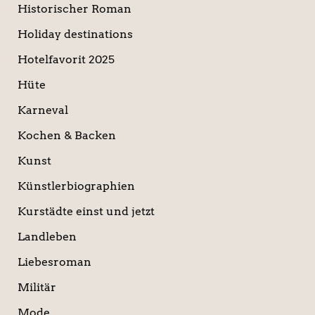
Historischer Roman
Holiday destinations
Hotelfavorit 2025
Hüte
Karneval
Kochen & Backen
Kunst
Künstlerbiographien
Kurstädte einst und jetzt
Landleben
Liebesroman
Militär
Mode