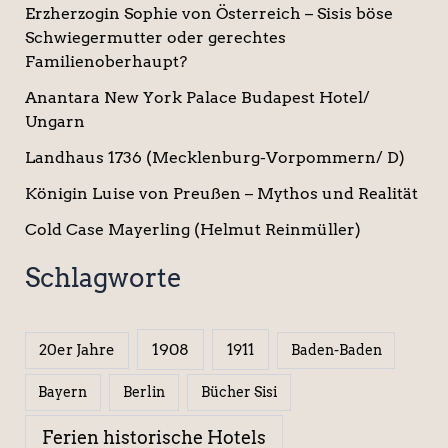
Erzherzogin Sophie von Österreich – Sisis böse
Schwiegermutter oder gerechtes
Familienoberhaupt?
Anantara New York Palace Budapest Hotel/
Ungarn
Landhaus 1736 (Mecklenburg-Vorpommern/ D)
Königin Luise von Preußen – Mythos und Realität
Cold Case Mayerling (Helmut Reinmüller)
Schlagworte
1908
1911
20er Jahre
Baden-Baden
Berlin
Bücher Sisi
Bayern
Ferien historische Hotels