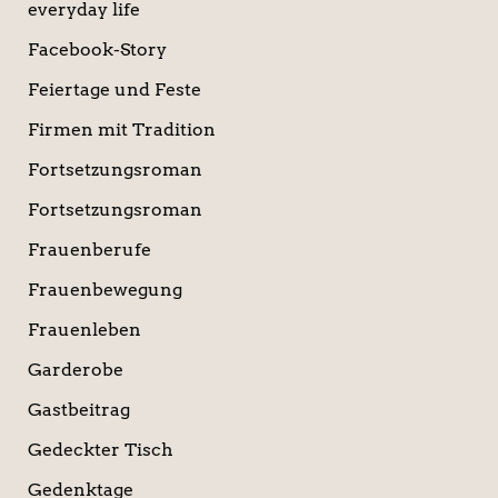
everyday life
Facebook-Story
Feiertage und Feste
Firmen mit Tradition
Fortsetzungsroman
Fortsetzungsroman
Frauenberufe
Frauenbewegung
Frauenleben
Garderobe
Gastbeitrag
Gedeckter Tisch
Gedenktage