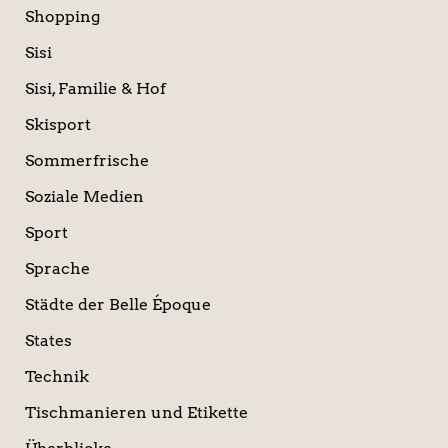
Shopping
Sisi
Sisi, Familie & Hof
Skisport
Sommerfrische
Soziale Medien
Sport
Sprache
Städte der Belle Époque
States
Technik
Tischmanieren und Etikette