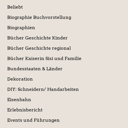
Beliebt
Biographie Buchvorstellung
Biographien
Bücher Geschichte Kinder
Bücher Geschichte regional
Bücher Kaiserin Sisi und Familie
Bundesstaaten & Länder
Dekoration
DIY: Schneidern/ Handarbeiten
Eisenbahn
Erlebnisbericht
Events und Führungen