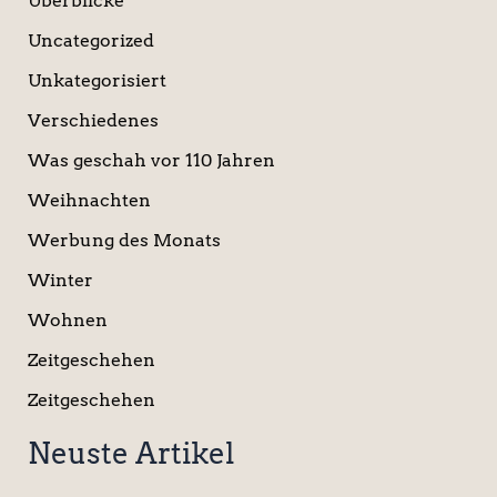
Überblicke
Uncategorized
Unkategorisiert
Verschiedenes
Was geschah vor 110 Jahren
Weihnachten
Werbung des Monats
Winter
Wohnen
Zeitgeschehen
Zeitgeschehen
Neuste Artikel