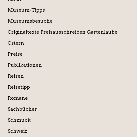
Museum-Tipps
Museumsbesuche
Originaltexte Preisausschreiben Gartenlaube
Ostern
Preise
Publikationen
Reisen
Reisetipp
Romane
Sachbücher
Schmuck
Schweiz