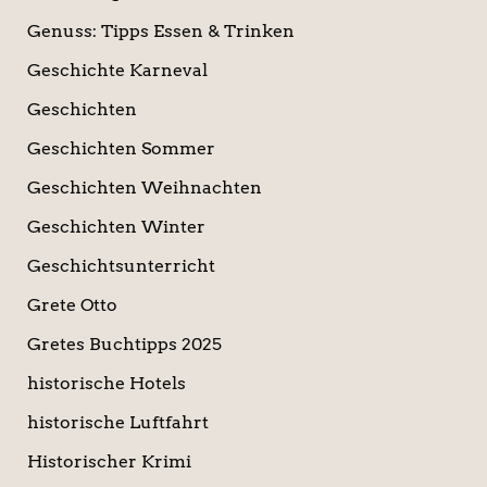
Genuss: Tipps Essen & Trinken
Geschichte Karneval
Geschichten
Geschichten Sommer
Geschichten Weihnachten
Geschichten Winter
Geschichtsunterricht
Grete Otto
Gretes Buchtipps 2025
historische Hotels
historische Luftfahrt
Historischer Krimi