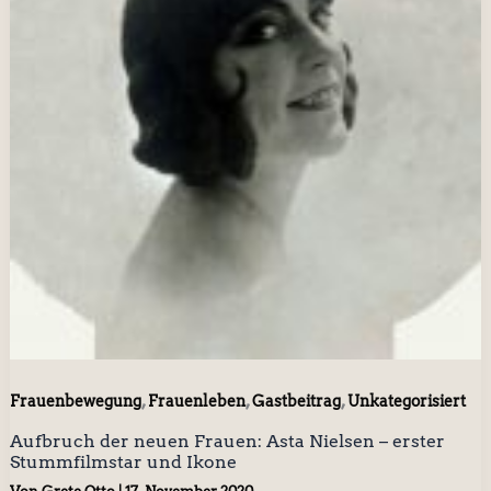
,
,
,
Frauenbewegung
Frauenleben
Gastbeitrag
Unkategorisiert
Aufbruch der neuen Frauen: Asta Nielsen – erster
Stummfilmstar und Ikone