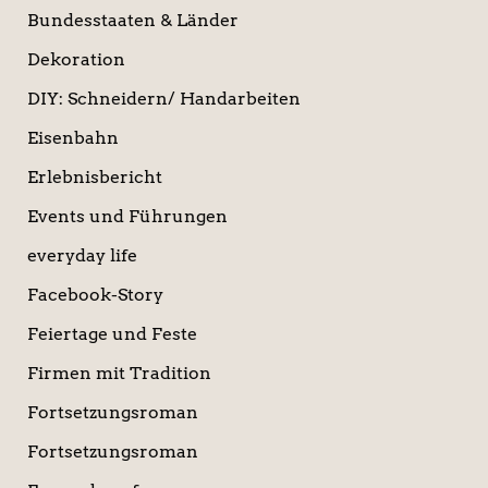
Bundesstaaten & Länder
Dekoration
DIY: Schneidern/ Handarbeiten
Eisenbahn
Erlebnisbericht
Events und Führungen
everyday life
Facebook-Story
Feiertage und Feste
Firmen mit Tradition
Fortsetzungsroman
Fortsetzungsroman