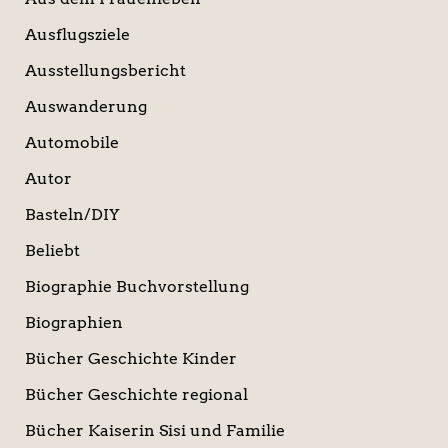
Ausflugsziele
Ausstellungsbericht
Auswanderung
Automobile
Autor
Basteln/DIY
Beliebt
Biographie Buchvorstellung
Biographien
Bücher Geschichte Kinder
Bücher Geschichte regional
Bücher Kaiserin Sisi und Familie