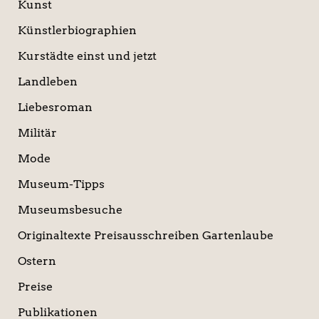
Kunst
Künstlerbiographien
Kurstädte einst und jetzt
Landleben
Liebesroman
Militär
Mode
Museum-Tipps
Museumsbesuche
Originaltexte Preisausschreiben Gartenlaube
Ostern
Preise
Publikationen