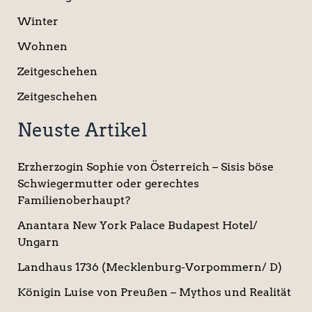
Winter
Wohnen
Zeitgeschehen
Zeitgeschehen
Neuste Artikel
Erzherzogin Sophie von Österreich – Sisis böse
Schwiegermutter oder gerechtes
Familienoberhaupt?
Anantara New York Palace Budapest Hotel/
Ungarn
Landhaus 1736 (Mecklenburg-Vorpommern/ D)
Königin Luise von Preußen – Mythos und Realität