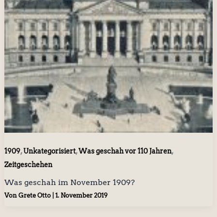
,
,
,
1909
Unkategorisiert
Was geschah vor 110 Jahren
Zeitgeschehen
Was geschah im November 1909?
Von
Grete Otto
|
1. November 2019