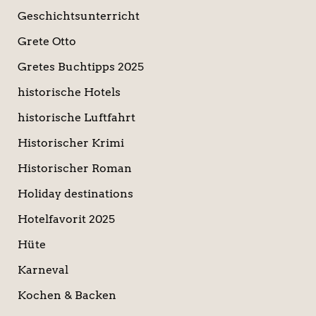
Geschichtsunterricht
Grete Otto
Gretes Buchtipps 2025
historische Hotels
historische Luftfahrt
Historischer Krimi
Historischer Roman
Holiday destinations
Hotelfavorit 2025
Hüte
Karneval
Kochen & Backen