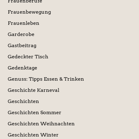
Frauenberufe
Frauenbewegung
Frauenleben
Garderobe
Gastbeitrag
Gedeckter Tisch
Gedenktage
Genuss: Tipps Essen & Trinken
Geschichte Karneval
Geschichten
Geschichten Sommer
Geschichten Weihnachten
Geschichten Winter