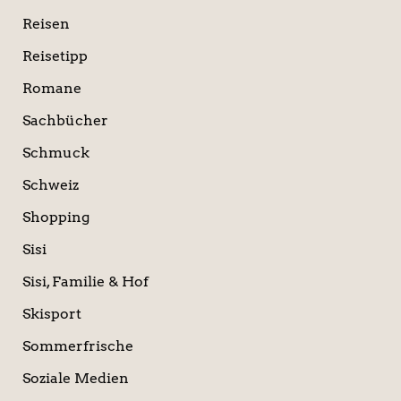
Reisen
Reisetipp
Romane
Sachbücher
Schmuck
Schweiz
Shopping
Sisi
Sisi, Familie & Hof
Skisport
Sommerfrische
Soziale Medien