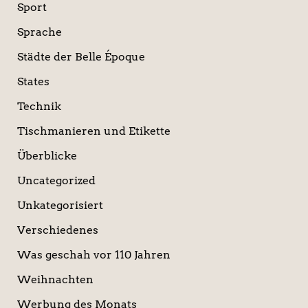
Sport
Sprache
Städte der Belle Époque
States
Technik
Tischmanieren und Etikette
Überblicke
Uncategorized
Unkategorisiert
Verschiedenes
Was geschah vor 110 Jahren
Weihnachten
Werbung des Monats