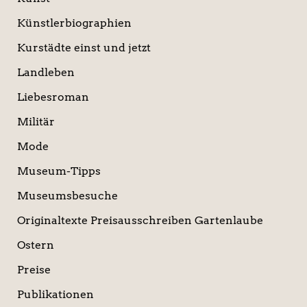
Künstlerbiographien
Kurstädte einst und jetzt
Landleben
Liebesroman
Militär
Mode
Museum-Tipps
Museumsbesuche
Originaltexte Preisausschreiben Gartenlaube
Ostern
Preise
Publikationen