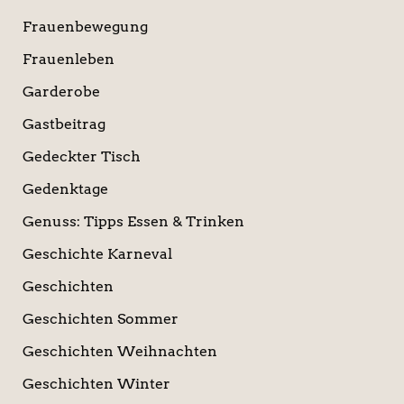
Frauenbewegung
Frauenleben
Garderobe
Gastbeitrag
Gedeckter Tisch
Gedenktage
Genuss: Tipps Essen & Trinken
Geschichte Karneval
Geschichten
Geschichten Sommer
Geschichten Weihnachten
Geschichten Winter