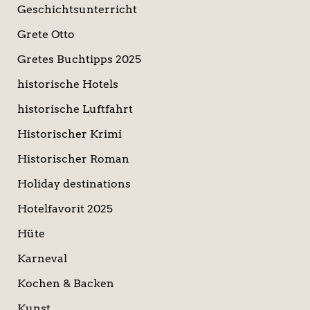
Geschichtsunterricht
Grete Otto
Gretes Buchtipps 2025
historische Hotels
historische Luftfahrt
Historischer Krimi
Historischer Roman
Holiday destinations
Hotelfavorit 2025
Hüte
Karneval
Kochen & Backen
Kunst