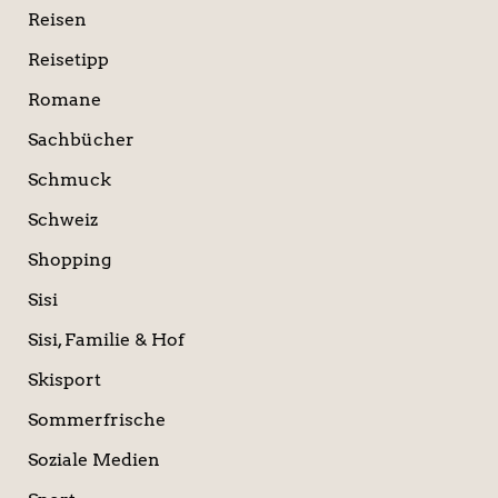
Reisen
Reisetipp
Romane
Sachbücher
Schmuck
Schweiz
Shopping
Sisi
Sisi, Familie & Hof
Skisport
Sommerfrische
Soziale Medien