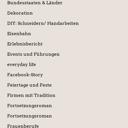
Bundesstaaten & Länder
Dekoration
DIY: Schneidern/ Handarbeiten
Eisenbahn
Erlebnisbericht
Events und Führungen
everyday life
Facebook-Story
Feiertage und Feste
Firmen mit Tradition
Fortsetzungsroman
Fortsetzungsroman
Frauenberufe