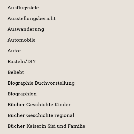
Ausflugsziele
Ausstellungsbericht
Auswanderung
Automobile
Autor
Basteln/DIY
Beliebt
Biographie Buchvorstellung
Biographien
Bücher Geschichte Kinder
Bücher Geschichte regional
Bücher Kaiserin Sisi und Familie