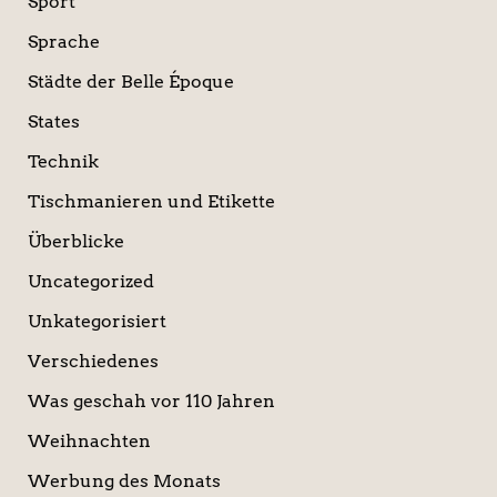
Sport
Sprache
Städte der Belle Époque
States
Technik
Tischmanieren und Etikette
Überblicke
Uncategorized
Unkategorisiert
Verschiedenes
Was geschah vor 110 Jahren
Weihnachten
Werbung des Monats