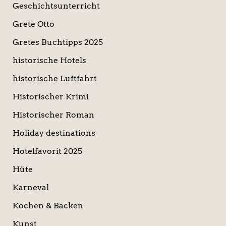
Geschichtsunterricht
Grete Otto
Gretes Buchtipps 2025
historische Hotels
historische Luftfahrt
Historischer Krimi
Historischer Roman
Holiday destinations
Hotelfavorit 2025
Hüte
Karneval
Kochen & Backen
Kunst