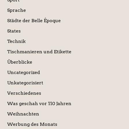
Sprache
Städte der Belle Époque
States
Technik
Tischmanieren und Etikette
Überblicke
Uncategorized
Unkategorisiert
Verschiedenes
Was geschah vor 110 Jahren
Weihnachten
Werbung des Monats