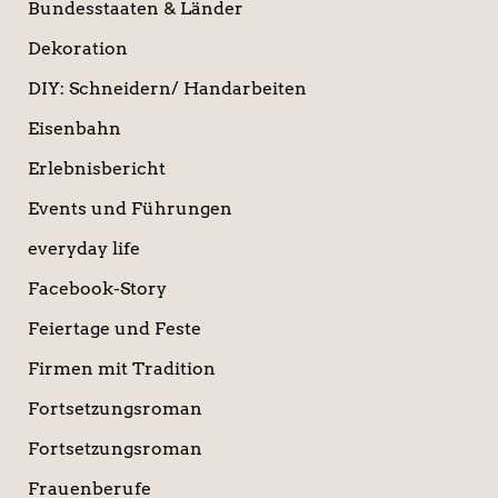
Bundesstaaten & Länder
Dekoration
DIY: Schneidern/ Handarbeiten
Eisenbahn
Erlebnisbericht
Events und Führungen
everyday life
Facebook-Story
Feiertage und Feste
Firmen mit Tradition
Fortsetzungsroman
Fortsetzungsroman
Frauenberufe