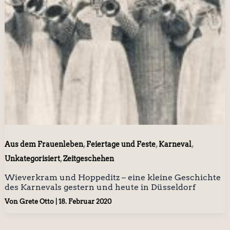
,
,
,
Aus dem Frauenleben
Feiertage und Feste
Karneval
,
Unkategorisiert
Zeitgeschehen
Wieverkram und Hoppeditz – eine kleine Geschichte
des Karnevals gestern und heute in Düsseldorf
Von
Grete Otto
|
18. Februar 2020