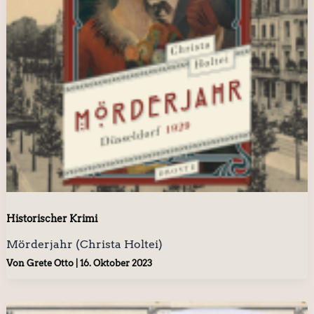
Historischer Krimi
Mörderjahr (Christa Holtei)
Von
Grete Otto
|
16. Oktober 2023