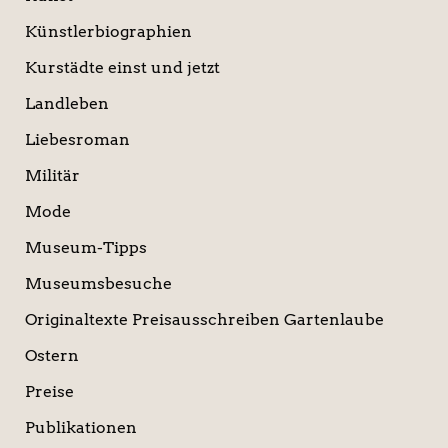
Künstlerbiographien
Kurstädte einst und jetzt
Landleben
Liebesroman
Militär
Mode
Museum-Tipps
Museumsbesuche
Originaltexte Preisausschreiben Gartenlaube
Ostern
Preise
Publikationen