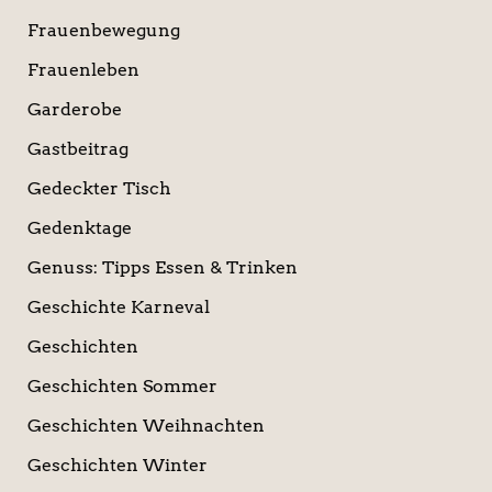
Frauenbewegung
Frauenleben
Garderobe
Gastbeitrag
Gedeckter Tisch
Gedenktage
Genuss: Tipps Essen & Trinken
Geschichte Karneval
Geschichten
Geschichten Sommer
Geschichten Weihnachten
Geschichten Winter