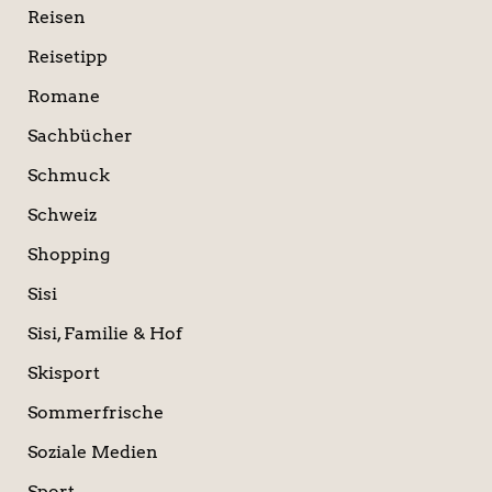
Reisen
Reisetipp
Romane
Sachbücher
Schmuck
Schweiz
Shopping
Sisi
Sisi, Familie & Hof
Skisport
Sommerfrische
Soziale Medien
Sport