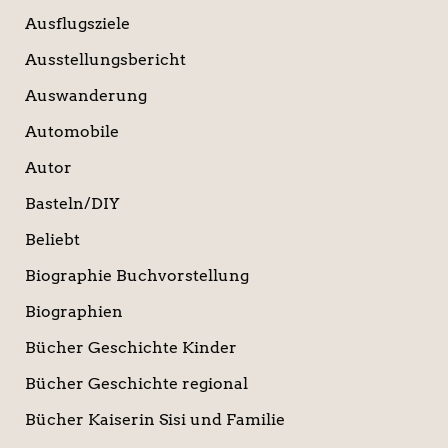
Ausflugsziele
Ausstellungsbericht
Auswanderung
Automobile
Autor
Basteln/DIY
Beliebt
Biographie Buchvorstellung
Biographien
Bücher Geschichte Kinder
Bücher Geschichte regional
Bücher Kaiserin Sisi und Familie