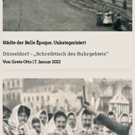
,
Städte der Belle Époque
Unkategorisiert
Düsseldorf – „Schreibtisch des Ruhrgebiets“
Von
Grete Otto
|
7. Januar 2022