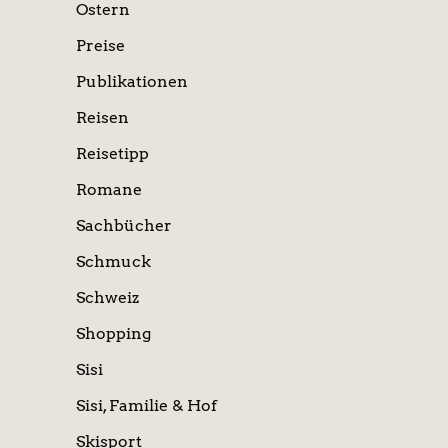
Ostern
Preise
Publikationen
Reisen
Reisetipp
Romane
Sachbücher
Schmuck
Schweiz
Shopping
Sisi
Sisi, Familie & Hof
Skisport