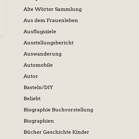
Alte Wörter Sammlung
Aus dem Frauenleben
Ausflugsziele
Ausstellungsbericht
Auswanderung
Automobile
Autor
Basteln/DIY
Beliebt
Biographie Buchvorstellung
Biographien
Bücher Geschichte Kinder