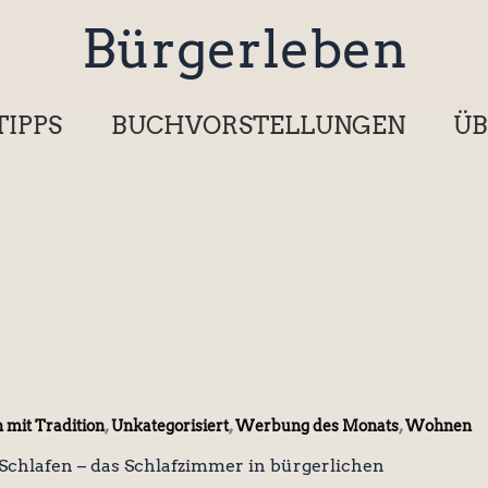
Bürgerleben
TIPPS
BUCHVORSTELLUNGEN
ÜB
,
,
,
 mit Tradition
Unkategorisiert
Werbung des Monats
Wohnen
Schlafen – das Schlafzimmer in bürgerlichen