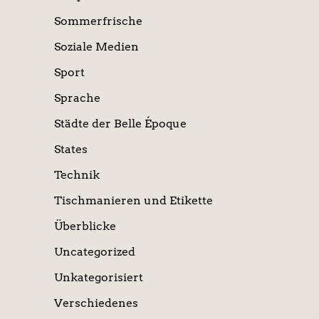
Sommerfrische
Soziale Medien
Sport
Sprache
Städte der Belle Époque
States
Technik
Tischmanieren und Etikette
Überblicke
Uncategorized
Unkategorisiert
Verschiedenes