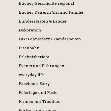
Bücher Geschichte regional
Bücher Kaiserin Sisi und Familie
Bundesstaaten & Länder
Dekoration
DIY: Schneidern/ Handarbeiten
Eisenbahn
Erlebnisbericht
Events und Führungen
everyday life
Facebook-Story
Feiertage und Feste
Firmen mit Tradition
Fortsetzungsroman