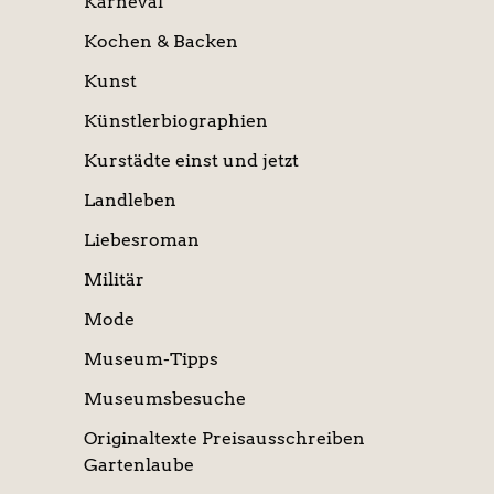
Karneval
Kochen & Backen
Kunst
Künstlerbiographien
Kurstädte einst und jetzt
Landleben
Liebesroman
Militär
Mode
Museum-Tipps
Museumsbesuche
Originaltexte Preisausschreiben
Gartenlaube