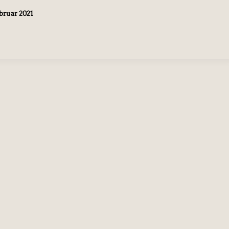
ebruar 2021