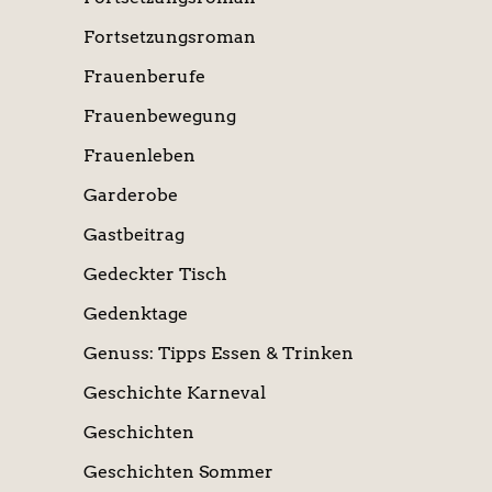
Fortsetzungsroman
Frauenberufe
Frauenbewegung
Frauenleben
Garderobe
Gastbeitrag
Gedeckter Tisch
Gedenktage
Genuss: Tipps Essen & Trinken
Geschichte Karneval
Geschichten
Geschichten Sommer