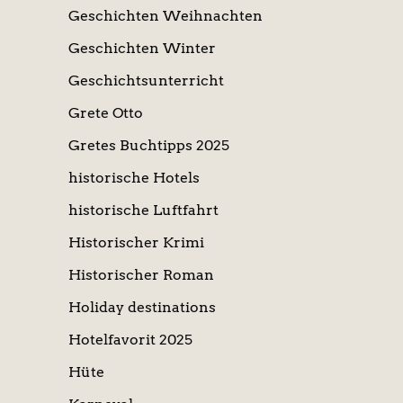
Geschichten Weihnachten
Geschichten Winter
Geschichtsunterricht
Grete Otto
Gretes Buchtipps 2025
historische Hotels
historische Luftfahrt
Historischer Krimi
Historischer Roman
Holiday destinations
Hotelfavorit 2025
Hüte