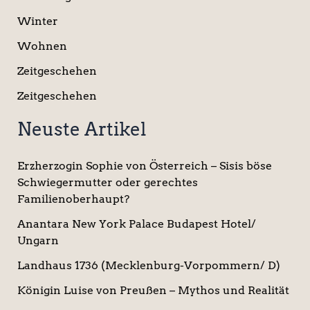
Winter
Wohnen
Zeitgeschehen
Zeitgeschehen
Neuste Artikel
Erzherzogin Sophie von Österreich – Sisis böse
Schwiegermutter oder gerechtes
Familienoberhaupt?
Anantara New York Palace Budapest Hotel/
Ungarn
Landhaus 1736 (Mecklenburg-Vorpommern/ D)
Königin Luise von Preußen – Mythos und Realität