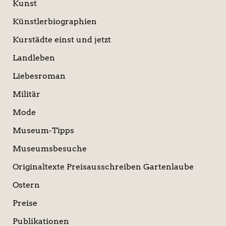
Kunst
Künstlerbiographien
Kurstädte einst und jetzt
Landleben
Liebesroman
Militär
Mode
Museum-Tipps
Museumsbesuche
Originaltexte Preisausschreiben Gartenlaube
Ostern
Preise
Publikationen