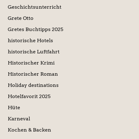
Geschichtsunterricht
Grete Otto
Gretes Buchtipps 2025
historische Hotels
historische Luftfahrt
Historischer Krimi
Historischer Roman
Holiday destinations
Hotelfavorit 2025
Hüte
Karneval
Kochen & Backen