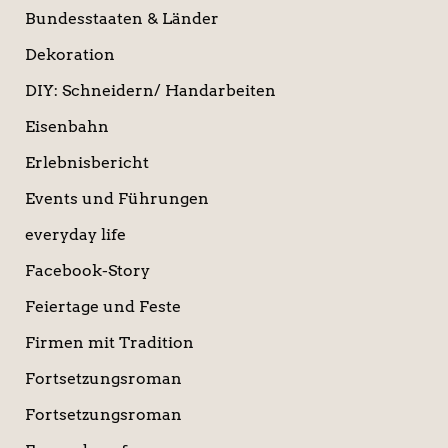
Bundesstaaten & Länder
Dekoration
DIY: Schneidern/ Handarbeiten
Eisenbahn
Erlebnisbericht
Events und Führungen
everyday life
Facebook-Story
Feiertage und Feste
Firmen mit Tradition
Fortsetzungsroman
Fortsetzungsroman