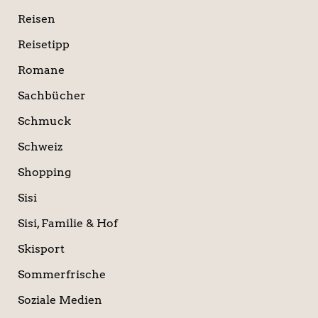
Reisen
Reisetipp
Romane
Sachbücher
Schmuck
Schweiz
Shopping
Sisi
Sisi, Familie & Hof
Skisport
Sommerfrische
Soziale Medien