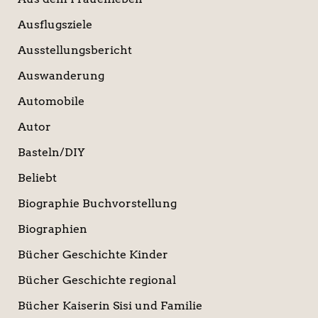
Ausflugsziele
Ausstellungsbericht
Auswanderung
Automobile
Autor
Basteln/DIY
Beliebt
Biographie Buchvorstellung
Biographien
Bücher Geschichte Kinder
Bücher Geschichte regional
Bücher Kaiserin Sisi und Familie