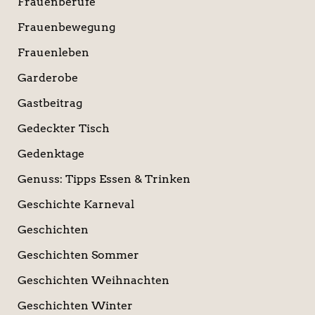
Frauenberufe
Frauenbewegung
Frauenleben
Garderobe
Gastbeitrag
Gedeckter Tisch
Gedenktage
Genuss: Tipps Essen & Trinken
Geschichte Karneval
Geschichten
Geschichten Sommer
Geschichten Weihnachten
Geschichten Winter