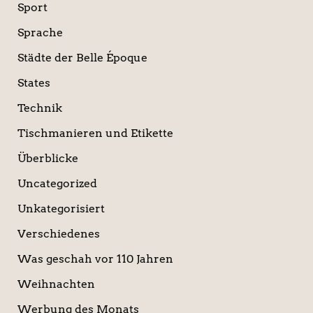
Sport
Sprache
Städte der Belle Époque
States
Technik
Tischmanieren und Etikette
Überblicke
Uncategorized
Unkategorisiert
Verschiedenes
Was geschah vor 110 Jahren
Weihnachten
Werbung des Monats