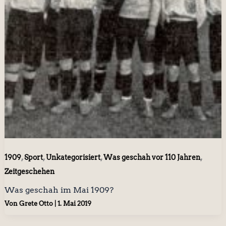
,
,
,
,
1909
Sport
Unkategorisiert
Was geschah vor 110 Jahren
Zeitgeschehen
Was geschah im Mai 1909?
Von
Grete Otto
|
1. Mai 2019