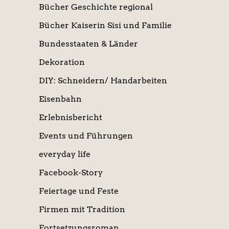
Bücher Geschichte regional
Bücher Kaiserin Sisi und Familie
Bundesstaaten & Länder
Dekoration
DIY: Schneidern/ Handarbeiten
Eisenbahn
Erlebnisbericht
Events und Führungen
everyday life
Facebook-Story
Feiertage und Feste
Firmen mit Tradition
Fortsetzungsroman