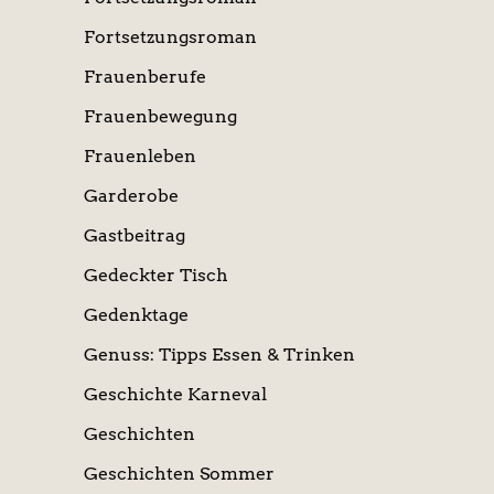
Fortsetzungsroman
Frauenberufe
Frauenbewegung
Frauenleben
Garderobe
Gastbeitrag
Gedeckter Tisch
Gedenktage
Genuss: Tipps Essen & Trinken
Geschichte Karneval
Geschichten
Geschichten Sommer