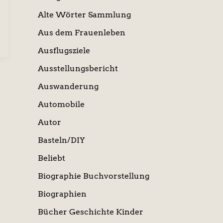
Alte Wörter Sammlung
Aus dem Frauenleben
Ausflugsziele
Ausstellungsbericht
Auswanderung
Automobile
Autor
Basteln/DIY
Beliebt
Biographie Buchvorstellung
Biographien
Bücher Geschichte Kinder