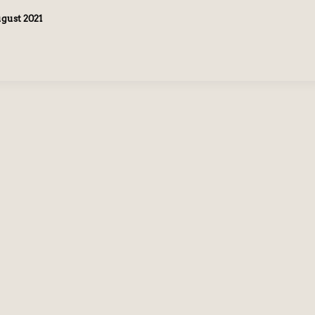
ugust 2021