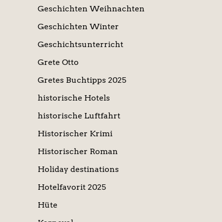
Geschichten Weihnachten
Geschichten Winter
Geschichtsunterricht
Grete Otto
Gretes Buchtipps 2025
historische Hotels
historische Luftfahrt
Historischer Krimi
Historischer Roman
Holiday destinations
Hotelfavorit 2025
Hüte