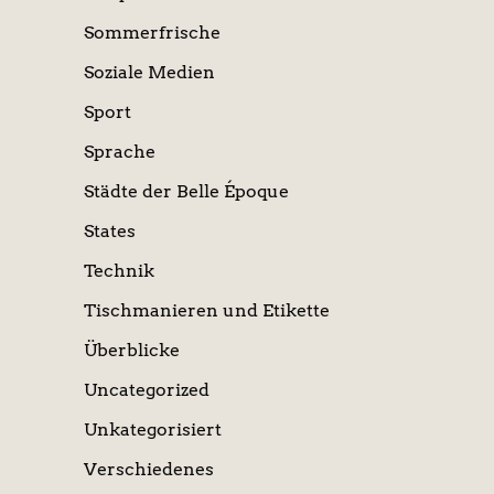
Sommerfrische
Soziale Medien
Sport
Sprache
Städte der Belle Époque
States
Technik
Tischmanieren und Etikette
Überblicke
Uncategorized
Unkategorisiert
Verschiedenes