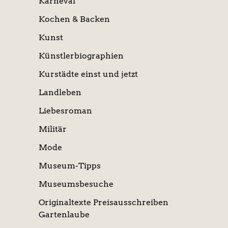
Karneval
Kochen & Backen
Kunst
Künstlerbiographien
Kurstädte einst und jetzt
Landleben
Liebesroman
Militär
Mode
Museum-Tipps
Museumsbesuche
Originaltexte Preisausschreiben
Gartenlaube