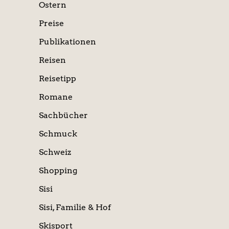
Ostern
Preise
Publikationen
Reisen
Reisetipp
Romane
Sachbücher
Schmuck
Schweiz
Shopping
Sisi
Sisi, Familie & Hof
Skisport