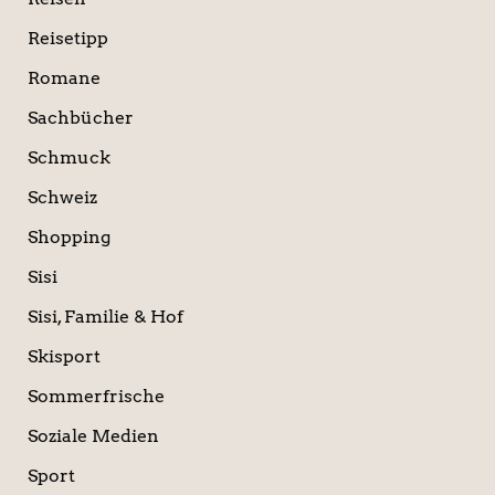
Reisetipp
Romane
Sachbücher
Schmuck
Schweiz
Shopping
Sisi
Sisi, Familie & Hof
Skisport
Sommerfrische
Soziale Medien
Sport