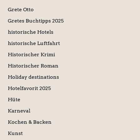
Grete Otto
Gretes Buchtipps 2025
historische Hotels
historische Luftfahrt
Historischer Krimi
Historischer Roman
Holiday destinations
Hotelfavorit 2025
Hüte
Karneval
Kochen & Backen
Kunst