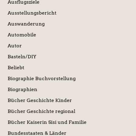
Ausflugsziele
Ausstellungsbericht
Auswanderung
Automobile
Autor
Basteln/DIY
Beliebt
Biographie Buchvorstellung
Biographien
Bücher Geschichte Kinder
Bücher Geschichte regional
Bücher Kaiserin Sisi und Familie
Bundesstaaten & Länder