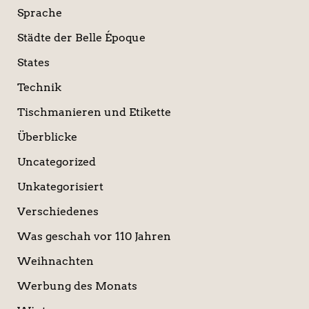
Sprache
Städte der Belle Époque
States
Technik
Tischmanieren und Etikette
Überblicke
Uncategorized
Unkategorisiert
Verschiedenes
Was geschah vor 110 Jahren
Weihnachten
Werbung des Monats