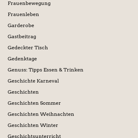
Frauenbewegung
Frauenleben
Garderobe
Gastbeitrag
Gedeckter Tisch
Gedenktage
Genuss: Tipps Essen & Trinken
Geschichte Karneval
Geschichten
Geschichten Sommer
Geschichten Weihnachten
Geschichten Winter
Geschichtsunterricht