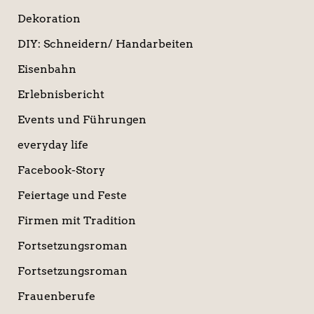
Dekoration
DIY: Schneidern/ Handarbeiten
Eisenbahn
Erlebnisbericht
Events und Führungen
everyday life
Facebook-Story
Feiertage und Feste
Firmen mit Tradition
Fortsetzungsroman
Fortsetzungsroman
Frauenberufe