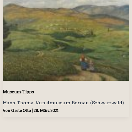
Museum-Tipps
Hans-Thoma-Kunstmuseum Bernau (Schwarzwald)
Von
Grete Otto
|
28. März 2021