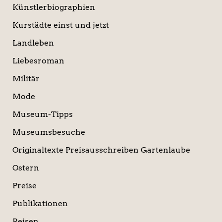
Künstlerbiographien
Kurstädte einst und jetzt
Landleben
Liebesroman
Militär
Mode
Museum-Tipps
Museumsbesuche
Originaltexte Preisausschreiben Gartenlaube
Ostern
Preise
Publikationen
Reisen