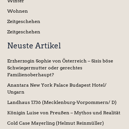
Winter
Wohnen
Zeitgeschehen
Zeitgeschehen
Neuste Artikel
Erzherzogin Sophie von Österreich – Sisis böse
Schwiegermutter oder gerechtes
Familienoberhaupt?
Anantara New York Palace Budapest Hotel/
Ungarn
Landhaus 1736 (Mecklenburg-Vorpommern/ D)
Königin Luise von Preußen – Mythos und Realität
Cold Case Mayerling (Helmut Reinmüller)