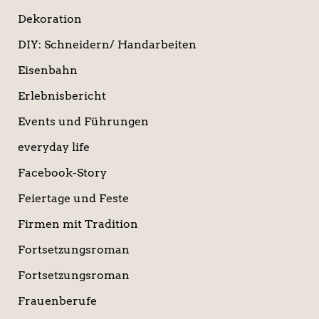
Dekoration
DIY: Schneidern/ Handarbeiten
Eisenbahn
Erlebnisbericht
Events und Führungen
everyday life
Facebook-Story
Feiertage und Feste
Firmen mit Tradition
Fortsetzungsroman
Fortsetzungsroman
Frauenberufe