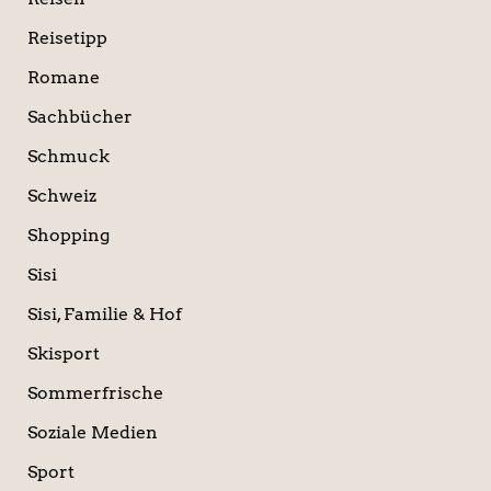
Reisetipp
Romane
Sachbücher
Schmuck
Schweiz
Shopping
Sisi
Sisi, Familie & Hof
Skisport
Sommerfrische
Soziale Medien
Sport