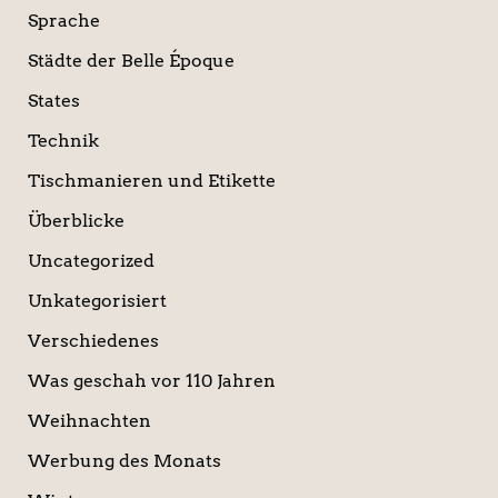
Sprache
Städte der Belle Époque
States
Technik
Tischmanieren und Etikette
Überblicke
Uncategorized
Unkategorisiert
Verschiedenes
Was geschah vor 110 Jahren
Weihnachten
Werbung des Monats