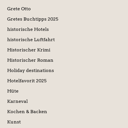
Grete Otto
Gretes Buchtipps 2025
historische Hotels
historische Luftfahrt
Historischer Krimi
Historischer Roman
Holiday destinations
Hotelfavorit 2025
Hüte
Karneval
Kochen & Backen
Kunst