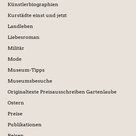
Künstlerbiographien
Kurstädte einst und jetzt
Landleben
Liebesroman
Militär
Mode
Museum-Tipps
Museumsbesuche
Originaltexte Preisausschreiben Gartenlaube
Ostern
Preise
Publikationen
Reisen