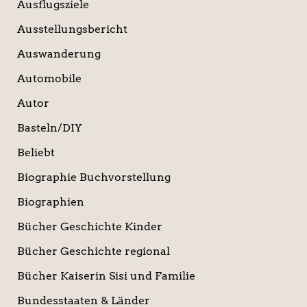
Ausflugsziele
Ausstellungsbericht
Auswanderung
Automobile
Autor
Basteln/DIY
Beliebt
Biographie Buchvorstellung
Biographien
Bücher Geschichte Kinder
Bücher Geschichte regional
Bücher Kaiserin Sisi und Familie
Bundesstaaten & Länder