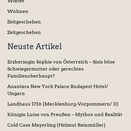
Winter
Wohnen
Zeitgeschehen
Zeitgeschehen
Neuste Artikel
Erzherzogin Sophie von Österreich – Sisis böse
Schwiegermutter oder gerechtes
Familienoberhaupt?
Anantara New York Palace Budapest Hotel/
Ungarn
Landhaus 1736 (Mecklenburg-Vorpommern/ D)
Königin Luise von Preußen – Mythos und Realität
Cold Case Mayerling (Helmut Reinmüller)