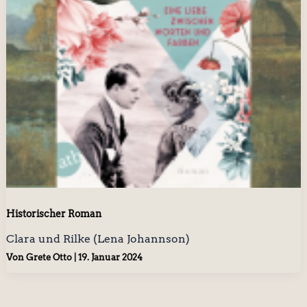
Historischer Roman
Clara und Rilke (Lena Johannson)
Von
Grete Otto
|
19. Januar 2024