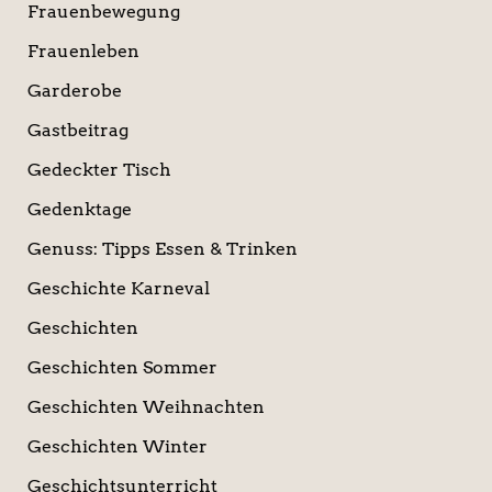
Frauenbewegung
Frauenleben
Garderobe
Gastbeitrag
Gedeckter Tisch
Gedenktage
Genuss: Tipps Essen & Trinken
Geschichte Karneval
Geschichten
Geschichten Sommer
Geschichten Weihnachten
Geschichten Winter
Geschichtsunterricht