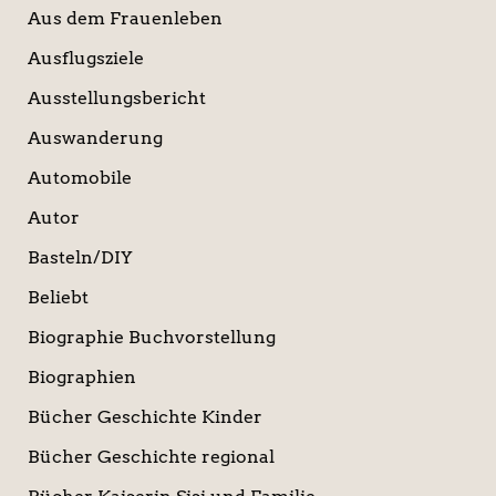
Aus dem Frauenleben
Ausflugsziele
Ausstellungsbericht
Auswanderung
Automobile
Autor
Basteln/DIY
Beliebt
Biographie Buchvorstellung
Biographien
Bücher Geschichte Kinder
Bücher Geschichte regional