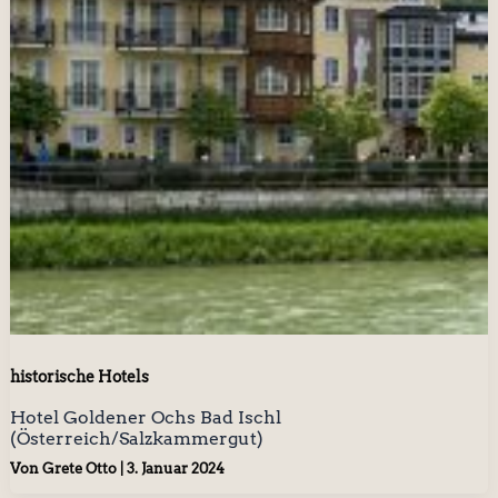
historische Hotels
Hotel Goldener Ochs Bad Ischl
(Österreich/Salzkammergut)
Von
Grete Otto
|
3. Januar 2024