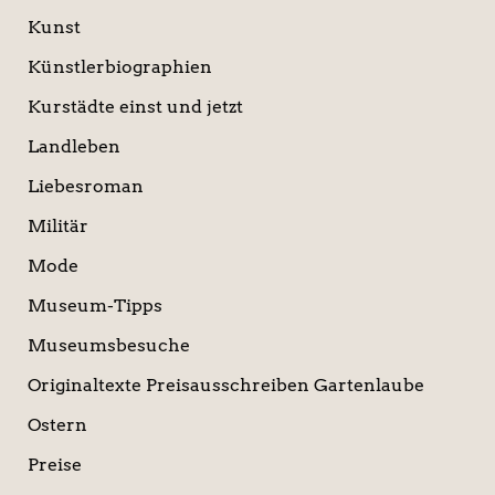
Kunst
Künstlerbiographien
Kurstädte einst und jetzt
Landleben
Liebesroman
Militär
Mode
Museum-Tipps
Museumsbesuche
Originaltexte Preisausschreiben Gartenlaube
Ostern
Preise