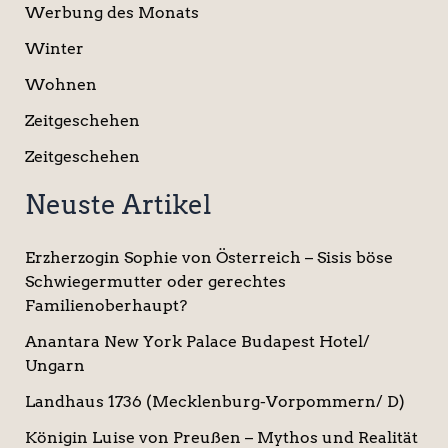
Werbung des Monats
Winter
Wohnen
Zeitgeschehen
Zeitgeschehen
Neuste Artikel
Erzherzogin Sophie von Österreich – Sisis böse
Schwiegermutter oder gerechtes
Familienoberhaupt?
Anantara New York Palace Budapest Hotel/
Ungarn
Landhaus 1736 (Mecklenburg-Vorpommern/ D)
Königin Luise von Preußen – Mythos und Realität