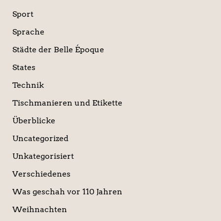
Sport
Sprache
Städte der Belle Époque
States
Technik
Tischmanieren und Etikette
Überblicke
Uncategorized
Unkategorisiert
Verschiedenes
Was geschah vor 110 Jahren
Weihnachten