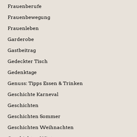
Frauenberufe
Frauenbewegung
Frauenleben
Garderobe
Gastbeitrag
Gedeckter Tisch
Gedenktage
Genuss: Tipps Essen & Trinken
Geschichte Karneval
Geschichten
Geschichten Sommer
Geschichten Weihnachten