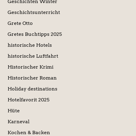
Geschichten Winter
Geschichtsunterricht
Grete Otto
Gretes Buchtipps 2025
historische Hotels
historische Luftfahrt
Historischer Krimi
Historischer Roman
Holiday destinations
Hotelfavorit 2025
Hüte
Karneval
Kochen & Backen