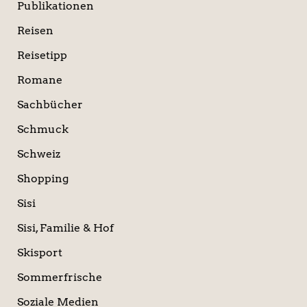
Publikationen
Reisen
Reisetipp
Romane
Sachbücher
Schmuck
Schweiz
Shopping
Sisi
Sisi, Familie & Hof
Skisport
Sommerfrische
Soziale Medien