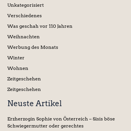
Unkategorisiert
Verschiedenes
Was geschah vor 110 Jahren
Weihnachten
Werbung des Monats
Winter
Wohnen
Zeitgeschehen
Zeitgeschehen
Neuste Artikel
Erzherzogin Sophie von Österreich – Sisis böse
Schwiegermutter oder gerechtes