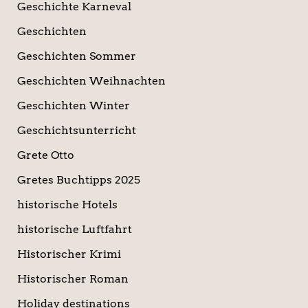
Geschichte Karneval
Geschichten
Geschichten Sommer
Geschichten Weihnachten
Geschichten Winter
Geschichtsunterricht
Grete Otto
Gretes Buchtipps 2025
historische Hotels
historische Luftfahrt
Historischer Krimi
Historischer Roman
Holiday destinations