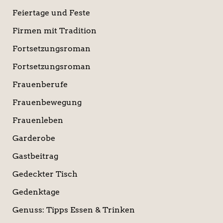
Feiertage und Feste
Firmen mit Tradition
Fortsetzungsroman
Fortsetzungsroman
Frauenberufe
Frauenbewegung
Frauenleben
Garderobe
Gastbeitrag
Gedeckter Tisch
Gedenktage
Genuss: Tipps Essen & Trinken