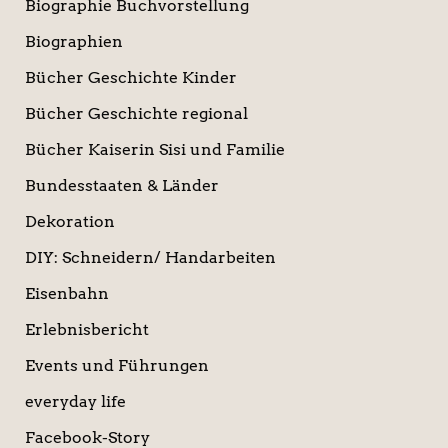
Biographie Buchvorstellung
Biographien
Bücher Geschichte Kinder
Bücher Geschichte regional
Bücher Kaiserin Sisi und Familie
Bundesstaaten & Länder
Dekoration
DIY: Schneidern/ Handarbeiten
Eisenbahn
Erlebnisbericht
Events und Führungen
everyday life
Facebook-Story