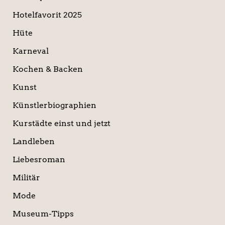
Hotelfavorit 2025
Hüte
Karneval
Kochen & Backen
Kunst
Künstlerbiographien
Kurstädte einst und jetzt
Landleben
Liebesroman
Militär
Mode
Museum-Tipps