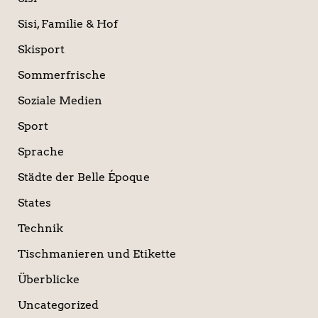
Sisi, Familie & Hof
Skisport
Sommerfrische
Soziale Medien
Sport
Sprache
Städte der Belle Époque
States
Technik
Tischmanieren und Etikette
Überblicke
Uncategorized