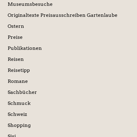
Museumsbesuche
Originaltexte Preisausschreiben Gartenlaube
Ostern
Preise
Publikationen
Reisen
Reisetipp
Romane
Sachbücher
Schmuck
Schweiz
Shopping
Sisi