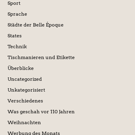
Sport
Sprache
Städte der Belle Époque
States
Technik
Tischmanieren und Etikette
Überblicke
Uncategorized
Unkategorisiert
Verschiedenes
Was geschah vor 110 Jahren
Weihnachten
Werbung des Monats