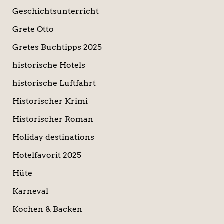
Geschichtsunterricht
Grete Otto
Gretes Buchtipps 2025
historische Hotels
historische Luftfahrt
Historischer Krimi
Historischer Roman
Holiday destinations
Hotelfavorit 2025
Hüte
Karneval
Kochen & Backen