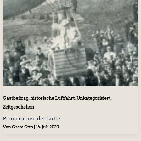
,
,
,
Gastbeitrag
historische Luftfahrt
Unkategorisiert
Zeitgeschehen
Pionierinnen der Lüfte
Von
Grete Otto
|
16. Juli 2020