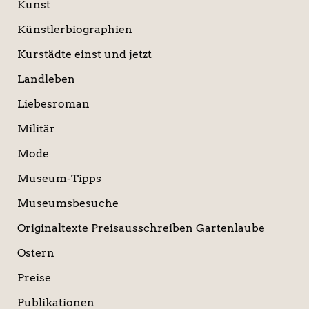
Kunst
Künstlerbiographien
Kurstädte einst und jetzt
Landleben
Liebesroman
Militär
Mode
Museum-Tipps
Museumsbesuche
Originaltexte Preisausschreiben Gartenlaube
Ostern
Preise
Publikationen