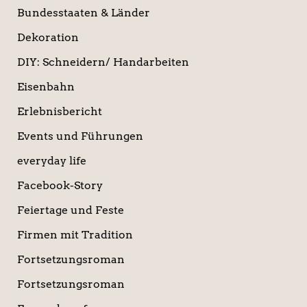
Bundesstaaten & Länder
Dekoration
DIY: Schneidern/ Handarbeiten
Eisenbahn
Erlebnisbericht
Events und Führungen
everyday life
Facebook-Story
Feiertage und Feste
Firmen mit Tradition
Fortsetzungsroman
Fortsetzungsroman