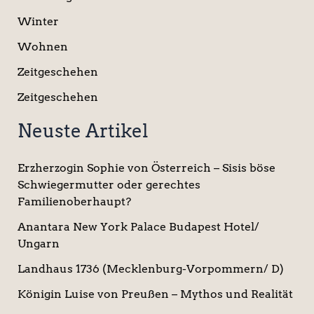
Winter
Wohnen
Zeitgeschehen
Zeitgeschehen
Neuste Artikel
Erzherzogin Sophie von Österreich – Sisis böse
Schwiegermutter oder gerechtes
Familienoberhaupt?
Anantara New York Palace Budapest Hotel/
Ungarn
Landhaus 1736 (Mecklenburg-Vorpommern/ D)
Königin Luise von Preußen – Mythos und Realität