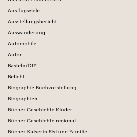
Ausflugsziele
Ausstellungsbericht
Auswanderung
Automobile
Autor
Basteln/DIY
Beliebt
Biographie Buchvorstellung
Biographien
Bücher Geschichte Kinder
Bücher Geschichte regional
Bücher Kaiserin Sisi und Familie