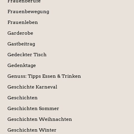
Frauenberufe
Frauenbewegung
Frauenleben
Garderobe
Gastbeitrag
Gedeckter Tisch
Gedenktage
Genuss: Tipps Essen & Trinken
Geschichte Karneval
Geschichten
Geschichten Sommer
Geschichten Weihnachten
Geschichten Winter