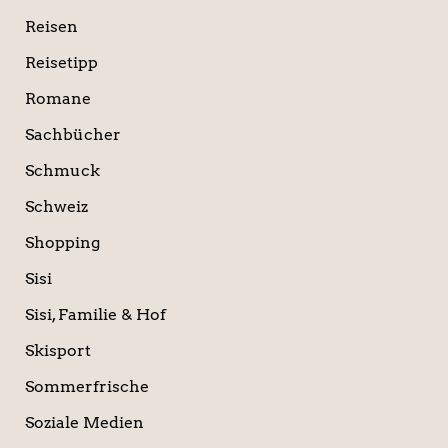
Reisen
Reisetipp
Romane
Sachbücher
Schmuck
Schweiz
Shopping
Sisi
Sisi, Familie & Hof
Skisport
Sommerfrische
Soziale Medien