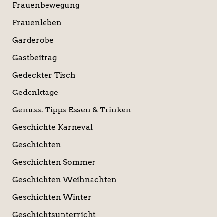
Frauenbewegung
Frauenleben
Garderobe
Gastbeitrag
Gedeckter Tisch
Gedenktage
Genuss: Tipps Essen & Trinken
Geschichte Karneval
Geschichten
Geschichten Sommer
Geschichten Weihnachten
Geschichten Winter
Geschichtsunterricht