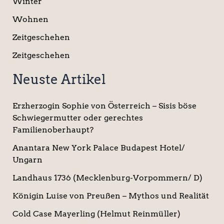
Winter
Wohnen
Zeitgeschehen
Zeitgeschehen
Neuste Artikel
Erzherzogin Sophie von Österreich – Sisis böse
Schwiegermutter oder gerechtes
Familienoberhaupt?
Anantara New York Palace Budapest Hotel/
Ungarn
Landhaus 1736 (Mecklenburg-Vorpommern/ D)
Königin Luise von Preußen – Mythos und Realität
Cold Case Mayerling (Helmut Reinmüller)