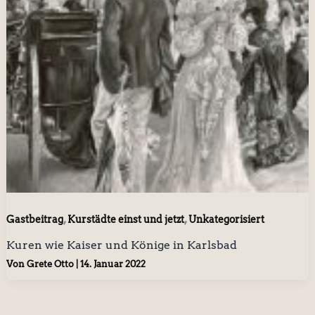
,
,
Gastbeitrag
Kurstädte einst und jetzt
Unkategorisiert
Kuren wie Kaiser und Könige in Karlsbad
Von
Grete Otto
|
14. Januar 2022