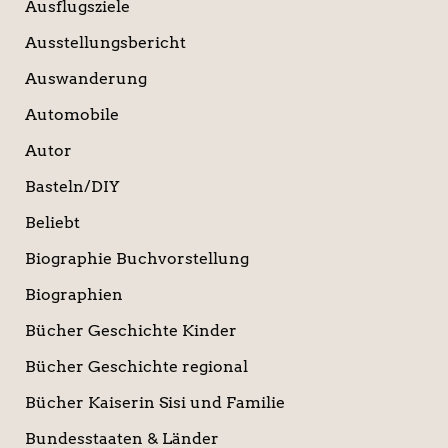
Ausflugsziele
Ausstellungsbericht
Auswanderung
Automobile
Autor
Basteln/DIY
Beliebt
Biographie Buchvorstellung
Biographien
Bücher Geschichte Kinder
Bücher Geschichte regional
Bücher Kaiserin Sisi und Familie
Bundesstaaten & Länder