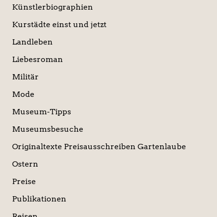
Künstlerbiographien
Kurstädte einst und jetzt
Landleben
Liebesroman
Militär
Mode
Museum-Tipps
Museumsbesuche
Originaltexte Preisausschreiben Gartenlaube
Ostern
Preise
Publikationen
Reisen