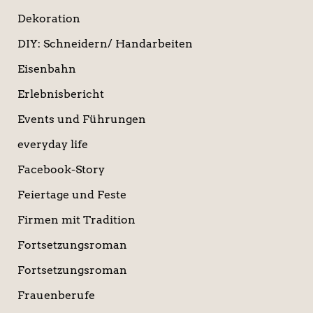
Dekoration
DIY: Schneidern/ Handarbeiten
Eisenbahn
Erlebnisbericht
Events und Führungen
everyday life
Facebook-Story
Feiertage und Feste
Firmen mit Tradition
Fortsetzungsroman
Fortsetzungsroman
Frauenberufe