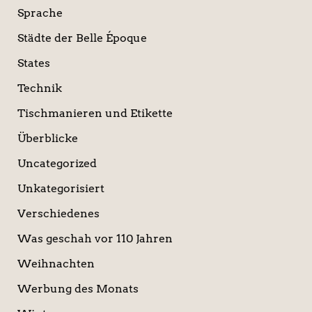
Sprache
Städte der Belle Époque
States
Technik
Tischmanieren und Etikette
Überblicke
Uncategorized
Unkategorisiert
Verschiedenes
Was geschah vor 110 Jahren
Weihnachten
Werbung des Monats