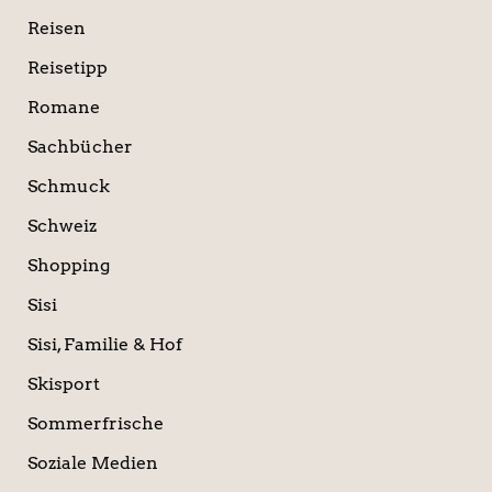
Reisen
Reisetipp
Romane
Sachbücher
Schmuck
Schweiz
Shopping
Sisi
Sisi, Familie & Hof
Skisport
Sommerfrische
Soziale Medien