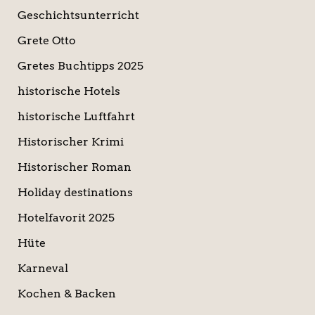
Geschichtsunterricht
Grete Otto
Gretes Buchtipps 2025
historische Hotels
historische Luftfahrt
Historischer Krimi
Historischer Roman
Holiday destinations
Hotelfavorit 2025
Hüte
Karneval
Kochen & Backen