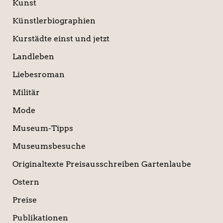
Kunst
Künstlerbiographien
Kurstädte einst und jetzt
Landleben
Liebesroman
Militär
Mode
Museum-Tipps
Museumsbesuche
Originaltexte Preisausschreiben Gartenlaube
Ostern
Preise
Publikationen