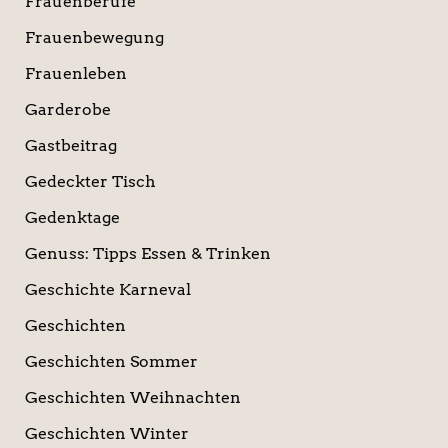
Frauenberufe
Frauenbewegung
Frauenleben
Garderobe
Gastbeitrag
Gedeckter Tisch
Gedenktage
Genuss: Tipps Essen & Trinken
Geschichte Karneval
Geschichten
Geschichten Sommer
Geschichten Weihnachten
Geschichten Winter