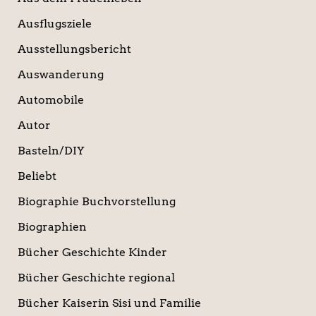
Ausflugsziele
Ausstellungsbericht
Auswanderung
Automobile
Autor
Basteln/DIY
Beliebt
Biographie Buchvorstellung
Biographien
Bücher Geschichte Kinder
Bücher Geschichte regional
Bücher Kaiserin Sisi und Familie