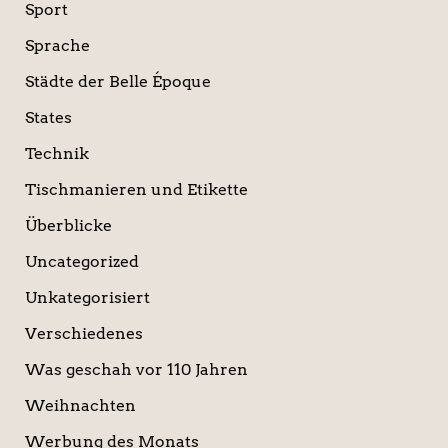
Sport
Sprache
Städte der Belle Époque
States
Technik
Tischmanieren und Etikette
Überblicke
Uncategorized
Unkategorisiert
Verschiedenes
Was geschah vor 110 Jahren
Weihnachten
Werbung des Monats