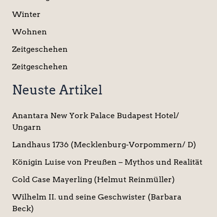
Winter
Wohnen
Zeitgeschehen
Zeitgeschehen
Neuste Artikel
Anantara New York Palace Budapest Hotel/
Ungarn
Landhaus 1736 (Mecklenburg-Vorpommern/ D)
Königin Luise von Preußen – Mythos und Realität
Cold Case Mayerling (Helmut Reinmüller)
Wilhelm II. und seine Geschwister (Barbara
Beck)