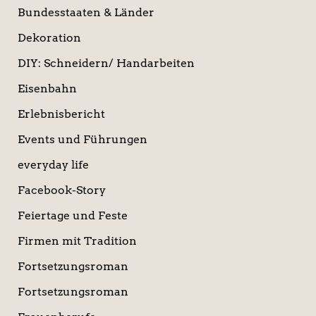
Bundesstaaten & Länder
Dekoration
DIY: Schneidern/ Handarbeiten
Eisenbahn
Erlebnisbericht
Events und Führungen
everyday life
Facebook-Story
Feiertage und Feste
Firmen mit Tradition
Fortsetzungsroman
Fortsetzungsroman