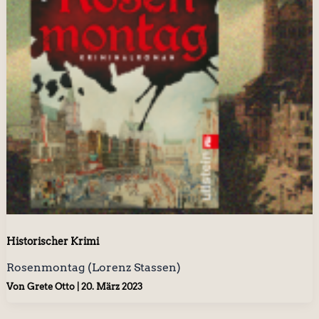
Historischer Krimi
Rosenmontag (Lorenz Stassen)
Von
Grete Otto
|
20. März 2023