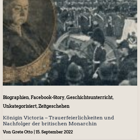
,
,
,
Biographien
Facebook-Story
Geschichtsunterricht
,
Unkategorisiert
Zeitgeschehen
Königin Victoria – Trauerfeierlichkeiten und
Nachfolger der britischen Monarchin
Von
Grete Otto
|
15. September 2022