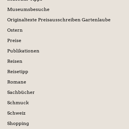
Museumsbesuche
Originaltexte Preisausschreiben Gartenlaube
Ostern
Preise
Publikationen
Reisen
Reisetipp
Romane
Sachbücher
Schmuck
Schweiz
Shopping