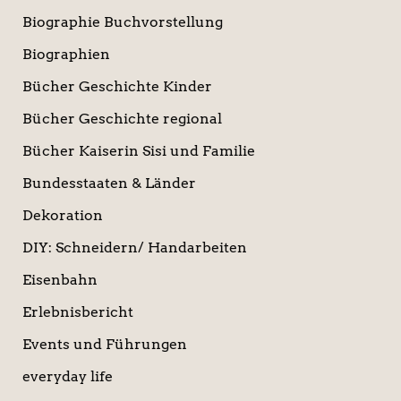
Biographie Buchvorstellung
Biographien
Bücher Geschichte Kinder
Bücher Geschichte regional
Bücher Kaiserin Sisi und Familie
Bundesstaaten & Länder
Dekoration
DIY: Schneidern/ Handarbeiten
Eisenbahn
Erlebnisbericht
Events und Führungen
everyday life