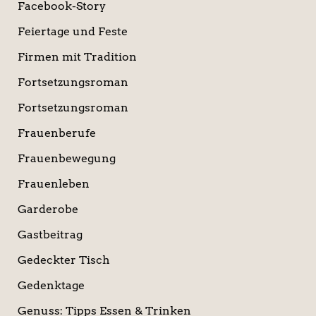
Facebook-Story
Feiertage und Feste
Firmen mit Tradition
Fortsetzungsroman
Fortsetzungsroman
Frauenberufe
Frauenbewegung
Frauenleben
Garderobe
Gastbeitrag
Gedeckter Tisch
Gedenktage
Genuss: Tipps Essen & Trinken