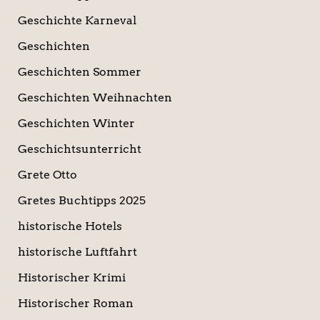
Geschichte Karneval
Geschichten
Geschichten Sommer
Geschichten Weihnachten
Geschichten Winter
Geschichtsunterricht
Grete Otto
Gretes Buchtipps 2025
historische Hotels
historische Luftfahrt
Historischer Krimi
Historischer Roman