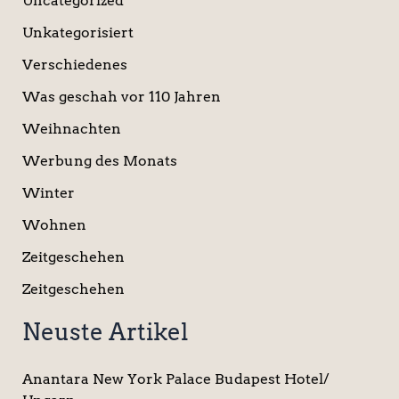
Uncategorized
Unkategorisiert
Verschiedenes
Was geschah vor 110 Jahren
Weihnachten
Werbung des Monats
Winter
Wohnen
Zeitgeschehen
Zeitgeschehen
Neuste Artikel
Anantara New York Palace Budapest Hotel/