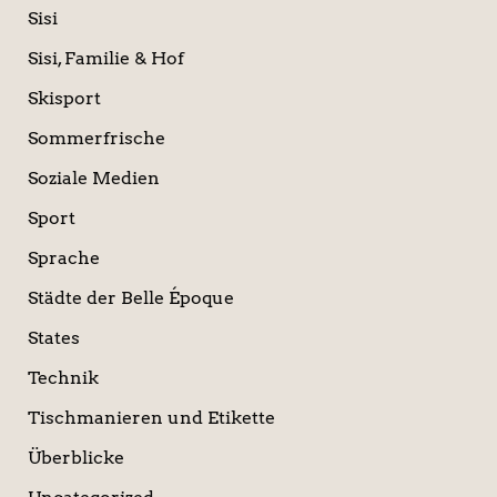
Sisi
Sisi, Familie & Hof
Skisport
Sommerfrische
Soziale Medien
Sport
Sprache
Städte der Belle Époque
States
Technik
Tischmanieren und Etikette
Überblicke